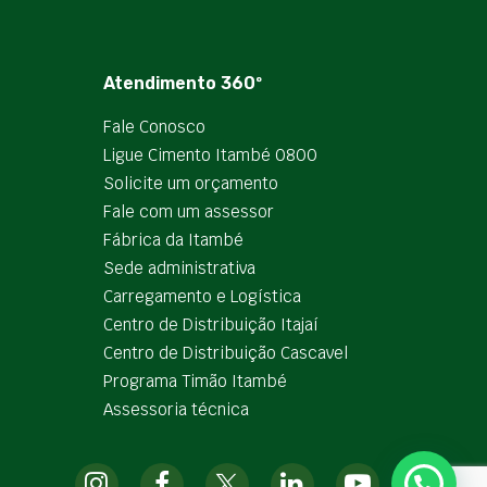
Atendimento 360º
Fale Conosco
Ligue Cimento Itambé 0800
Solicite um orçamento
Fale com um assessor
Fábrica da Itambé
Sede administrativa
Carregamento e Logística
Centro de Distribuição Itajaí
Centro de Distribuição Cascavel
Programa Timão Itambé
Assessoria técnica