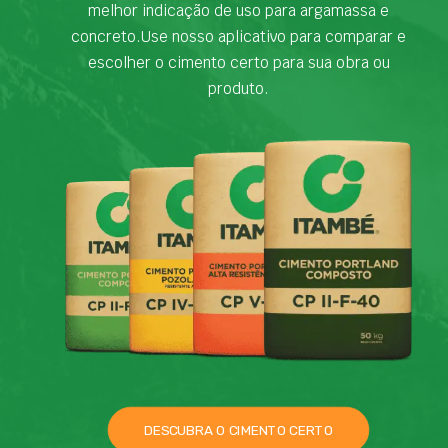
melhor indicação de uso para argamassa e
concreto.Use nosso aplicativo para comparar e
escolher o cimento certo para sua obra ou
produto.
DESCUBRA O CIMENTO CERTO