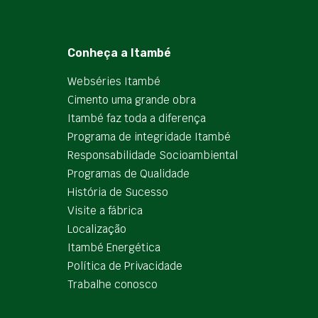
Conheça a Itambé
Webséries Itambé
Cimento uma grande obra
Itambé faz toda a diferença
Programa de integridade Itambé
Responsabilidade Socioambiental
Programas de Qualidade
História de Sucesso
Visite a fábrica
Localização
Itambé Energética
Política de Privacidade
Trabalhe conosco