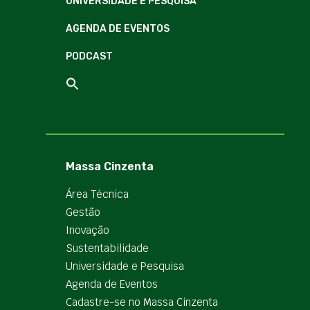
UNIVERSIDADE E PESQUISA
AGENDA DE EVENTOS
PODCAST
Massa Cinzenta
Área Técnica
Gestão
Inovação
Sustentabilidade
Universidade e Pesquisa
Agenda de Eventos
Cadastre-se no Massa Cinzenta