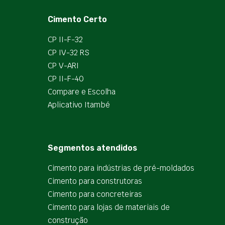
Cimento Certo
CP II-F-32
CP IV-32 RS
CP V-ARI
CP II-F-40
Compare e Escolha
Aplicativo Itambé
Segmentos atendidos
Cimento para indústrias de pré-moldados
Cimento para construtoras
Cimento para concreteiras
Cimento para lojas de materiais de
construção