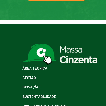
ÁREA TÉCNICA
GESTÃO
INOVAÇÃO
SUSTENTABILIDADE