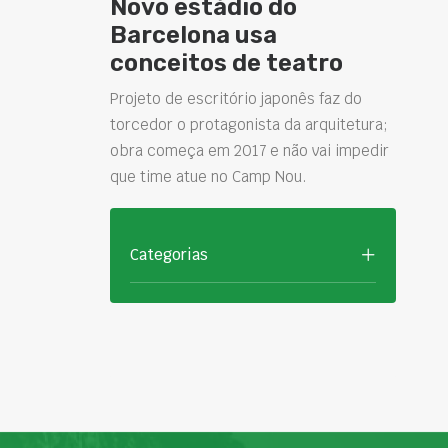
Novo estádio do
Barcelona usa
conceitos de teatro
Projeto de escritório japonês faz do
torcedor o protagonista da arquitetura;
obra começa em 2017 e não vai impedir
que time atue no Camp Nou.
Categorias