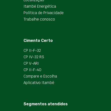
Itambé Energética
Política de Privacidade
Trabalhe conosco
Cimento Certo
CP II-F-32
CP IV-32 RS
CP V-ARI
CP II-F-40
Compare e Escolha
Aplicativo Itambé
Segmentos atendidos