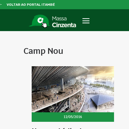
VOLTAR AO PORTAL ITAMBÉ
Camp Nou
12/05/2016