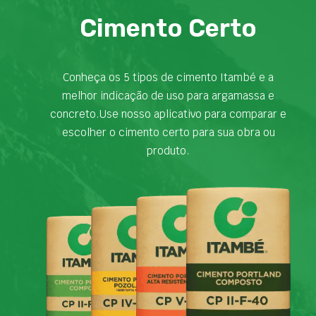
Cimento Certo
Conheça os 5 tipos de cimento Itambé e a
melhor indicação de uso para argamassa e
concreto.Use nosso aplicativo para comparar e
escolher o cimento certo para sua obra ou
produto.