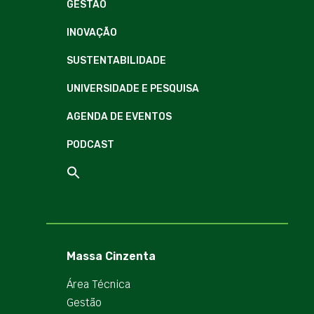
GESTÃO
INOVAÇÃO
SUSTENTABILIDADE
UNIVERSIDADE E PESQUISA
AGENDA DE EVENTOS
PODCAST
Massa Cinzenta
Área Técnica
Gestão