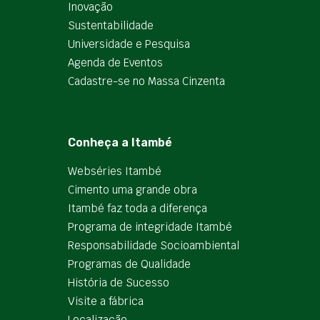
Inovação
Sustentabilidade
Universidade e Pesquisa
Agenda de Eventos
Cadastre-se no Massa Cinzenta
Conheça a Itambé
Webséries Itambé
Cimento uma grande obra
Itambé faz toda a diferença
Programa de integridade Itambé
Responsabilidade Socioambiental
Programas de Qualidade
História de Sucesso
Visite a fábrica
Localização