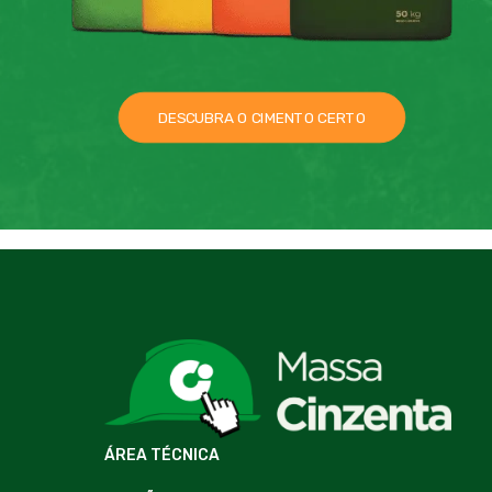
DESCUBRA O CIMENTO CERTO
ÁREA TÉCNICA