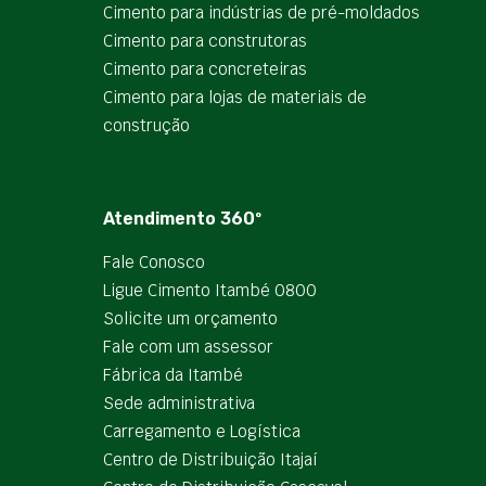
Cimento para indústrias de pré-moldados
Cimento para construtoras
Cimento para concreteiras
Cimento para lojas de materiais de
construção
Atendimento 360º
Fale Conosco
Ligue Cimento Itambé 0800
Solicite um orçamento
Fale com um assessor
Fábrica da Itambé
Sede administrativa
Carregamento e Logística
Centro de Distribuição Itajaí