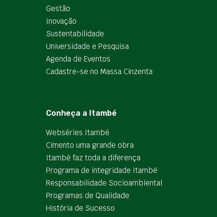
Gestão
Inovação
Sustentabilidade
Universidade e Pesquisa
Agenda de Eventos
Cadastre-se no Massa Cinzenta
Conheça a Itambé
Webséries Itambé
Cimento uma grande obra
Itambé faz toda a diferença
Programa de integridade Itambé
Responsabilidade Socioambiental
Programas de Qualidade
História de Sucesso