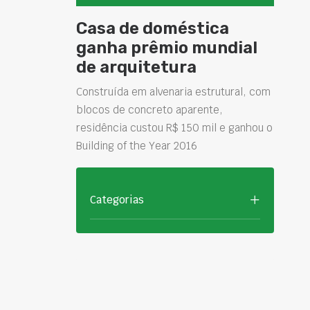
Casa de doméstica
ganha prêmio mundial
de arquitetura
Construída em alvenaria estrutural, com
blocos de concreto aparente,
residência custou R$ 150 mil e ganhou o
Building of the Year 2016
Categorias