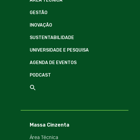
ÁREA TÉCNICA
GESTÃO
INOVAÇÃO
SUSTENTABILIDADE
UNIVERSIDADE E PESQUISA
AGENDA DE EVENTOS
PODCAST
Massa Cinzenta
Área Técnica