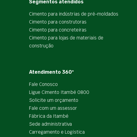
Segmentos atendidos
Cimento para indústrias de pré-moldados
Cimento para construtoras
Cimento para concreteiras
Cimento para lojas de materiais de
construção
Atendimento 360º
Fale Conosco
Ligue Cimento Itambé 0800
Solicite um orçamento
Fale com um assessor
Fábrica da Itambé
Sede administrativa
Carregamento e Logística