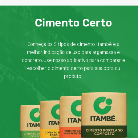
Cimento Certo
Conheça os 5 tipos de cimento Itambé e a
melhor indicação de uso para argamassa e
concreto.Use nosso aplicativo para comparar e
escolher o cimento certo para sua obra ou
produto.