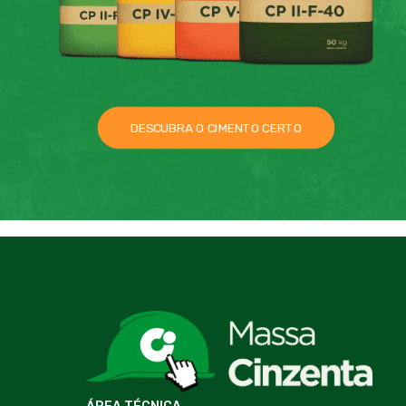
DESCUBRA O CIMENTO CERTO