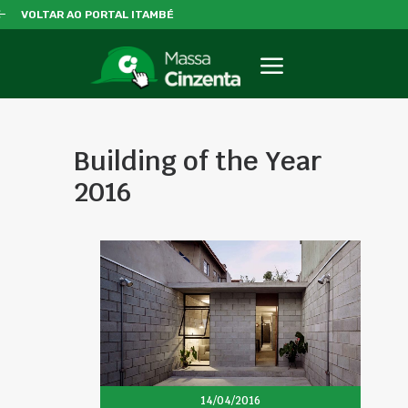
VOLTAR AO PORTAL ITAMBÉ
Building of the Year
2016
14/04/2016