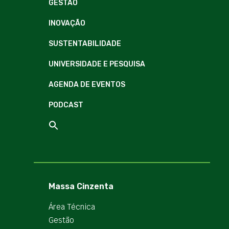
GESTÃO
INOVAÇÃO
SUSTENTABILIDADE
UNIVERSIDADE E PESQUISA
AGENDA DE EVENTOS
PODCAST
Massa Cinzenta
Área Técnica
Gestão