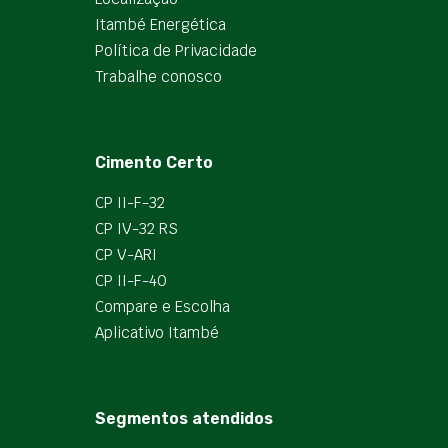
Itambé Energética
Política de Privacidade
Trabalhe conosco
Cimento Certo
CP II-F-32
CP IV-32 RS
CP V-ARI
CP II-F-40
Compare e Escolha
Aplicativo Itambé
Segmentos atendidos