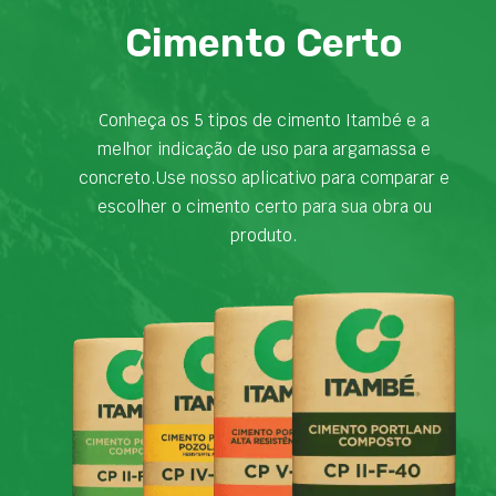
Cimento Certo
Conheça os 5 tipos de cimento Itambé e a
melhor indicação de uso para argamassa e
concreto.Use nosso aplicativo para comparar e
escolher o cimento certo para sua obra ou
produto.