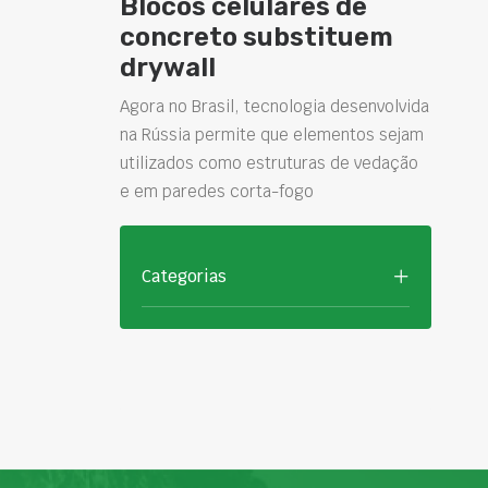
Blocos celulares de
concreto substituem
drywall
Agora no Brasil, tecnologia desenvolvida
na Rússia permite que elementos sejam
utilizados como estruturas de vedação
e em paredes corta-fogo
Categorias