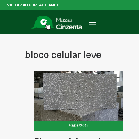
VOLTAR AO PORTAL ITAMBÉ
bloco celular leve
20/08/2015