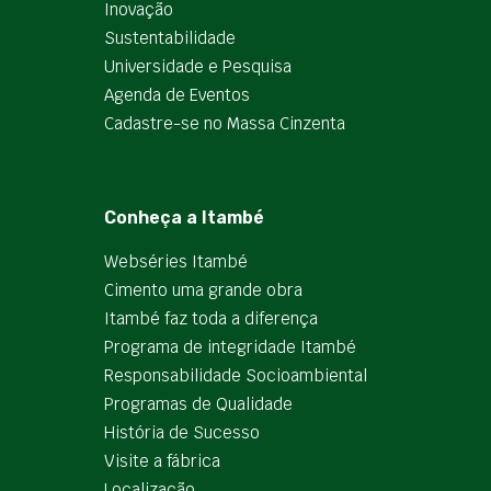
Inovação
Sustentabilidade
Universidade e Pesquisa
Agenda de Eventos
Cadastre-se no Massa Cinzenta
Conheça a Itambé
Webséries Itambé
Cimento uma grande obra
Itambé faz toda a diferença
Programa de integridade Itambé
Responsabilidade Socioambiental
Programas de Qualidade
História de Sucesso
Visite a fábrica
Localização