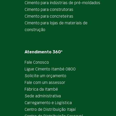
Cimento para indústrias de pré-moldados
Cimento para construtoras
Cimento para concreteiras
Cimento para lojas de materiais de
construção
Atendimento 360º
Fale Conosco
Ligue Cimento Itambé 0800
Solicite um orçamento
Fale com um assessor
Fábrica da Itambé
Sede administrativa
Carregamento e Logística
Centro de Distribuição Itajaí