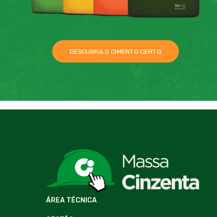
DESCUBRA O CIMENTO CERTO
ÁREA TÉCNICA