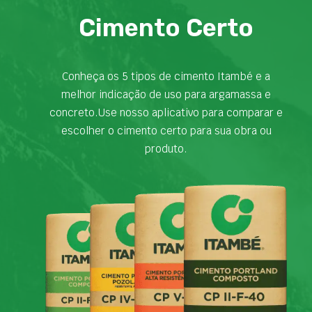
Cimento Certo
Conheça os 5 tipos de cimento Itambé e a
melhor indicação de uso para argamassa e
concreto.Use nosso aplicativo para comparar e
escolher o cimento certo para sua obra ou
produto.