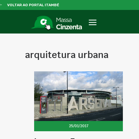
VOLTAR AO PORTAL ITAMBÉ
arquitetura urbana
25/01/2017