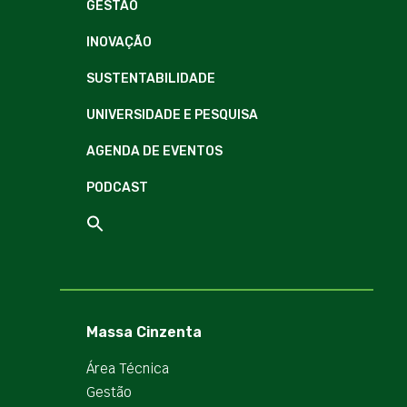
GESTÃO
INOVAÇÃO
SUSTENTABILIDADE
UNIVERSIDADE E PESQUISA
AGENDA DE EVENTOS
PODCAST
Massa Cinzenta
Área Técnica
Gestão