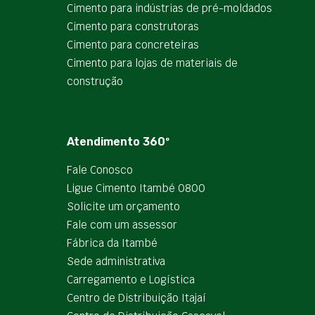
Cimento para indústrias de pré-moldados
Cimento para construtoras
Cimento para concreteiras
Cimento para lojas de materiais de
construção
Atendimento 360º
Fale Conosco
Ligue Cimento Itambé 0800
Solicite um orçamento
Fale com um assessor
Fábrica da Itambé
Sede administrativa
Carregamento e Logística
Centro de Distribuição Itajaí