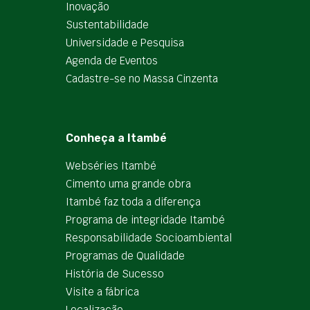
Inovação
Sustentabilidade
Universidade e Pesquisa
Agenda de Eventos
Cadastre-se no Massa Cinzenta
Conheça a Itambé
Webséries Itambé
Cimento uma grande obra
Itambé faz toda a diferença
Programa de integridade Itambé
Responsabilidade Socioambiental
Programas de Qualidade
História de Sucesso
Visite a fábrica
Localização