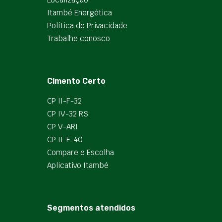
Itambé Energética
Política de Privacidade
Trabalhe conosco
Cimento Certo
CP II-F-32
CP IV-32 RS
CP V-ARI
CP II-F-40
Compare e Escolha
Aplicativo Itambé
Segmentos atendidos