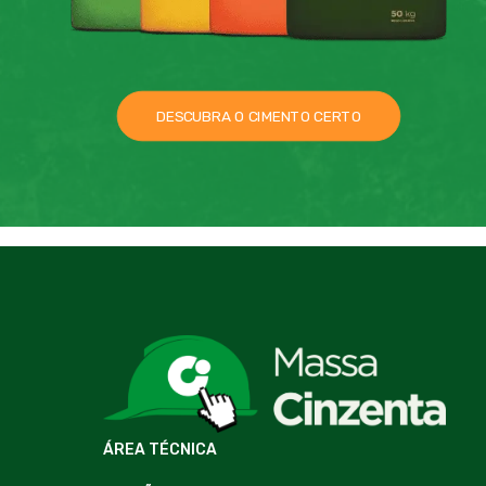
DESCUBRA O CIMENTO CERTO
ÁREA TÉCNICA