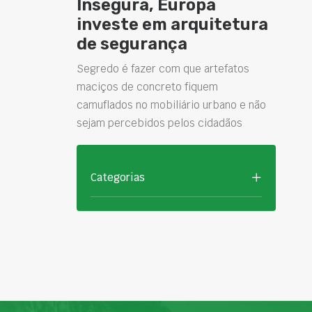
Insegura, Europa
investe em arquitetura
de segurança
Segredo é fazer com que artefatos
maciços de concreto fiquem
camuflados no mobiliário urbano e não
sejam percebidos pelos cidadãos
Categorias