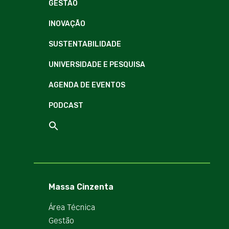
GESTÃO
INOVAÇÃO
SUSTENTABILIDADE
UNIVERSIDADE E PESQUISA
AGENDA DE EVENTOS
PODCAST
Massa Cinzenta
Área Técnica
Gestão