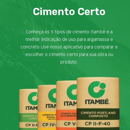
Cimento Certo
Conheça os 5 tipos de cimento Itambé e a
melhor indicação de uso para argamassa e
concreto.Use nosso aplicativo para comparar e
escolher o cimento certo para sua obra ou
produto.