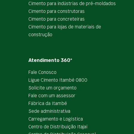
Cimento para indústrias de pré-moldados
Cimento para construtoras
Cimento para concreteiras
Cimento para lojas de materiais de
construção
Atendimento 360º
Fale Conosco
Ligue Cimento Itambé 0800
Solicite um orçamento
Fale com um assessor
Fábrica da Itambé
Sede administrativa
Carregamento e Logística
Centro de Distribuição Itajaí