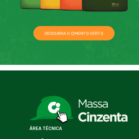
DESCUBRA O CIMENTO CERTO
ÁREA TÉCNICA