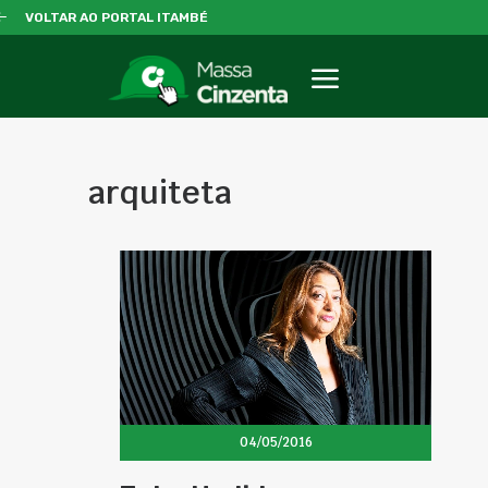
VOLTAR AO PORTAL ITAMBÉ
arquiteta
04/05/2016