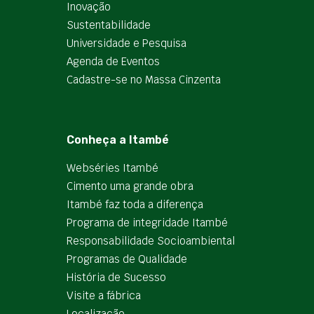
Inovação
Sustentabilidade
Universidade e Pesquisa
Agenda de Eventos
Cadastre-se no Massa Cinzenta
Conheça a Itambé
Webséries Itambé
Cimento uma grande obra
Itambé faz toda a diferença
Programa de integridade Itambé
Responsabilidade Socioambiental
Programas de Qualidade
História de Sucesso
Visite a fábrica
Localização