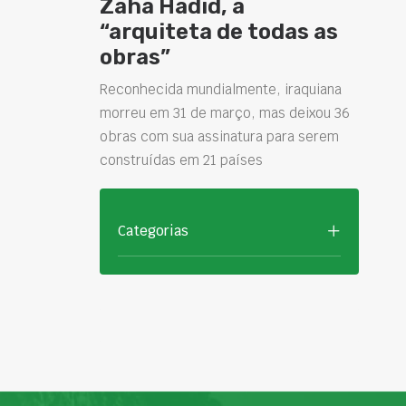
Zaha Hadid, a
“arquiteta de todas as
obras”
Reconhecida mundialmente, iraquiana
morreu em 31 de março, mas deixou 36
obras com sua assinatura para serem
construídas em 21 países
Categorias