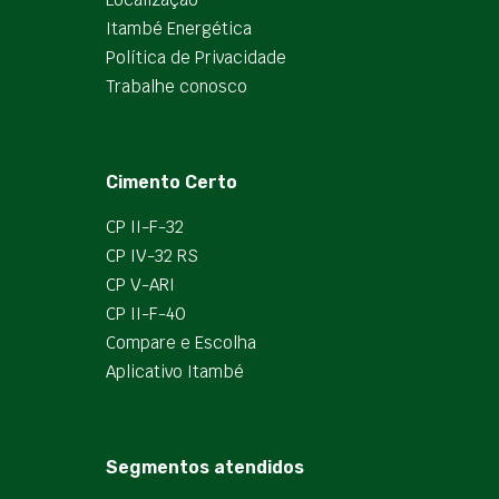
Itambé Energética
Política de Privacidade
Trabalhe conosco
Cimento Certo
CP II-F-32
CP IV-32 RS
CP V-ARI
CP II-F-40
Compare e Escolha
Aplicativo Itambé
Segmentos atendidos