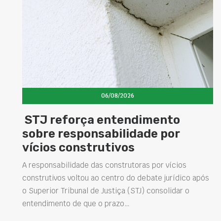
06/08/2026
STJ reforça entendimento
sobre responsabilidade por
vícios construtivos
A responsabilidade das construtoras por vícios
construtivos voltou ao centro do debate jurídico após
o Superior Tribunal de Justiça (STJ) consolidar o
entendimento de que o prazo…