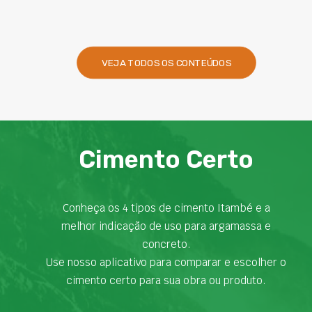
VEJA TODOS OS CONTEÚDOS
Cimento Certo
Conheça os 4 tipos de cimento Itambé e a
melhor indicação de uso para argamassa e
concreto.
Use nosso aplicativo para comparar e escolher o
cimento certo para sua obra ou produto.