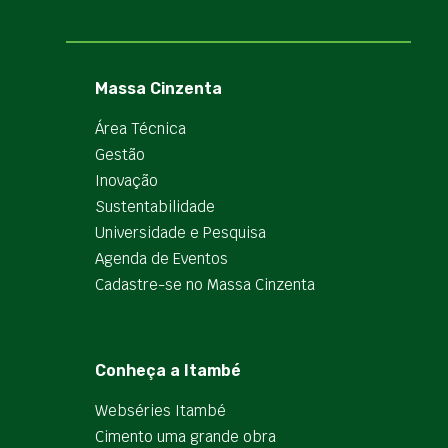
Massa Cinzenta
Área Técnica
Gestão
Inovação
Sustentabilidade
Universidade e Pesquisa
Agenda de Eventos
Cadastre-se no Massa Cinzenta
Conheça a Itambé
Webséries Itambé
Cimento uma grande obra