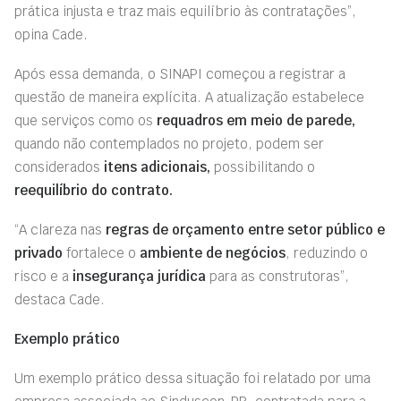
prática injusta e traz mais equilíbrio às contratações”,
opina Cade.
Após essa demanda, o SINAPI começou a registrar a
questão de maneira explícita. A atualização estabelece
que serviços como os
requadros em meio de parede,
quando não contemplados no projeto, podem ser
considerados
itens adicionais,
possibilitando o
reequilíbrio do contrato.
“A clareza nas
regras de orçamento entre setor público e
privado
fortalece o
ambiente de negócios
, reduzindo o
risco e a
insegurança jurídica
para as construtoras”,
destaca Cade.
Exemplo prático
Um exemplo prático dessa situação foi relatado por uma