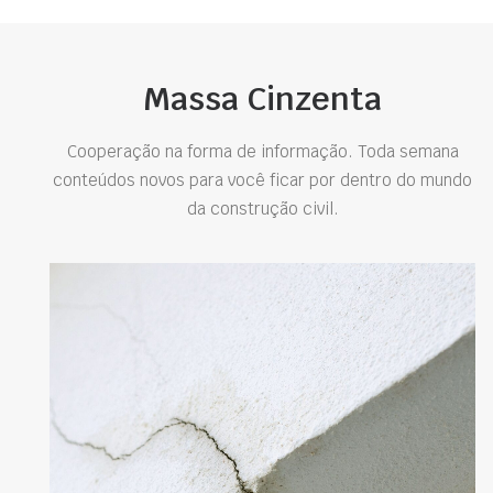
Massa Cinzenta
Cooperação na forma de informação. Toda semana
conteúdos novos para você ficar por dentro do mundo
da construção civil.