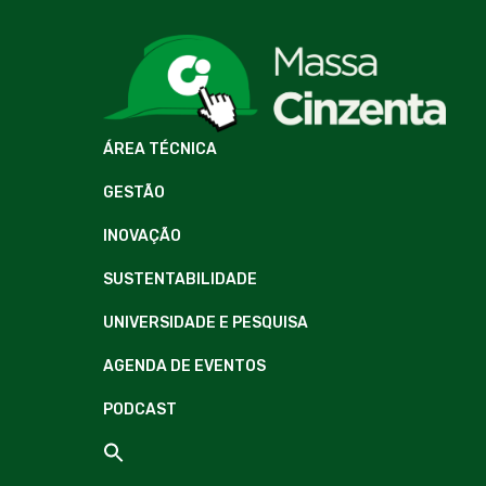
ÁREA TÉCNICA
GESTÃO
INOVAÇÃO
SUSTENTABILIDADE
UNIVERSIDADE E PESQUISA
AGENDA DE EVENTOS
PODCAST