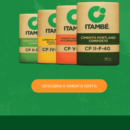
DESCUBRA O CIMENTO CERTO