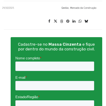
29/10/2025
Gestão
,
Mercado da Construção
Cadastre-se no
Massa Cinzenta
e fique
por dentro do mundo da construção civil.