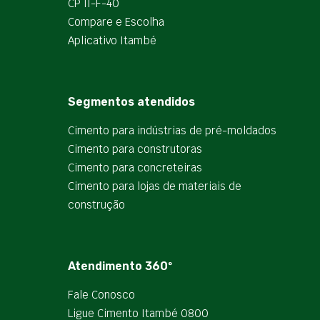
CP II-F-40
Compare e Escolha
Aplicativo Itambé
Segmentos atendidos
Cimento para indústrias de pré-moldados
Cimento para construtoras
Cimento para concreteiras
Cimento para lojas de materiais de
construção
Atendimento 360º
Fale Conosco
Ligue Cimento Itambé 0800