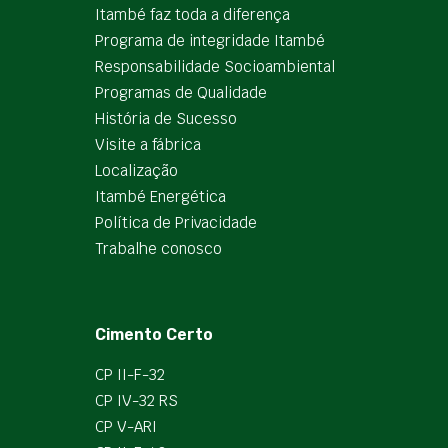
Itambé faz toda a diferença
Programa de integridade Itambé
Responsabilidade Socioambiental
Programas de Qualidade
História de Sucesso
Visite a fábrica
Localização
Itambé Energética
Política de Privacidade
Trabalhe conosco
Cimento Certo
CP II-F-32
CP IV-32 RS
CP V-ARI