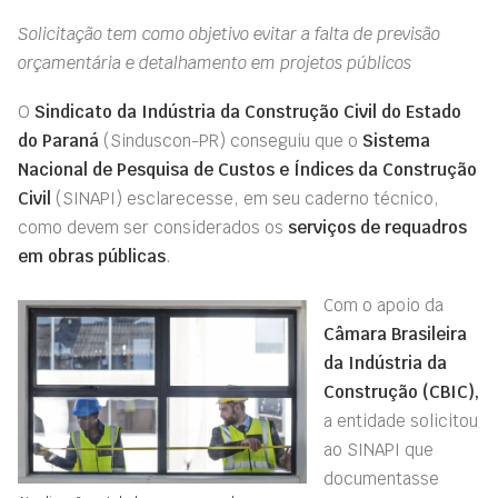
Solicitação tem como objetivo evitar a falta de previsão
orçamentária e detalhamento em projetos públicos
O
Sindicato da Indústria da Construção Civil do Estado
do Paraná
(Sinduscon-PR) conseguiu que o
Sistema
Nacional de Pesquisa de Custos e Índices da Construção
Civil
(SINAPI) esclarecesse, em seu caderno técnico,
como devem ser considerados os
serviços de requadros
em obras públicas
.
Com o apoio da
Câmara Brasileira
da Indústria da
Construção (CBIC),
a entidade solicitou
ao SINAPI que
documentasse