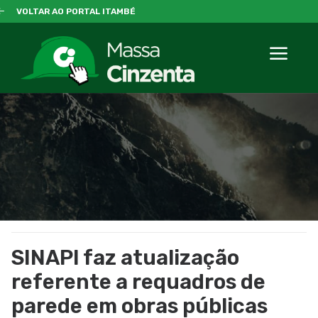
VOLTAR AO PORTAL ITAMBÉ
SINAPI faz atualização
referente a requadros de
parede em obras públicas