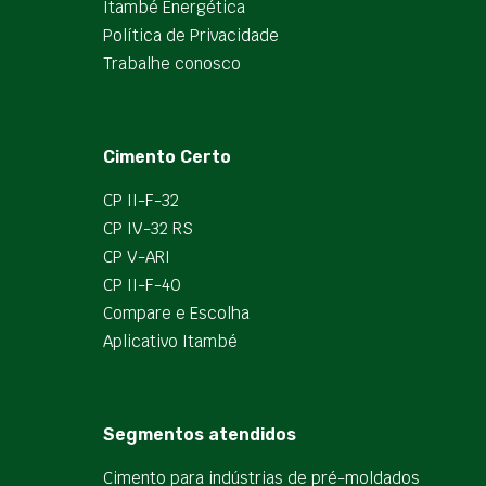
Itambé Energética
Política de Privacidade
Trabalhe conosco
Cimento Certo
CP II-F-32
CP IV-32 RS
CP V-ARI
CP II-F-40
Compare e Escolha
Aplicativo Itambé
Segmentos atendidos
Cimento para indústrias de pré-moldados