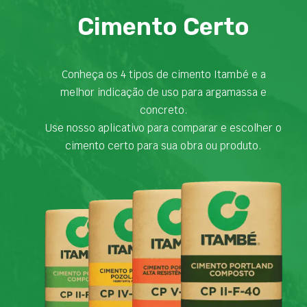
Cimento Certo
Conheça os 4 tipos de cimento Itambé e a
melhor indicação de uso para argamassa e
concreto.
Use nosso aplicativo para comparar e escolher o
cimento certo para sua obra ou produto.