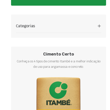
Categorias
Cimento Certo
Conheça os 4 tipos de cimento Itambé e a melhor indicação
de uso para argamassa e concreto.