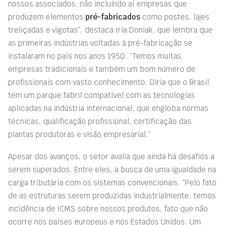
nossos associados, não incluindo aí empresas que
produzem elementos
pré-fabricados
como postes, lajes
treliçadas e vigotas”, destaca Iria Doniak, que lembra que
as primeiras indústrias voltadas à pré-fabricação se
instalaram no país nos anos 1950. “Temos muitas
empresas tradicionais e também um bom número de
profissionais com vasto conhecimento. Diria que o Brasil
tem um parque fabril compatível com as tecnologias
aplicadas na indústria internacional, que engloba normas
técnicas, qualificação profissional, certificação das
plantas produtoras e visão empresarial.”
Apesar dos avanços, o setor avalia que ainda há desafios a
serem superados. Entre eles, a busca de uma igualdade na
carga tributária com os sistemas convencionais. “Pelo fato
de as estruturas serem produzidas industrialmente, temos
incidência de ICMS sobre nossos produtos, fato que não
ocorre nos países europeus e nos Estados Unidos. Um