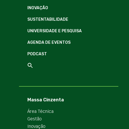
INOVAÇÃO
SUSTENTABILIDADE
UNIVERSIDADE E PESQUISA
AGENDA DE EVENTOS
PODCAST
Massa Cinzenta
Área Técnica
Gestão
Inovação