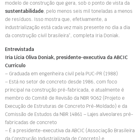
modelo de construção que gera, sob o ponto de vista da
sustentabilidade
, pelo menos seis mil toneladas a menos
de resíduos. Isso mostra que, efetivamente, a
industrialização está cada vez mais presente no dia a dia
da construção civil brasileira”, completa Iria Doniak.
Entrevistada
Iria Lícia Oliva Doniak, presidente-executiva da ABCIC
Currículo
– Graduada em engenheira civil pela PUC-PR (1988)
– Está no setor de concreto desde 1986, com foco
principal na construção pré-fabricada, e atualmente é
membro do Comitê de Revisão da NBR 9062 (Projeto e
Execução de Estruturas de Concreto Pré-Moldado) e da
Comissão de Estudos da NBR 14861 – Lajes alveolares pré-
fabricadas de concreto
– É a presidente-executiva da ABCIC (Associação Brasileira
da Construção Industrializada de Concreto) e