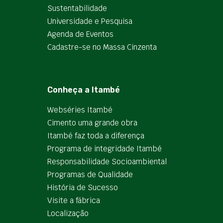
Sustentabilidade
Universidade e Pesquisa
Agenda de Eventos
Cadastre-se no Massa Cinzenta
Conheça a Itambé
Webséries Itambé
Cimento uma grande obra
Itambé faz toda a diferença
Programa de integridade Itambé
Responsabilidade Socioambiental
Programas de Qualidade
História de Sucesso
Visite a fábrica
Localização