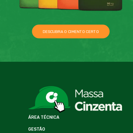
DESCUBRA O CIMENTO CERTO
ÁREA TÉCNICA
GESTÃO