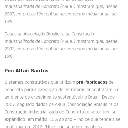
Industrializada de Concreto (ABCIC) mostram que, desde
2007, empresas têm obtido desempenho médio anual de
15%.
Dados da Associação Brasileira da Construção
Industrializada de Concreto (ABCIC) mostram que, desde
2007, empresas têm obtido desempenho médio anual de
15%
Por: Altair Santos
Sistemas construtivos que utilizam
pré-fabricados
de
concreto para a execução de estruturas encontraram um
ambiente de crescimento sustentável no Brasil. Desde
2007, segundo dados da ABCIC (Associação Brasileira da
Construção Industrializada de Concreto) o setor tem se
expandido, em média, 15% ao ano – índice que tende a se
confirmar em 2012. “Hoje, não somente as obras