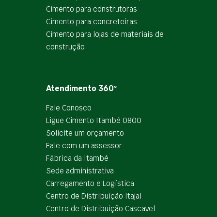
Cimento para construtoras
Cimento para concreteiras
Cimento para lojas de materiais de
construção
Atendimento 360º
Fale Conosco
Ligue Cimento Itambé 0800
Solicite um orçamento
Fale com um assessor
Fábrica da Itambé
Sede administrativa
Carregamento e Logística
Centro de Distribuição Itajaí
Centro de Distribuição Cascavel