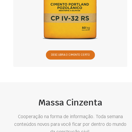
DESCUBRA O CIMENTO CERTO
Massa Cinzenta
Cooperação na forma de informação. Toda semana
conteúdos novos para você ficar por dentro do mundo
da construção civil.