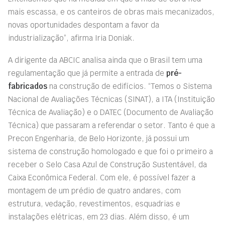
mais escassa, e os canteiros de obras mais mecanizados,
novas oportunidades despontam a favor da
industrialização”, afirma Iria Doniak.
A dirigente da ABCIC analisa ainda que o Brasil tem uma
regulamentação que já permite a entrada de
pré-
fabricados
na construção de edifícios. “Temos o Sistema
Nacional de Avaliações Técnicas (SINAT), a ITA (Instituição
Técnica de Avaliação) e o DATEC (Documento de Avaliação
Técnica) que passaram a referendar o setor. Tanto é que a
Precon Engenharia, de Belo Horizonte, já possui um
sistema de construção homologado e que foi o primeiro a
receber o Selo Casa Azul de Construção Sustentável, da
Caixa Econômica Federal. Com ele, é possível fazer a
montagem de um prédio de quatro andares, com
estrutura, vedação, revestimentos, esquadrias e
instalações elétricas, em 23 dias. Além disso, é um