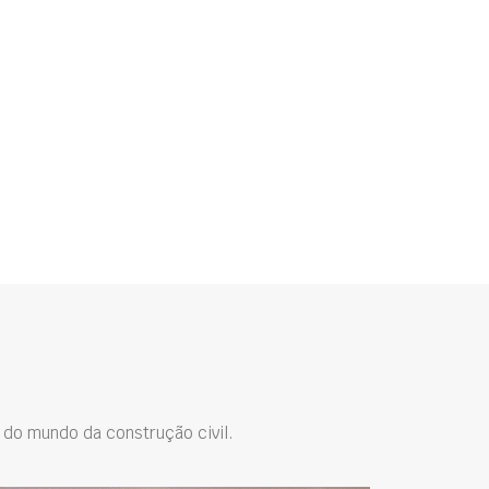
do mundo da construção civil.