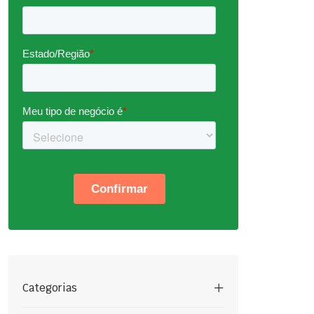
Categorias