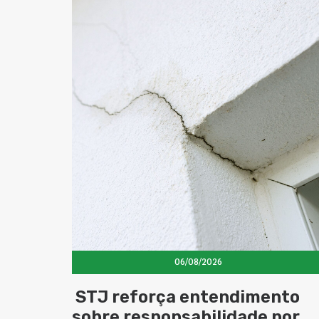
06/08/2026
STJ reforça entendimento
sobre responsabilidade por