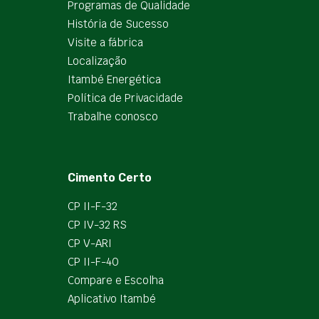
Programas de Qualidade
História de Sucesso
Visite a fábrica
Localização
Itambé Energética
Política de Privacidade
Trabalhe conosco
Cimento Certo
CP II-F-32
CP IV-32 RS
CP V-ARI
CP II-F-40
Compare e Escolha
Aplicativo Itambé