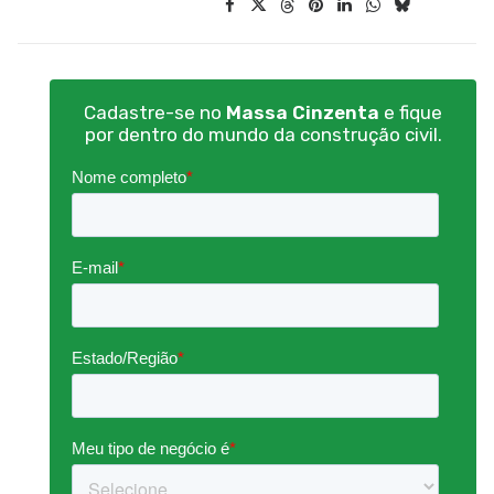
Cadastre-se no
Massa Cinzenta
e fique
por dentro do mundo da construção civil.