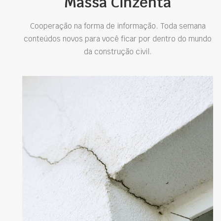
Massa Cinzenta
Cooperação na forma de informação. Toda semana
conteúdos novos para você ficar por dentro do mundo
da construção civil.