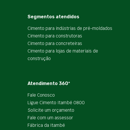
Segmentos atendidos
Cimento para indústrias de pré-moldados
Cimento para construtoras
Cimento para concreteiras
Cimento para lojas de materiais de
construção
Atendimento 360º
Fale Conosco
Ligue Cimento Itambé 0800
Solicite um orçamento
Fale com um assessor
Fábrica da Itambé