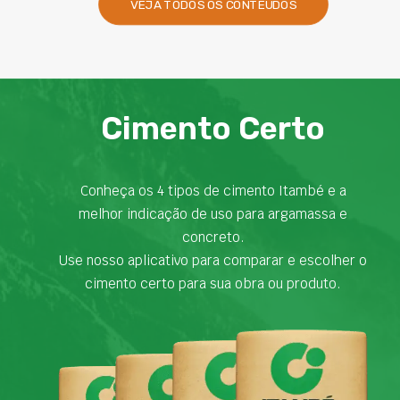
VEJA TODOS OS CONTEÚDOS
Cimento Certo
Conheça os 4 tipos de cimento Itambé e a
melhor indicação de uso para argamassa e
concreto.
Use nosso aplicativo para comparar e escolher o
cimento certo para sua obra ou produto.