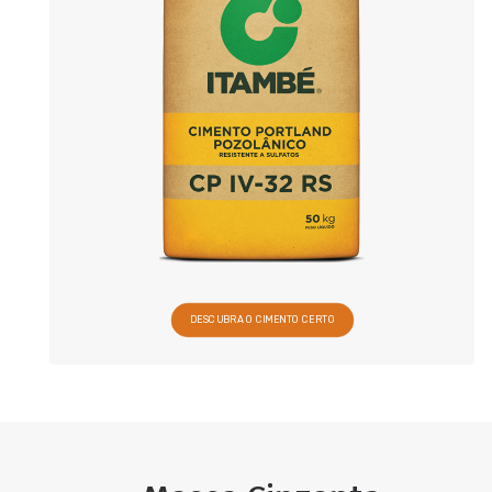
DESCUBRA O CIMENTO CERTO