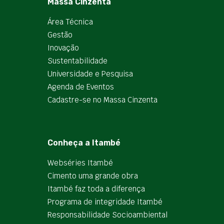
Massa Cinzenta
Área Técnica
Gestão
Inovação
Sustentabilidade
Universidade e Pesquisa
Agenda de Eventos
Cadastre-se no Massa Cinzenta
Conheça a Itambé
Webséries Itambé
Cimento uma grande obra
Itambé faz toda a diferença
Programa de integridade Itambé
Responsabilidade Socioambiental