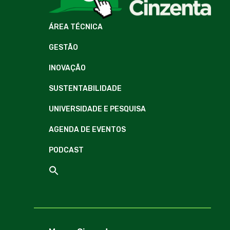
ÁREA TÉCNICA
GESTÃO
INOVAÇÃO
SUSTENTABILIDADE
UNIVERSIDADE E PESQUISA
AGENDA DE EVENTOS
PODCAST