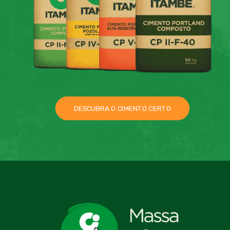
DESCUBRA O CIMENTO CERTO