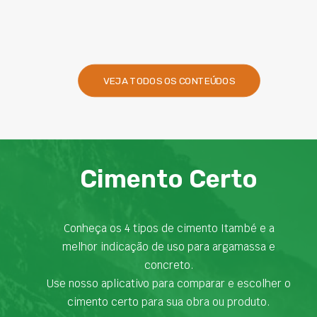
presentes na engenharia. Nesse contexto,
VEJA TODOS OS CONTEÚDOS
Cimento Certo
Conheça os 4 tipos de cimento Itambé e a
melhor indicação de uso para argamassa e
concreto.
Use nosso aplicativo para comparar e escolher o
cimento certo para sua obra ou produto.