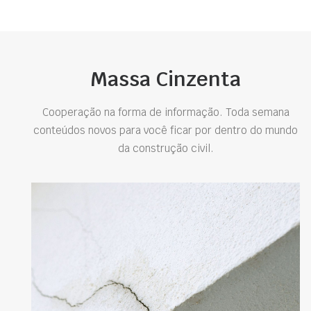
Massa Cinzenta
Cooperação na forma de informação. Toda semana
conteúdos novos para você ficar por dentro do mundo
da construção civil.