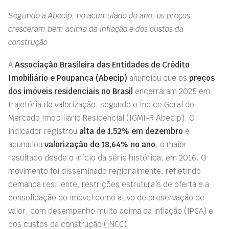
Segundo a Abecip, no acumulado do ano, os preços
cresceram bem acima da inflação e dos custos da
construção
A
Associação Brasileira das Entidades de Crédito
Imobiliário e Poupança (Abecip)
anunciou que os
preços
dos imóveis residenciais no Brasil
encerraram 2025 em
trajetória de valorização, segundo o Índice Geral do
Mercado Imobiliário Residencial (IGMI-R Abecip). O
indicador registrou
alta de 1,52% em dezembro
e
acumulou
valorização de 18,64% no ano
, o maior
resultado desde o início da série histórica, em 2016. O
movimento foi disseminado regionalmente, refletindo
demanda resiliente, restrições estruturais de oferta e a
consolidação do imóvel como ativo de preservação de
valor, com desempenho muito acima da inflação (IPCA) e
dos custos da construção (INCC).