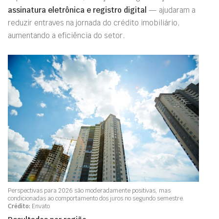
assinatura eletrônica e registro digital
— ajudaram a
reduzir entraves na jornada do crédito imobiliário,
aumentando a eficiência do setor.
Perspectivas para 2026 são moderadamente positivas, mas
condicionadas ao comportamento dos juros no segundo semestre.
Crédito:
Envato