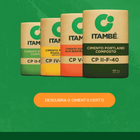
DESCUBRA O CIMENTO CERTO