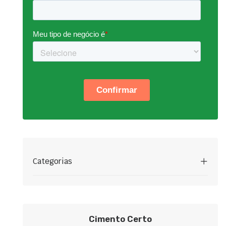
Categorias
Cimento Certo