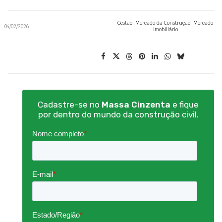
Gestão
,
Mercado da Construção
,
Mercado
04/02/2026
Imobiliário
Cadastre-se no
Massa Cinzenta
e fique
por dentro do mundo da construção civil.