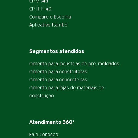
CP V-ARI
CP II-F-40
Compare e Escolha
Aplicativo Itambé
Segmentos atendidos
Cimento para indústrias de pré-moldados
Cimento para construtoras
Cimento para concreteiras
Cimento para lojas de materiais de
construção
Atendimento 360º
Fale Conosco