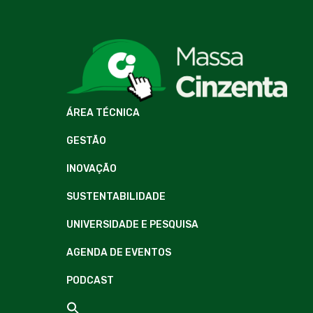
ÁREA TÉCNICA
GESTÃO
INOVAÇÃO
SUSTENTABILIDADE
UNIVERSIDADE E PESQUISA
AGENDA DE EVENTOS
PODCAST