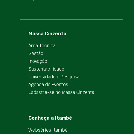
Massa Cinzenta
Área Técnica
Gestão
Inovação
Sustentabilidade
Universidade e Pesquisa
Agenda de Eventos
Cadastre-se no Massa Cinzenta
Conheça a Itambé
Webséries Itambé