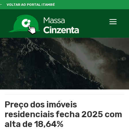
VOLTAR AO PORTAL ITAMBÉ
Preço dos imóveis
residenciais fecha 2025 com
alta de 18,64%