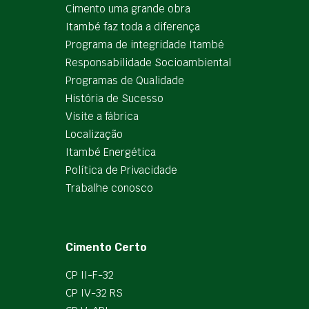
Cimento uma grande obra
Itambé faz toda a diferença
Programa de integridade Itambé
Responsabilidade Socioambiental
Programas de Qualidade
História de Sucesso
Visite a fábrica
Localização
Itambé Energética
Política de Privacidade
Trabalhe conosco
Cimento Certo
CP II-F-32
CP IV-32 RS