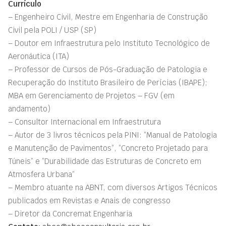
Currículo
– Engenheiro Civil, Mestre em Engenharia de Construção
Civil pela POLI / USP (SP)
– Doutor em Infraestrutura pelo Instituto Tecnológico de
Aeronáutica (ITA)
– Professor de Cursos de Pós-Graduação de Patologia e
Recuperação do Instituto Brasileiro de Perícias (IBAPE);
MBA em Gerenciamento de Projetos – FGV (em
andamento)
– Consultor Internacional em Infraestrutura
– Autor de 3 livros técnicos pela PINI: ”Manual de Patologia
e Manutenção de Pavimentos”, ”Concreto Projetado para
Túneis” e ”Durabilidade das Estruturas de Concreto em
Atmosfera Urbana”
– Membro atuante na ABNT, com diversos Artigos Técnicos
publicados em Revistas e Anais de congresso
– Diretor da Concremat Engenharia