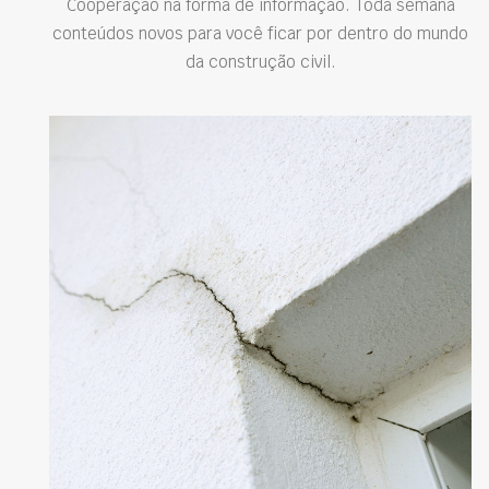
Cooperação na forma de informação. Toda semana
conteúdos novos para você ficar por dentro do mundo
da construção civil.