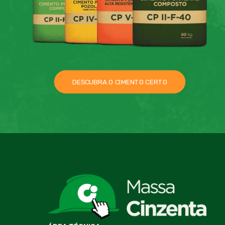
DESCUBRA O CIMENTO CERTO