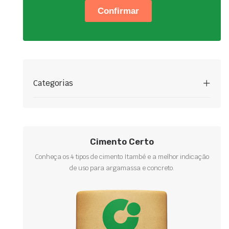
Categorias
Cimento Certo
Conheça os 4 tipos de cimento Itambé e a melhor indicação
de uso para argamassa e concreto.