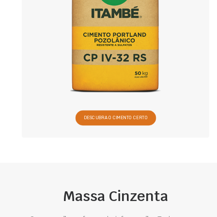
DESCUBRA O CIMENTO CERTO
Massa Cinzenta