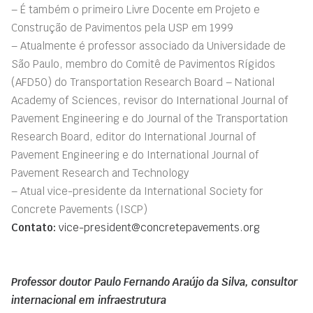
– É também o primeiro Livre Docente em Projeto e
Construção de Pavimentos pela USP em 1999
– Atualmente é professor associado da Universidade de
São Paulo, membro do Comitê de Pavimentos Rígidos
(AFD50) do Transportation Research Board – National
Academy of Sciences, revisor do International Journal of
Pavement Engineering e do Journal of the Transportation
Research Board, editor do International Journal of
Pavement Engineering e do International Journal of
Pavement Research and Technology
– Atual vice-presidente da International Society for
Concrete Pavements (ISCP)
Contato:
vice-president@concretepavements.org
Professor doutor Paulo Fernando Araújo da Silva, consultor
internacional em infraestrutura