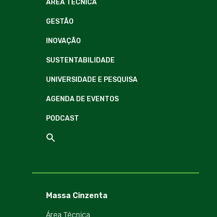
ÁREA TÉCNICA
GESTÃO
INOVAÇÃO
SUSTENTABILIDADE
UNIVERSIDADE E PESQUISA
AGENDA DE EVENTOS
PODCAST
Massa Cinzenta
Área Técnica