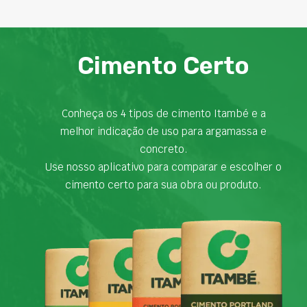
Cimento Certo
Conheça os 4 tipos de cimento Itambé e a
melhor indicação de uso para argamassa e
concreto.
Use nosso aplicativo para comparar e escolher o
cimento certo para sua obra ou produto.