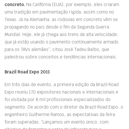
concreto.
Na Califórnia (EUA), por exemplo, eles criaram
uma tradição em pavimentação rígida, assim como no
Texas. Já na Alemanha, as rodovias em concreto vêm se
propagando no país desde o fim da Segunda Guerra
Mundial. Hoje, ele já chega aos trens de alta velocidade,
que já estão usando o pavimento continuamente armado
para os TAVs alemães”, citou José Tadeu Balbo, que
palestrou sobre conceitos e tendências internacionais.
Brazil Road Expo 2011
Em três dias de evento, a primeira edição da Brazil Road
Expo reuniu 170 expositores nacionais e internacionais e
foi visitada por 8 mil profissionais especializados do
segmento. De acordo com o diretor da Brazil Road Expo, o
engenheiro Guilherme Ramos, as expectativas da feira
foram superadas. “Lançamos um evento único, com