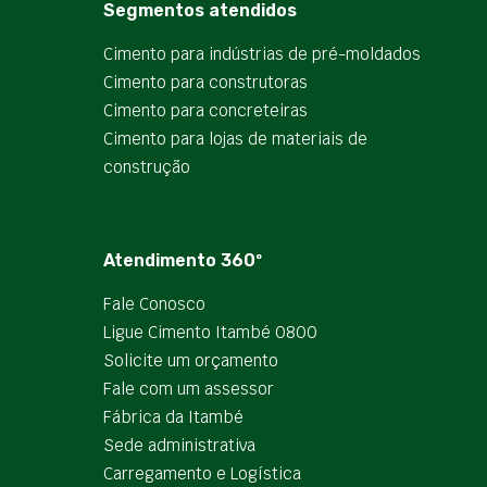
Segmentos atendidos
Cimento para indústrias de pré-moldados
Cimento para construtoras
Cimento para concreteiras
Cimento para lojas de materiais de
construção
Atendimento 360º
Fale Conosco
Ligue Cimento Itambé 0800
Solicite um orçamento
Fale com um assessor
Fábrica da Itambé
Sede administrativa
Carregamento e Logística