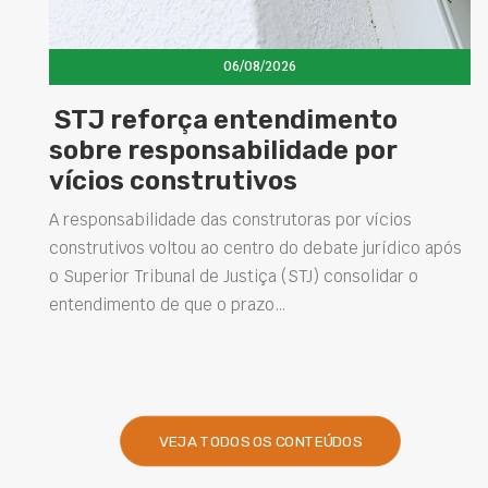
06/08/2026
STJ reforça entendimento
sobre responsabilidade por
vícios construtivos
A responsabilidade das construtoras por vícios
construtivos voltou ao centro do debate jurídico após
o Superior Tribunal de Justiça (STJ) consolidar o
entendimento de que o prazo…
VEJA TODOS OS CONTEÚDOS