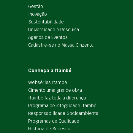
Gestão
Inovação
Sustentabilidade
Universidade e Pesquisa
Agenda de Eventos
Cadastre-se no Massa Cinzenta
Conheça a Itambé
Webséries Itambé
Cimento uma grande obra
Itambé faz toda a diferença
Programa de integridade Itambé
Responsabilidade Socioambiental
Programas de Qualidade
História de Sucesso