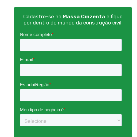
Cadastre-se no
Massa Cinzenta
e fique
por dentro do mundo da construção civil.