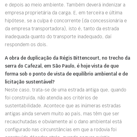
e depois ao meio ambiente. Também deverá indenizar a
empresa proprietária da carga. E, em terceira e última
hipótese, se a culpa é concorrente (da concessionária e
da empresa transportadora), isto é, tanto da estrada
inadequada quanto do transporte inadequado, daí
respondem os dois.
A obra de duplicação da Régis Bittencourt, no trecho da
serra do Cafezal, em São Paulo, é hoje vista de que
forma sob o ponto de vista de equilíbrio ambiental e de
licitação sustentável?
Neste caso, trata-se de uma estrada antiga que, quando
foi construída, não atendia aos critérios de
sustentabilidade. Acontece que as inúmeras estradas
antigas ainda servem muito ao país, mas têm que ser
recauchutadas e obviamente aí o dano ambiental está
configurado nas circunstâncias em que a rodovia foi