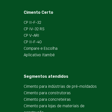
Cimento Certo
CP II-F-32
CP IV-32 RS
CP V-ARI
CP II-F-40
Compare e Escolha
Aplicativo Itambé
Segmentos atendidos
Cimento para indústrias de pré-moldados
Cimento para construtoras
Cimento para concreteiras
Cimento para lojas de materiais de