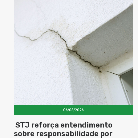
06/08/2026
STJ reforça entendimento
sobre responsabilidade por