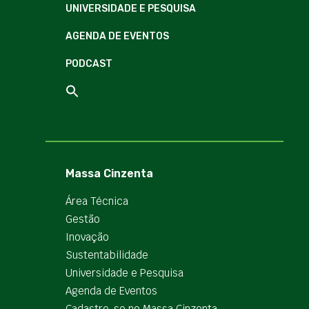
UNIVERSIDADE E PESQUISA
AGENDA DE EVENTOS
PODCAST
Massa Cinzenta
Área Técnica
Gestão
Inovação
Sustentabilidade
Universidade e Pesquisa
Agenda de Eventos
Cadastre-se no Massa Cinzenta