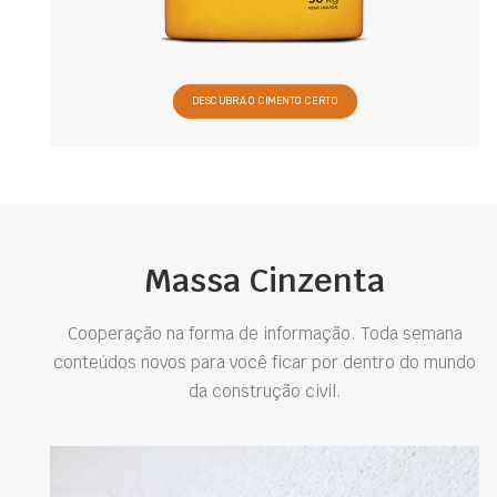
DESCUBRA O CIMENTO CERTO
Massa Cinzenta
Cooperação na forma de informação. Toda semana
conteúdos novos para você ficar por dentro do mundo
da construção civil.