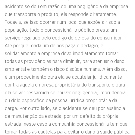
acidente se deu em razão de uma negligência da empresa
que transporta o produto, ela responde diretamente.
Todavia, se isso ocorrer num local que expõe a risco a
população, todo o concessionário público presta um
serviço regulado pelo código de defesa do consumidor.
Até porque, cada um de nós paga o pedágio, e
solidariamente a empresa deve imediatamente tomar
todas as providências para diminuir, para atenuar o dano
ambiental e também o risco à saúde humana. Além disso,
é um procedimento para ela se acautelar juridicamente
contra aquela empresa proprietária do transporte e para
ela se ver ressarcida se houver negligência, imprudência
ou dolo específico da pessoa jurídica proprietária da
carga. Por outro lado, se o acidente se deu por ausência
de manutenção da estrada, por um defeito da própria
estrada, neste caso a companhia concessionária tem que
tomar todas as cautelas para evitar o dano à saúde pública