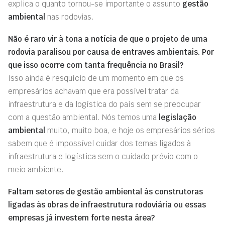
explica o quanto tornou-se importante o assunto
gestão
ambiental
nas rodovias.
Não é raro vir à tona a notícia de que o projeto de uma
rodovia paralisou por causa de entraves ambientais. Por
que isso ocorre com tanta frequência no Brasil?
Isso ainda é resquício de um momento em que os
empresários achavam que era possível tratar da
infraestrutura e da logística do país sem se preocupar
com a questão ambiental. Nós temos uma
legislação
ambiental
muito, muito boa, e hoje os empresários sérios
sabem que é impossível cuidar dos temas ligados à
infraestrutura e logística sem o cuidado prévio com o
meio ambiente.
Faltam setores de gestão ambiental às construtoras
ligadas às obras de infraestrutura rodoviária ou essas
empresas já investem forte nesta área?