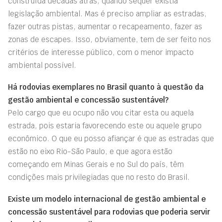
construída décadas atrás, quando sequer existia
legislação ambiental. Mas é preciso ampliar as estradas,
fazer outras pistas, aumentar o recapeamento, fazer as
zonas de escapes. Isso, obviamente, tem de ser feito nos
critérios de interesse público, com o menor impacto
ambiental possível.
Há rodovias exemplares no Brasil quanto à questão da
gestão ambiental e concessão sustentável?
Pelo cargo que eu ocupo não vou citar esta ou aquela
estrada, pois estaria favorecendo este ou aquele grupo
econômico. O que eu posso afiançar é que as estradas que
estão no eixo Rio-São Paulo, e que agora estão
começando em Minas Gerais e no Sul do país, têm
condições mais privilegiadas que no resto do Brasil.
Existe um modelo internacional de gestão ambiental e
concessão sustentável para rodovias que poderia servir