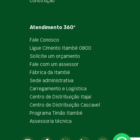
construção
Atendimento 360º
Fale Conosco
Ligue Cimento Itambé 0800
Solicite um orçamento
Fale com um assessor
Fábrica da Itambé
Sede administrativa
Carregamento e Logística
Centro de Distribuição Itajaí
Centro de Distribuição Cascavel
Programa Timão Itambé
Assessoria técnica