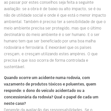
ao passar por estes conselhos seja feita a seguinte
avaliação: se a obra é de baixo ou alto impacto, se é ou
não de utilidade social e onde é que está o menor impacto
ambiental. Também é preciso ter a sensibilidade de que o
meio ambiente precisa ser protegido, mas que o último
destinatário do meio ambiente é o ser humano. E o ser
humano tem que ser beneficiado por uma boa malha
rodoviária e ferroviária. É inexorável que os países
cresçam, e cresçam utilizando estes ampères. O que
precisa é que isso ocorra de forma controlada e
sustentável.
Quando ocorre um acidente numa rodovia, com
vazamento de produtos tóxicos e poluentes, quem
responde: o dono do veículo acidentado ou a
concessionária da rodovia? Qual o papel de cada um
neste caso?
Depende da avaliação das responsabilidades. Se o