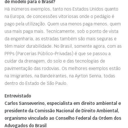
de modelo para o Brasil?
Há inúmeros exemplos, tanto nos Estados Unidos quanto
na Europa, de concessões vitoriosas onde o pedágio é
pago pela utilização. Quem usa menos paga menos, quem
usa mais paga mais. Tecnicamente, sob o ponto de vista
da engenharia, as estradas também são mais seguras e
têm maior durabilidade. No Brasil, somente agora, com as
PPPs (Parcerias Público-Privadas) é que se passou a
cuidar da drenagem, do solo e das tecnologias de
pavimentação das rodovias. Os melhores exemplos estão
na Imigrantes, na Bandeirantes, na Ayrton Senna, todas
dentro do Estado de São Paulo.
Entrevistado
Carlos Sanseverino, especialista em direito ambiental e
presidente da Comissão Nacional de Direito Ambiental,
organismo vinculado ao Conselho Federal da Ordem dos
Advogados do Brasil