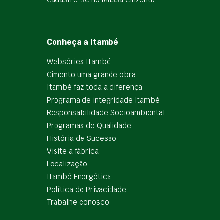
Conheça a Itambé
Webséries Itambé
Cimento uma grande obra
Itambé faz toda a diferença
Programa de integridade Itambé
Responsabilidade Socioambiental
Programas de Qualidade
História de Sucesso
Visite a fábrica
Localização
Itambé Energética
Política de Privacidade
Trabalhe conosco