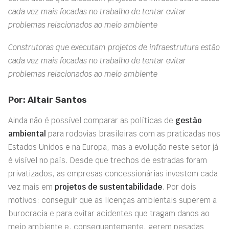
cada vez mais focadas no trabalho de tentar evitar
problemas relacionados ao meio ambiente
Construtoras que executam projetos de infraestrutura estão
cada vez mais focadas no trabalho de tentar evitar
problemas relacionados ao meio ambiente
Por: Altair Santos
Ainda não é possível comparar as políticas de
gestão
ambiental
para rodovias brasileiras com as praticadas nos
Estados Unidos e na Europa, mas a evolução neste setor já
é visível no país. Desde que trechos de estradas foram
privatizados, as empresas concessionárias investem cada
vez mais em
projetos de sustentabilidade
. Por dois
motivos: conseguir que as licenças ambientais superem a
burocracia e para evitar acidentes que tragam danos ao
meio ambiente e, consequentemente, gerem pesadas