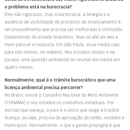
o problema está na burocracia?
Eles são rigorosos, mas a burocracia, a letargia e a
ausência de visibilidade do processo de licenciamento é
um procedimento que precisa ser melhorado e otimizado.
Dependendo do estado brasileiro, leva-se até um ano e
meio para vir a resposta. Em São Paulo, essa média caiu
para oito meses, no máximo. Nos Estados Unidos e na
Europa, uma questão ambiental se resolve em média em
quatro meses.
Normalmente, qual é o trâmite burocrático que uma
licença ambiental precisa percorrer?
No Brasil, existe o Conselho Nacional do Meio Ambiente
(CONAMA) e nos estados os conselhos estaduais. Por
incrível que pareça, o país é o único que exige a tríplice
licença, ou seja, precisa da aprovação de União, estados e
municípios. Normalmente, o que a gente propugna é que