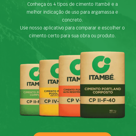
Conheça os 4 tipos de cimento Itambé e a
melhor indicação de uso para argamassa e
concreto.
Use nosso aplicativo para comparar e escolher o
cimento certo para sua obra ou produto.