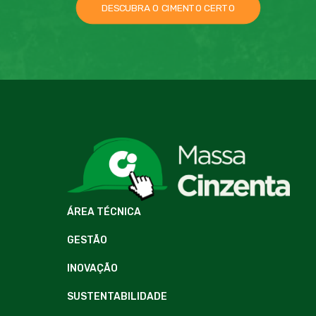
DESCUBRA O CIMENTO CERTO
ÁREA TÉCNICA
GESTÃO
INOVAÇÃO
SUSTENTABILIDADE