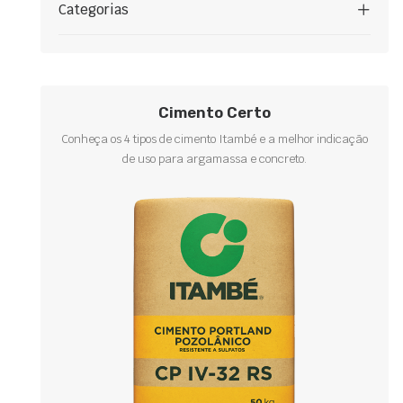
Categorias
Cimento Certo
Conheça os 4 tipos de cimento Itambé e a melhor indicação
de uso para argamassa e concreto.