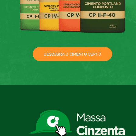
DESCUBRA O CIMENTO CERTO