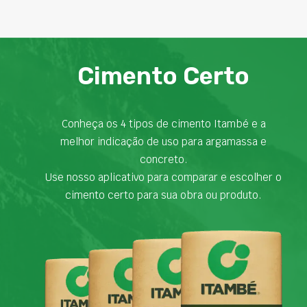
Cimento Certo
Conheça os 4 tipos de cimento Itambé e a
melhor indicação de uso para argamassa e
concreto.
Use nosso aplicativo para comparar e escolher o
cimento certo para sua obra ou produto.