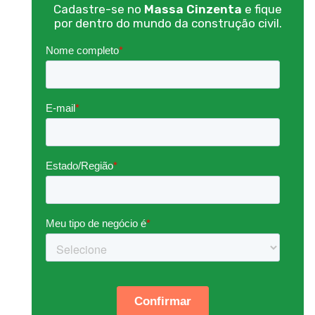
Cadastre-se no
Massa Cinzenta
e fique
por dentro do mundo da construção civil.