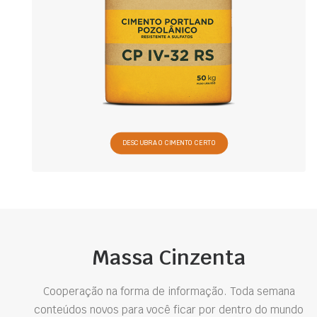
DESCUBRA O CIMENTO CERTO
Massa Cinzenta
Cooperação na forma de informação. Toda semana
conteúdos novos para você ficar por dentro do mundo