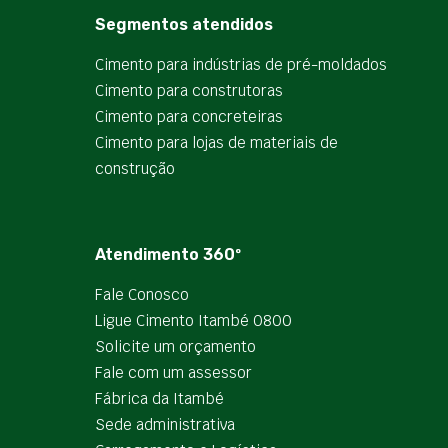
Segmentos atendidos
Cimento para indústrias de pré-moldados
Cimento para construtoras
Cimento para concreteiras
Cimento para lojas de materiais de
construção
Atendimento 360º
Fale Conosco
Ligue Cimento Itambé 0800
Solicite um orçamento
Fale com um assessor
Fábrica da Itambé
Sede administrativa