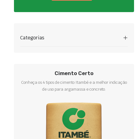
Categorias
Cimento Certo
Conheça os 4 tipos de cimento Itambé e a melhor indicação
de uso para argamassa e concreto.