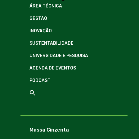
ÁREA TÉCNICA
GESTÃO
INOVAÇÃO
SUSTENTABILIDADE
UNIVERSIDADE E PESQUISA
AGENDA DE EVENTOS
PODCAST
Massa Cinzenta