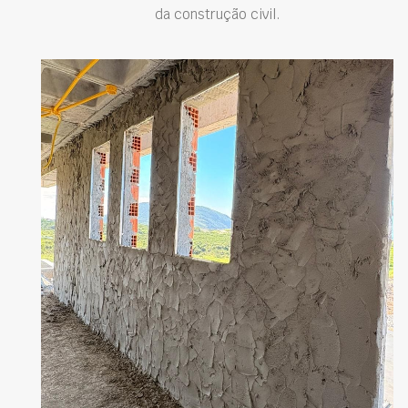
da construção civil.