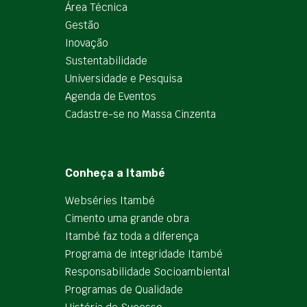
Área Técnica
Gestão
Inovação
Sustentabilidade
Universidade e Pesquisa
Agenda de Eventos
Cadastre-se no Massa Cinzenta
Conheça a Itambé
Webséries Itambé
Cimento uma grande obra
Itambé faz toda a diferença
Programa de integridade Itambé
Responsabilidade Socioambiental
Programas de Qualidade