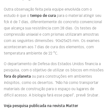
Outra observação feita pela equipe envolvida com o
estudo é que o
tempo de cura
para o material atingir seu
fck é de 7 dias, diferentemente do concreto convencional
que alcança sua resistência com 28 dias. Os testes de
compressão uniaxial e com prismas utilizaram amostras
com as seguintes dimensões: 90x25x25 mm. Os exames
aconteceram aos 7 dias de cura dos elementos, com
temperatura ambiente de 22 °C.
O departamento de Defesa dos Estados Unidos financia a
pesquisa, com o objetivo de utilizar os blocos em missões
fora do planeta
ou para construções em ambientes
inóspitos, como os desertos. “Não há como transportar
materiais de construção para o espaço ou lugares de
difícil acesso. A biologia fará esse papel”, prevê Srubar.
Veja pesquisa publicada na revista Matter