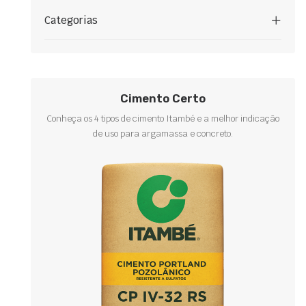
Categorias
Cimento Certo
Conheça os 4 tipos de cimento Itambé e a melhor indicação
de uso para argamassa e concreto.