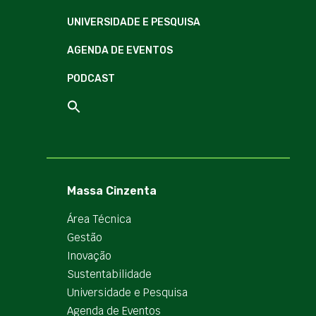
UNIVERSIDADE E PESQUISA
AGENDA DE EVENTOS
PODCAST
Massa Cinzenta
Área Técnica
Gestão
Inovação
Sustentabilidade
Universidade e Pesquisa
Agenda de Eventos