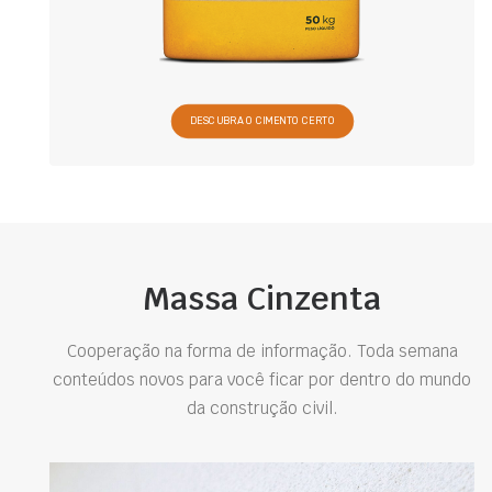
DESCUBRA O CIMENTO CERTO
Massa Cinzenta
Cooperação na forma de informação. Toda semana
conteúdos novos para você ficar por dentro do mundo
da construção civil.