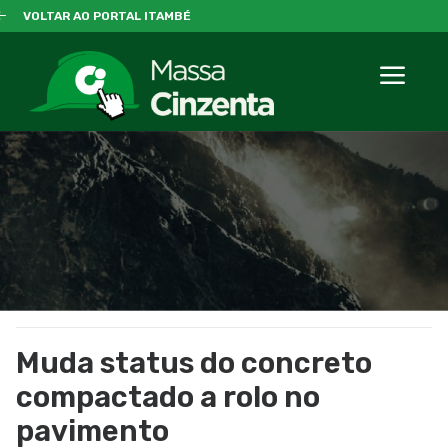
VOLTAR AO PORTAL ITAMBÉ
Muda status do concreto
compactado a rolo no
pavimento