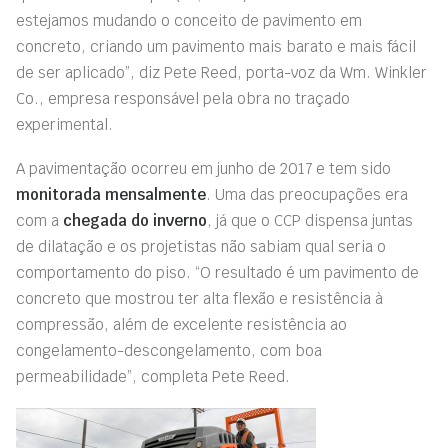
estejamos mudando o conceito de pavimento em
concreto, criando um pavimento mais barato e mais fácil
de ser aplicado”, diz Pete Reed, porta-voz da Wm. Winkler
Co., empresa responsável pela obra no traçado
experimental.
A pavimentação ocorreu em junho de 2017 e tem sido
monitorada mensalmente
. Uma das preocupações era
com a
chegada do inverno
, já que o CCP dispensa juntas
de dilatação e os projetistas não sabiam qual seria o
comportamento do piso. “O resultado é um pavimento de
concreto que mostrou ter alta flexão e resistência à
compressão, além de excelente resistência ao
congelamento-descongelamento, com boa
permeabilidade”, completa Pete Reed.