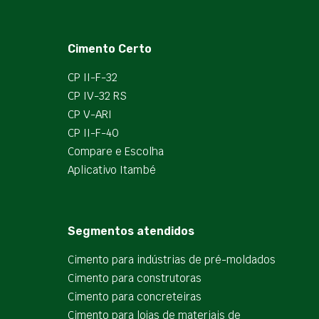
Cimento Certo
CP II-F-32
CP IV-32 RS
CP V-ARI
CP II-F-40
Compare e Escolha
Aplicativo Itambé
Segmentos atendidos
Cimento para indústrias de pré-moldados
Cimento para construtoras
Cimento para concreteiras
Cimento para lojas de materiais de