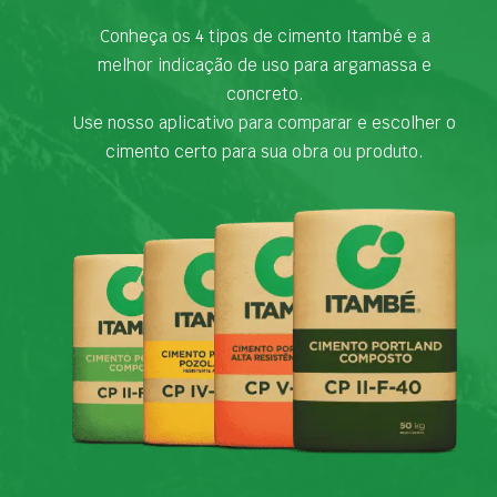
Conheça os 4 tipos de cimento Itambé e a
melhor indicação de uso para argamassa e
concreto.
Use nosso aplicativo para comparar e escolher o
cimento certo para sua obra ou produto.