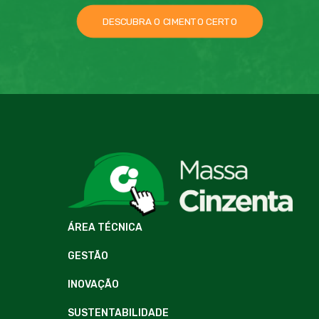
DESCUBRA O CIMENTO CERTO
ÁREA TÉCNICA
GESTÃO
INOVAÇÃO
SUSTENTABILIDADE