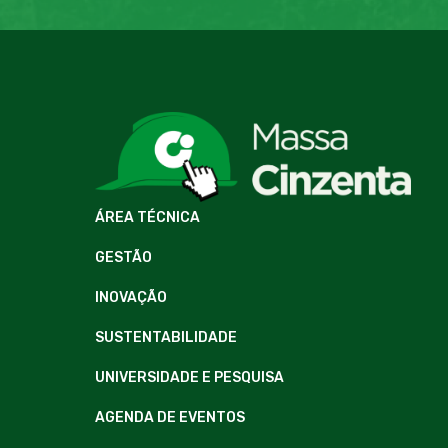
ÁREA TÉCNICA
GESTÃO
INOVAÇÃO
SUSTENTABILIDADE
UNIVERSIDADE E PESQUISA
AGENDA DE EVENTOS