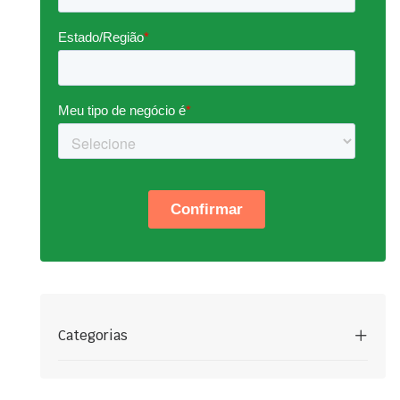
Categorias