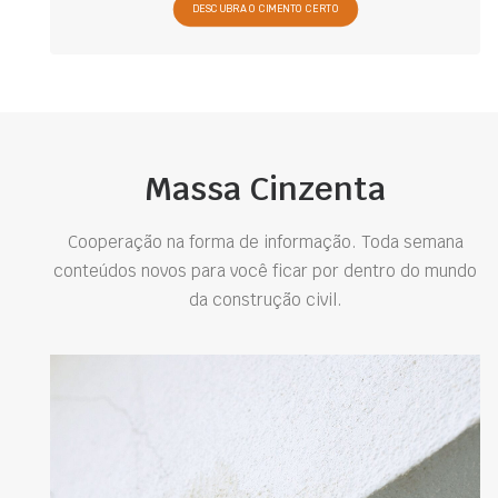
DESCUBRA O CIMENTO CERTO
Massa Cinzenta
Cooperação na forma de informação. Toda semana
conteúdos novos para você ficar por dentro do mundo
da construção civil.