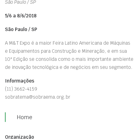
São Paulo / SP
5/6 a 8/6/2018
São Paulo / SP
A M&T Expo é a maior Feira Latino Americana de Máquinas
e Equipamentos para Construção e Mineração, e em sua
10ª Edição se consolida como o mais importante ambiente
de inovação tecnológica e de negócios em seu segmento.
Informações
(11) 3662-4159
sobratema@sobraema.org.br
Home
Organização