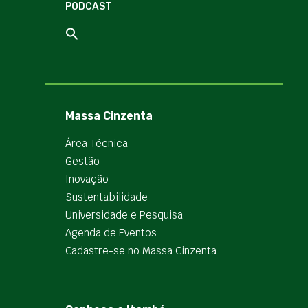
PODCAST
Massa Cinzenta
Área Técnica
Gestão
Inovação
Sustentabilidade
Universidade e Pesquisa
Agenda de Eventos
Cadastre-se no Massa Cinzenta