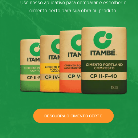
Use nosso aplicativo para comparar e escolher o
cimento certo para sua obra ou produto.
DESCUBRA O CIMENTO CERTO