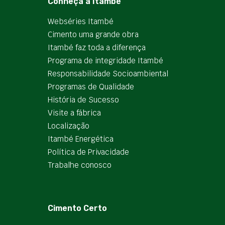
Conheça a Itambé
Webséries Itambé
Cimento uma grande obra
Itambé faz toda a diferença
Programa de integridade Itambé
Responsabilidade Socioambiental
Programas de Qualidade
História de Sucesso
Visite a fábrica
Localização
Itambé Energética
Política de Privacidade
Trabalhe conosco
Cimento Certo