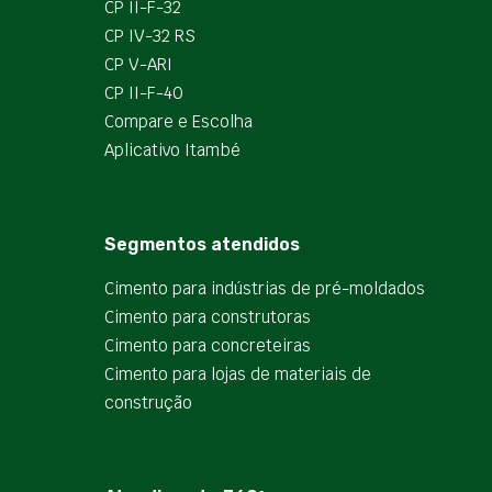
CP II-F-32
CP IV-32 RS
CP V-ARI
CP II-F-40
Compare e Escolha
Aplicativo Itambé
Segmentos atendidos
Cimento para indústrias de pré-moldados
Cimento para construtoras
Cimento para concreteiras
Cimento para lojas de materiais de
construção