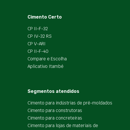
Cimento Certo
CP II-F-32
CP IV-32 RS
CP V-ARI
CP II-F-40
Compare e Escolha
Aplicativo Itambé
Segmentos atendidos
Cimento para indústrias de pré-moldados
Cimento para construtoras
Cimento para concreteiras
Cimento para lojas de materiais de