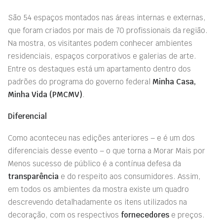
São 54 espaços montados nas áreas internas e externas,
que foram criados por mais de 70 profissionais da região.
Na mostra, os visitantes podem conhecer ambientes
residenciais, espaços corporativos e galerias de arte.
Entre os destaques está um apartamento dentro dos
padrões do programa do governo federal
Minha Casa,
Minha Vida (PMCMV)
.
Diferencial
Como aconteceu nas edições anteriores – e é um dos
diferenciais desse evento – o que torna a Morar Mais por
Menos sucesso de público é a contínua defesa da
transparência
e do respeito aos consumidores. Assim,
em todos os ambientes da mostra existe um quadro
descrevendo detalhadamente os itens utilizados na
decoração, com os respectivos
fornecedores
e preços.