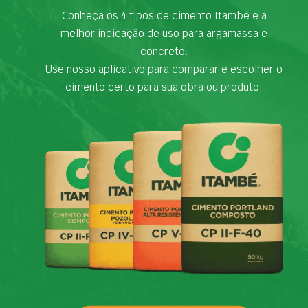
Conheça os 4 tipos de cimento Itambé e a
melhor indicação de uso para argamassa e
concreto.
Use nosso aplicativo para comparar e escolher o
cimento certo para sua obra ou produto.