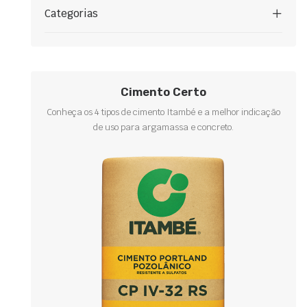
Categorias
Cimento Certo
Conheça os 4 tipos de cimento Itambé e a melhor indicação
de uso para argamassa e concreto.