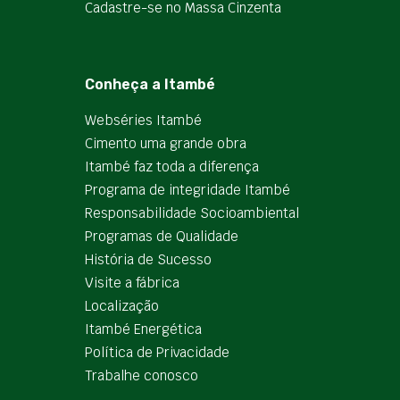
Cadastre-se no Massa Cinzenta
Conheça a Itambé
Webséries Itambé
Cimento uma grande obra
Itambé faz toda a diferença
Programa de integridade Itambé
Responsabilidade Socioambiental
Programas de Qualidade
História de Sucesso
Visite a fábrica
Localização
Itambé Energética
Política de Privacidade
Trabalhe conosco