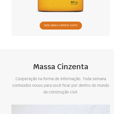
DESCUBRA O CIMENTO CERTO
Massa Cinzenta
Cooperação na forma de informação. Toda semana
conteúdos novos para você ficar por dentro do mundo
da construção civil.