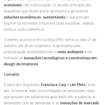
acessíveis
com sofisticação. O desafio principal dos
arquitetos que fazem parte da mostra é apresentar
soluções econômicas
,
sustentáveis
e que possam
inspirar os visitantes a fazerem boas escolhas, aliando
estilo e custo-benefício.
O evento acontece em Curitiba (PR), entre os dias 27 de
outubro até 28 de novembro, e apresenta uma
preocupação sustentável com o
meio ambiente
e um
estímulo às
inovações tecnológicas e construtivas em
design de interiores
.
Conceito
A ideia dos arquitetos
Francisca Cury
e
Léo Pletz
, este
ano, é mostrar mais possibilidades de ambientes reais
que possam ser totalmente aplicáveis em residência, e
antenados com as demandas e as
inovações do mercado
.