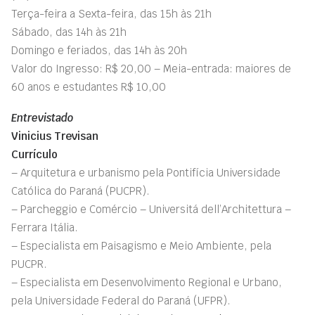
Terça-feira a Sexta-feira, das 15h às 21h
Sábado, das 14h às 21h
Domingo e feriados, das 14h às 20h
Valor do Ingresso: R$ 20,00 – Meia-entrada: maiores de
60 anos e estudantes R$ 10,00
Entrevistado
Vinicius Trevisan
Currículo
– Arquitetura e urbanismo pela Pontifícia Universidade
Católica do Paraná (PUCPR).
– Parcheggio e Comércio – Universitá dell’Architettura –
Ferrara Itália.
– Especialista em Paisagismo e Meio Ambiente, pela
PUCPR.
– Especialista em Desenvolvimento Regional e Urbano,
pela Universidade Federal do Paraná (UFPR).