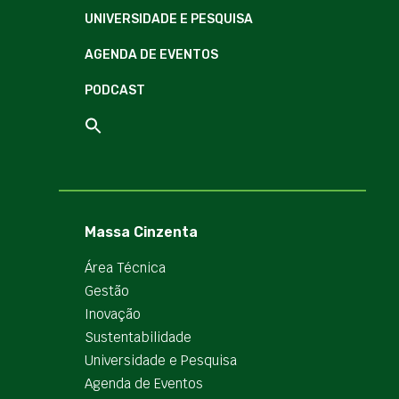
UNIVERSIDADE E PESQUISA
AGENDA DE EVENTOS
PODCAST
Massa Cinzenta
Área Técnica
Gestão
Inovação
Sustentabilidade
Universidade e Pesquisa
Agenda de Eventos