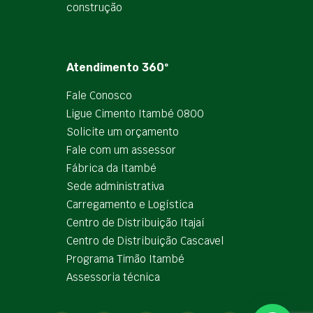
construção
Atendimento 360º
Fale Conosco
Ligue Cimento Itambé 0800
Solicite um orçamento
Fale com um assessor
Fábrica da Itambé
Sede administrativa
Carregamento e Logística
Centro de Distribuição Itajaí
Centro de Distribuição Cascavel
Programa Timão Itambé
Assessoria técnica