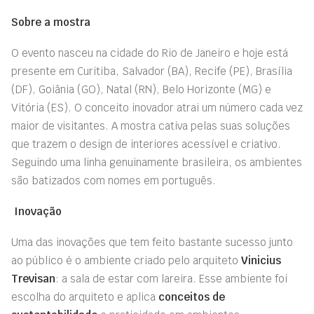
Sobre a mostra
O evento nasceu na cidade do Rio de Janeiro e hoje está
presente em Curitiba, Salvador (BA), Recife (PE), Brasília
(DF), Goiânia (GO), Natal (RN), Belo Horizonte (MG) e
Vitória (ES). O conceito inovador atrai um número cada vez
maior de visitantes. A mostra cativa pelas suas soluções
que trazem o design de interiores acessível e criativo.
Seguindo uma linha genuinamente brasileira, os ambientes
são batizados com nomes em português.
Inovação
Uma das inovações que tem feito bastante sucesso junto
ao público é o ambiente criado pelo arquiteto
Vinicius
Trevisan
: a sala de estar com lareira. Esse ambiente foi
escolha do arquiteto e aplica
conceitos de