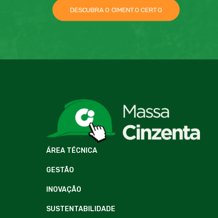
DESCUBRA O CIMENTO CERTO
ÁREA TÉCNICA
GESTÃO
INOVAÇÃO
SUSTENTABILIDADE