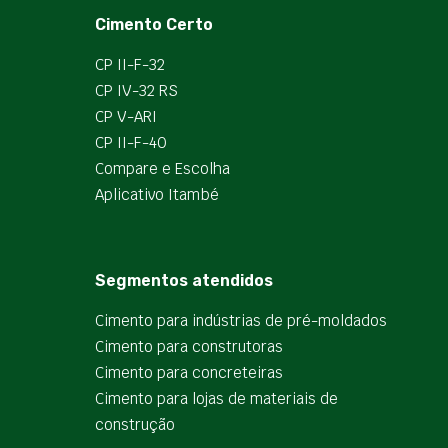
Cimento Certo
CP II-F-32
CP IV-32 RS
CP V-ARI
CP II-F-40
Compare e Escolha
Aplicativo Itambé
Segmentos atendidos
Cimento para indústrias de pré-moldados
Cimento para construtoras
Cimento para concreteiras
Cimento para lojas de materiais de
construção