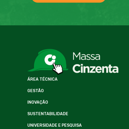
ÁREA TÉCNICA
GESTÃO
INOVAÇÃO
SUSTENTABILIDADE
UNIVERSIDADE E PESQUISA