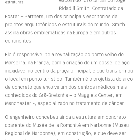
escolhido foi o britânico Roger
estruturas
Ridsdill Smith. Contratado da
Foster + Partners, um dos principais escritórios de
projetos arquitetônicos e estruturais do mundo, Smith
assina obras emblemáticas na Europa e em outros
continentes.
Ele é responsável pela revitalização do porto velho de
Marselha, na França, com a criação de um dossel de aço
inoxidável no centro da praça principal, e que transformou
o local em ponto turístico. Também é o projetista do arco
de concreto que envolve um dos centros médicos mais
conhecidos da Grã-Bretanha – o Maggie’s Center, em
Manchester -, especializado no tratamento de câncer.
O engenheiro concebeu ainda a estrutura em concreto
aparente do Musée de la Romanité em Narbonne (Museu
Regional de Narbonne), em construção, e que deve ser