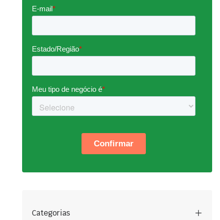
Categorias