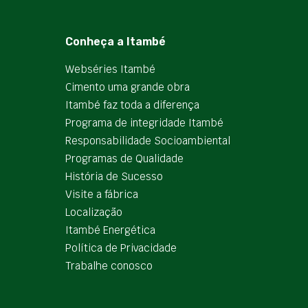
Conheça a Itambé
Webséries Itambé
Cimento uma grande obra
Itambé faz toda a diferença
Programa de integridade Itambé
Responsabilidade Socioambiental
Programas de Qualidade
História de Sucesso
Visite a fábrica
Localização
Itambé Energética
Política de Privacidade
Trabalhe conosco