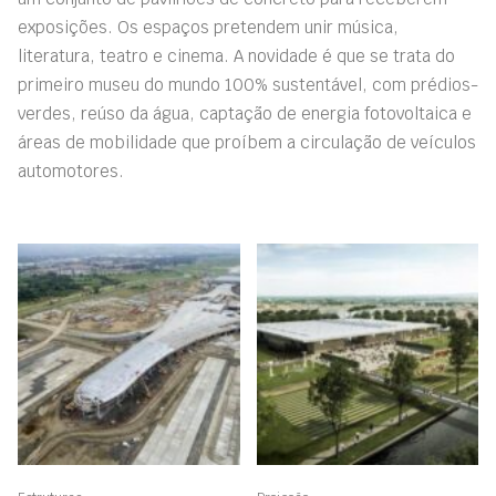
exposições. Os espaços pretendem unir música,
literatura, teatro e cinema. A novidade é que se trata do
primeiro museu do mundo 100% sustentável, com prédios-
verdes, reúso da água, captação de energia fotovoltaica e
áreas de mobilidade que proíbem a circulação de veículos
automotores.