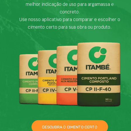
melhor indicação de uso para argamassa e
concreto.
Use nosso aplicativo para comparar e escolher o
cimento certo para sua obra ou produto.
DESCUBRA O CIMENTO CERTO