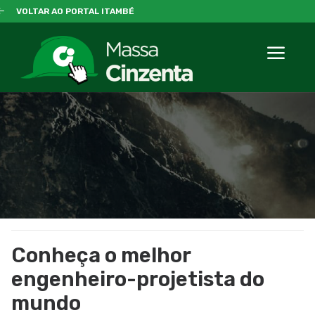
VOLTAR AO PORTAL ITAMBÉ
Conheça o melhor
engenheiro-projetista do
mundo