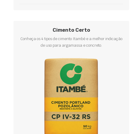
Cimento Certo
Conheça os 4 tipos de cimento Itambé e a melhor indicação
de uso para argamassa e concreto.