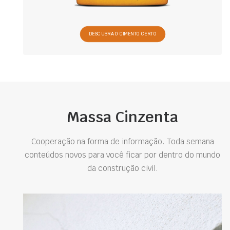
DESCUBRA O CIMENTO CERTO
Massa Cinzenta
Cooperação na forma de informação. Toda semana
conteúdos novos para você ficar por dentro do mundo
da construção civil.