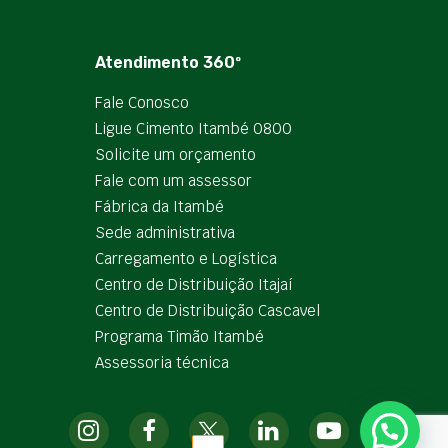
Atendimento 360º
Fale Conosco
Ligue Cimento Itambé 0800
Solicite um orçamento
Fale com um assessor
Fábrica da Itambé
Sede administrativa
Carregamento e Logística
Centro de Distribuição Itajaí
Centro de Distribuição Cascavel
Programa Timão Itambé
Assessoria técnica