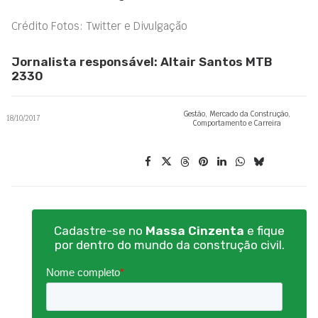
Crédito Fotos: Twitter e Divulgação
Jornalista responsável: Altair Santos MTB
2330
Gestão
,
Mercado da Construção
,
18/10/2017
Comportamento e Carreira
Cadastre-se no
Massa Cinzenta
e fique
por dentro do mundo da construção civil.