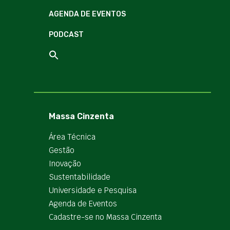
AGENDA DE EVENTOS
PODCAST
Massa Cinzenta
Área Técnica
Gestão
Inovação
Sustentabilidade
Universidade e Pesquisa
Agenda de Eventos
Cadastre-se no Massa Cinzenta