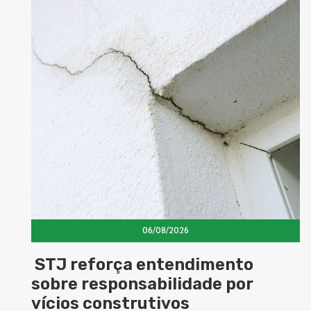
06/08/2026
STJ reforça entendimento
sobre responsabilidade por
vícios construtivos