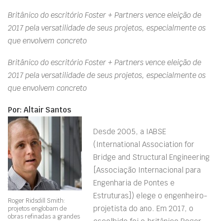
Britânico do escritório Foster + Partners vence eleição de
2017 pela versatilidade de seus projetos, especialmente os
que envolvem concreto
Britânico do escritório Foster + Partners vence eleição de
2017 pela versatilidade de seus projetos, especialmente os
que envolvem concreto
Por: Altair Santos
Desde 2005, a IABSE
(International Association for
Bridge and Structural Engineering
[Associação Internacional para
Engenharia de Pontes e
Estruturas]) elege o engenheiro-
Roger Ridsdill Smith:
projetista do ano. Em 2017, o
projetos englobam de
obras refinadas a grandes