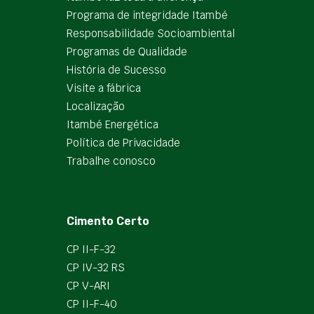
Programa de integridade Itambé
Responsabilidade Socioambiental
Programas de Qualidade
História de Sucesso
Visite a fábrica
Localização
Itambé Energética
Política de Privacidade
Trabalhe conosco
Cimento Certo
CP II-F-32
CP IV-32 RS
CP V-ARI
CP II-F-40