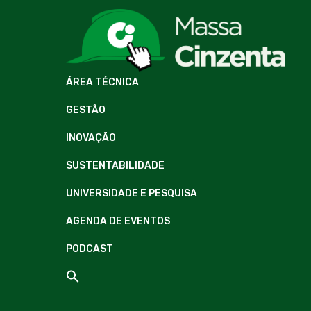
ÁREA TÉCNICA
GESTÃO
INOVAÇÃO
SUSTENTABILIDADE
UNIVERSIDADE E PESQUISA
AGENDA DE EVENTOS
PODCAST