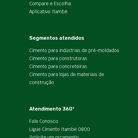
Compare e Escolha
Aplicativo Itambé
Segmentos atendidos
Cimento para indústrias de pré-moldados
Cimento para construtoras
Cimento para concreteiras
Cimento para lojas de materiais de
construção
Atendimento 360º
Fale Conosco
Ligue Cimento Itambé 0800
Solicite um orçamento