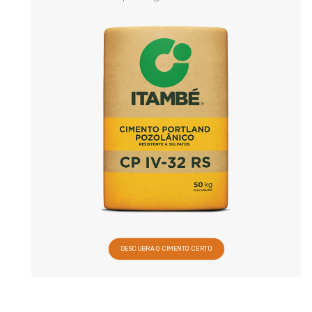
DESCUBRA O CIMENTO CERTO