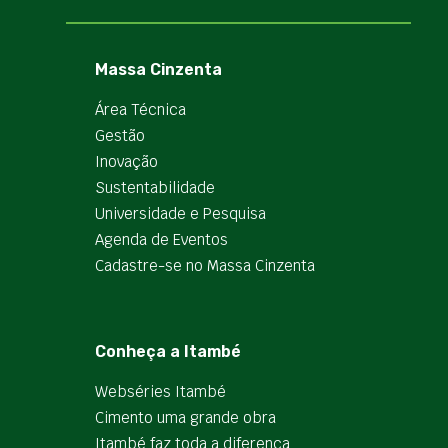
Massa Cinzenta
Área Técnica
Gestão
Inovação
Sustentabilidade
Universidade e Pesquisa
Agenda de Eventos
Cadastre-se no Massa Cinzenta
Conheça a Itambé
Webséries Itambé
Cimento uma grande obra
Itambé faz toda a diferença