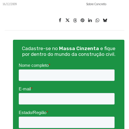
16/12/2009
Sobre Concreto
Cadastre-se no
Massa Cinzenta
e fique
por dentro do mundo da construção civil.