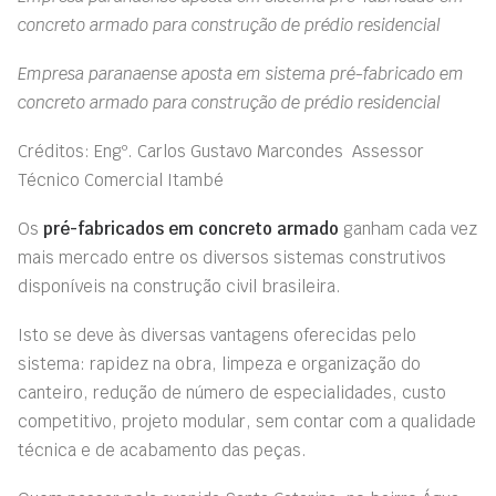
concreto armado para construção de prédio residencial
Empresa paranaense aposta em sistema pré-fabricado em
concreto armado para construção de prédio residencial
Créditos: Engº. Carlos Gustavo Marcondes  Assessor
Técnico Comercial Itambé
Os
pré-fabricados em concreto armado
ganham cada vez
mais mercado entre os diversos sistemas construtivos
disponíveis na construção civil brasileira.
Isto se deve às diversas vantagens oferecidas pelo
sistema: rapidez na obra, limpeza e organização do
canteiro, redução de número de especialidades, custo
competitivo, projeto modular, sem contar com a qualidade
técnica e de acabamento das peças.