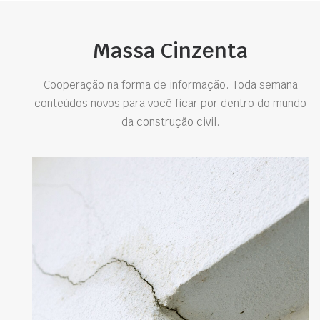
Massa Cinzenta
Cooperação na forma de informação. Toda semana
conteúdos novos para você ficar por dentro do mundo
da construção civil.