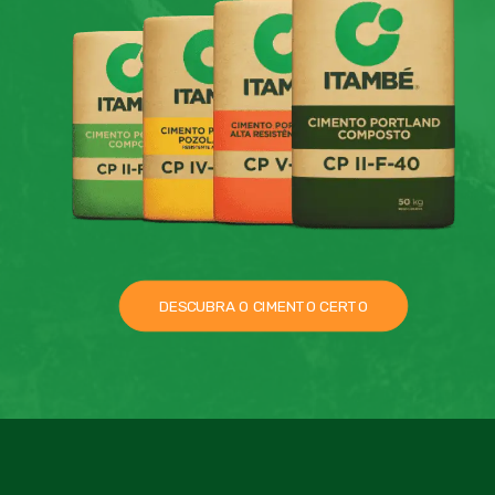
DESCUBRA O CIMENTO CERTO