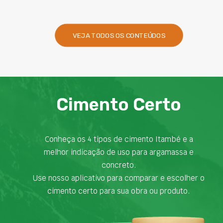
VEJA TODOS OS CONTEÚDOS
Cimento Certo
Conheça os 4 tipos de cimento Itambé e a
melhor indicação de uso para argamassa e
concreto.
Use nosso aplicativo para comparar e escolher o
cimento certo para sua obra ou produto.