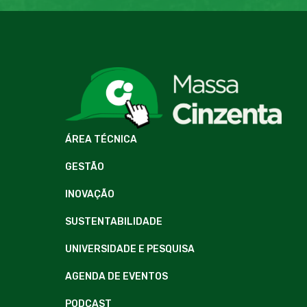
ÁREA TÉCNICA
GESTÃO
INOVAÇÃO
SUSTENTABILIDADE
UNIVERSIDADE E PESQUISA
AGENDA DE EVENTOS
PODCAST