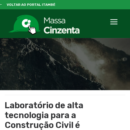
VOLTAR AO PORTAL ITAMBÉ
Laboratório de alta
tecnologia para a
Construção Civil é