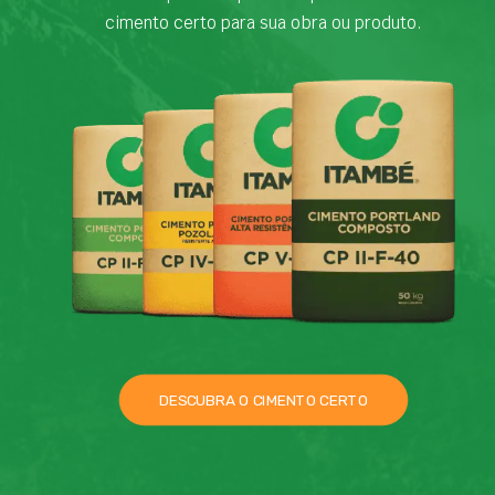
cimento certo para sua obra ou produto.
DESCUBRA O CIMENTO CERTO