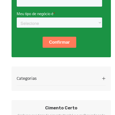
Categorias
Cimento Certo