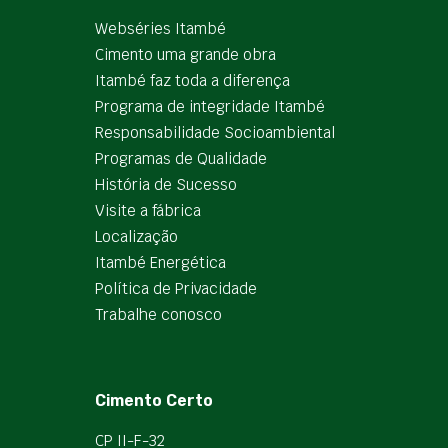
Webséries Itambé
Cimento uma grande obra
Itambé faz toda a diferença
Programa de integridade Itambé
Responsabilidade Socioambiental
Programas de Qualidade
História de Sucesso
Visite a fábrica
Localização
Itambé Energética
Política de Privacidade
Trabalhe conosco
Cimento Certo
CP II-F-32