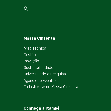
Massa Cinzenta
Área Técnica
Gestão
Inovação
Sustentabilidade
Universidade e Pesquisa
Agenda de Eventos
Cadastre-se no Massa Cinzenta
Conheça a Itambé