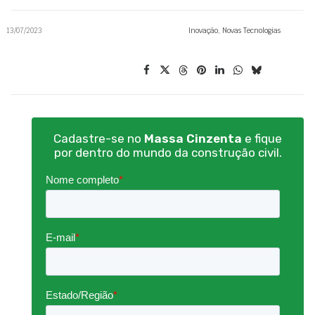
13/07/2023
Inovação
,
Novas Tecnologias
Cadastre-se no
Massa Cinzenta
e fique
por dentro do mundo da construção civil.