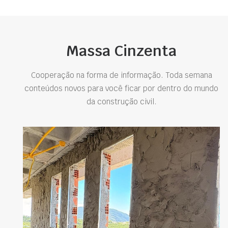
Massa Cinzenta
Cooperação na forma de informação. Toda semana
conteúdos novos para você ficar por dentro do mundo
da construção civil.