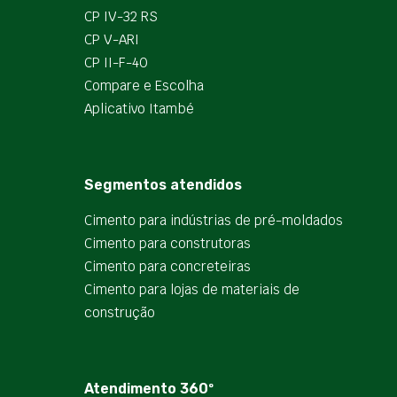
CP IV-32 RS
CP V-ARI
CP II-F-40
Compare e Escolha
Aplicativo Itambé
Segmentos atendidos
Cimento para indústrias de pré-moldados
Cimento para construtoras
Cimento para concreteiras
Cimento para lojas de materiais de
construção
Atendimento 360º