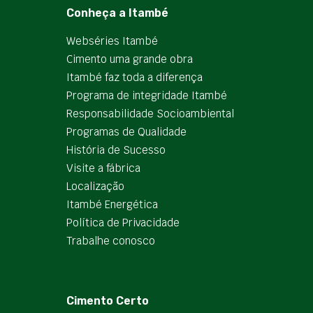
Conheça a Itambé
Webséries Itambé
Cimento uma grande obra
Itambé faz toda a diferença
Programa de integridade Itambé
Responsabilidade Socioambiental
Programas de Qualidade
História de Sucesso
Visite a fábrica
Localização
Itambé Energética
Política de Privacidade
Trabalhe conosco
Cimento Certo