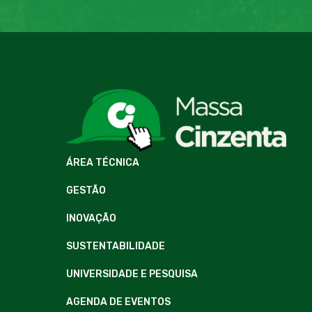
ÁREA TÉCNICA
GESTÃO
INOVAÇÃO
SUSTENTABILIDADE
UNIVERSIDADE E PESQUISA
AGENDA DE EVENTOS