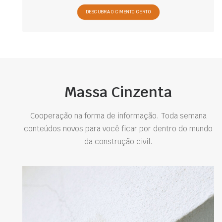
DESCUBRA O CIMENTO CERTO
Massa Cinzenta
Cooperação na forma de informação. Toda semana
conteúdos novos para você ficar por dentro do mundo
da construção civil.