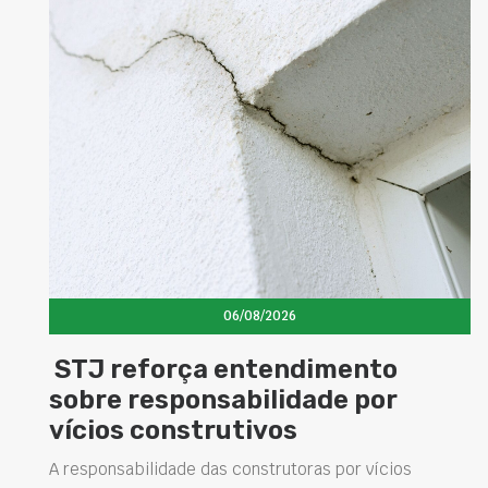
06/08/2026
STJ reforça entendimento
sobre responsabilidade por
vícios construtivos
A responsabilidade das construtoras por vícios