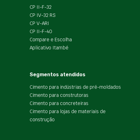
CP II-F-32
CP IV-32 RS
CP V-ARI
CP II-F-40
Compare e Escolha
Aplicativo Itambé
Segmentos atendidos
Cimento para indústrias de pré-moldados
Cimento para construtoras
Cimento para concreteiras
Cimento para lojas de materiais de
construção