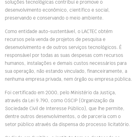
soluções tecnológicas contribui e promove o
desenvolvimento econômico, científico e social,
preservando e conservando o meio ambiente.
Como entidade auto-sustentável, o LACTEC obtém
recursos pela venda de projetos de pesquisa e
desenvolvimento e de outros serviços tecnológicos. É
responsável por todas as suas despesas com recursos
humanos, instalações e demais custos necessários para
sua operação, não estando vinculado, financeiramente, a
nenhuma empresa privada, nem órgão ou empresa pública.
Foi certificado em 2000, pelo Ministério da Justiça,
através da Lei 9.790, como OSCIP (Organização da
Sociedade Civil de Interesse Público), que lhe permite,
dentre outros desenvolvimentos, o de parceria com o
setor público através da dispensa do processo licitatório.