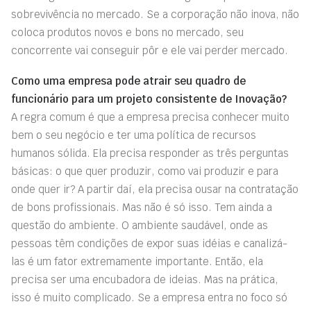
sobrevivência no mercado. Se a corporação não inova, não
coloca produtos novos e bons no mercado, seu
concorrente vai conseguir pôr e ele vai perder mercado.
Como uma empresa pode atrair seu quadro de
funcionário para um projeto consistente de Inovação?
A regra comum é que a empresa precisa conhecer muito
bem o seu negócio e ter uma política de recursos
humanos sólida. Ela precisa responder as três perguntas
básicas: o que quer produzir, como vai produzir e para
onde quer ir? A partir daí, ela precisa ousar na contratação
de bons profissionais. Mas não é só isso. Tem ainda a
questão do ambiente. O ambiente saudável, onde as
pessoas têm condições de expor suas idéias e canalizá-
las é um fator extremamente importante. Então, ela
precisa ser uma encubadora de ideias. Mas na prática,
isso é muito complicado. Se a empresa entra no foco só