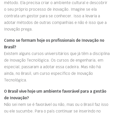
método. Ela precisa criar o ambiente cultural e descobrir
o seu próprio processo de inovação. Imagine se ela
contrata um gestor para se conhecer. Isso a levaria a
adotar métodos de outras companhias e não é isso que a
Inovação prega.
Como se formam hoje os profissionais de Inovação no
Brasil?
Existem alguns cursos universitários que já têm a disciplina
de Inovação Tecnológica. Os cursos de engenharia, em
especial, passaram a adotar essa cadeira. Mas não há
ainda, no Brasil, um curso específico de Inovação
Tecnológica.
O Brasil vive hoje um ambiente favorável para a gestão
de Inovação?
Não sei nem se é favorável ou não, mas ou o Brasil faz isso
ou ele sucumbe. Para o país continuar se inserindo no