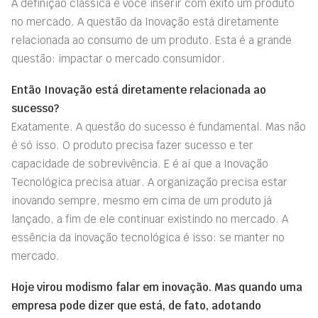
A definição clássica é você inserir com êxito um produto
no mercado. A questão da Inovação está diretamente
relacionada ao consumo de um produto. Esta é a grande
questão: impactar o mercado consumidor.
Então Inovação está diretamente relacionada ao
sucesso?
Exatamente. A questão do sucesso é fundamental. Mas não
é só isso. O produto precisa fazer sucesso e ter
capacidade de sobrevivência. E é aí que a Inovação
Tecnológica precisa atuar. A organização precisa estar
inovando sempre, mesmo em cima de um produto já
lançado, a fim de ele continuar existindo no mercado. A
essência da inovação tecnológica é isso: se manter no
mercado.
Hoje virou modismo falar em inovação. Mas quando uma
empresa pode dizer que está, de fato, adotando