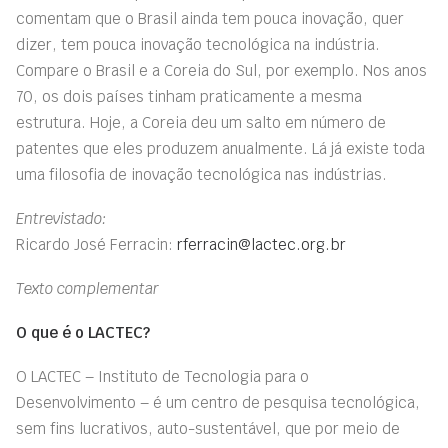
comentam que o Brasil ainda tem pouca inovação, quer
dizer, tem pouca inovação tecnológica na indústria.
Compare o Brasil e a Coreia do Sul, por exemplo. Nos anos
70, os dois países tinham praticamente a mesma
estrutura. Hoje, a Coreia deu um salto em número de
patentes que eles produzem anualmente. Lá já existe toda
uma filosofia de inovação tecnológica nas indústrias.
Entrevistado:
Ricardo José Ferracin:
rferracin@lactec.org.br
Texto complementar
O que é o LACTEC?
O LACTEC – Instituto de Tecnologia para o
Desenvolvimento – é um centro de pesquisa tecnológica,
sem fins lucrativos, auto-sustentável, que por meio de