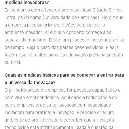
medidas inovadoras?
Eu concordo com a tese do professor José Cláudio Sirineu
Terra, da Unicamp (Universidade de Campinas). Ele diz que
a empresa precisa criar condições de propiciar o
ambiente inovador. Aí é que o conceito começa a se
separar do modismo. Então, um processo inovador precisa
de tempo. Veja o caso dos países desenvolvidos. Eles já
fazem isso há muitos anos. Lá a Inovação já é uma questão
cultural.
Quais as medidas básicas para se começar a entrar para
o universo da Inovação?
O primeiro passo é a empresa ter pessoas capacitadas e
com visão empreendedora. Aqui cabe a redundância de
que a empresa precisa ter pessoas com capacidade
inovadora para praticar a Inovação. É preciso criar um
ambiente de pró-atividade e perceber que a inovação
tecnológica está intrinsecamente ligada à questão da