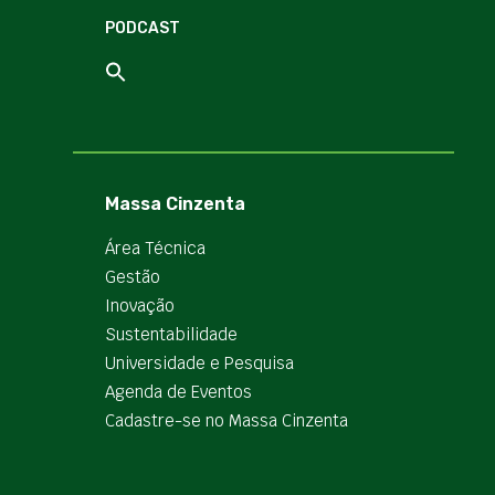
PODCAST
Massa Cinzenta
Área Técnica
Gestão
Inovação
Sustentabilidade
Universidade e Pesquisa
Agenda de Eventos
Cadastre-se no Massa Cinzenta