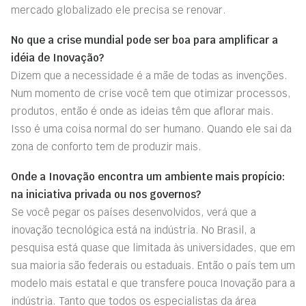
mercado globalizado ele precisa se renovar.
No que a crise mundial pode ser boa para amplificar a
idéia de Inovação?
Dizem que a necessidade é a mãe de todas as invenções.
Num momento de crise você tem que otimizar processos,
produtos, então é onde as ideias têm que aflorar mais.
Isso é uma coisa normal do ser humano. Quando ele sai da
zona de conforto tem de produzir mais.
Onde a Inovação encontra um ambiente mais propício:
na iniciativa privada ou nos governos?
Se você pegar os países desenvolvidos, verá que a
inovação tecnológica está na indústria. No Brasil, a
pesquisa está quase que limitada às universidades, que em
sua maioria são federais ou estaduais. Então o país tem um
modelo mais estatal e que transfere pouca Inovação para a
indústria. Tanto que todos os especialistas da área