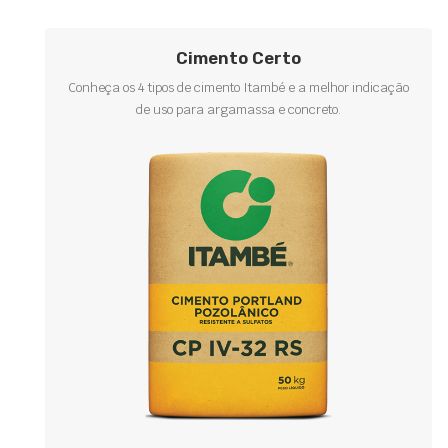
Cimento Certo
Conheça os 4 tipos de cimento Itambé e a melhor indicação
de uso para argamassa e concreto.