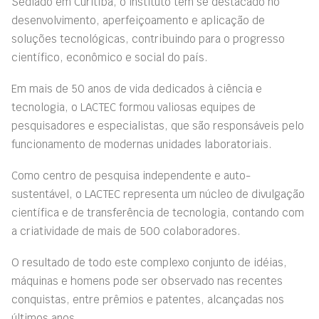
Sediado em Curitiba, o instituto tem se destacado no
desenvolvimento, aperfeiçoamento e aplicação de
soluções tecnológicas, contribuindo para o progresso
científico, econômico e social do país.
Em mais de 50 anos de vida dedicados à ciência e
tecnologia, o LACTEC formou valiosas equipes de
pesquisadores e especialistas, que são responsáveis pelo
funcionamento de modernas unidades laboratoriais.
Como centro de pesquisa independente e auto-
sustentável, o LACTEC representa um núcleo de divulgação
científica e de transferência de tecnologia, contando com
a criatividade de mais de 500 colaboradores.
O resultado de todo este complexo conjunto de idéias,
máquinas e homens pode ser observado nas recentes
conquistas, entre prêmios e patentes, alcançadas nos
últimos anos.