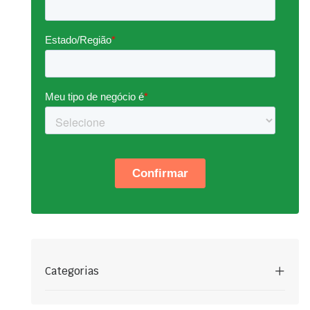
Categorias