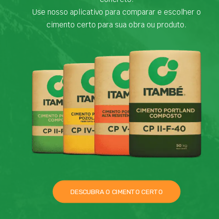
Use nosso aplicativo para comparar e escolher o
cimento certo para sua obra ou produto.
DESCUBRA O CIMENTO CERTO