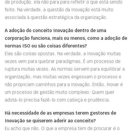
de produção, ela não para para refletir o que está sendo
feito. Na verdade, a questão da Inovação está muito
associada à questão estratégica da organização.
A adoção do conceito Inovação dentro de uma
corporação funciona, mais ou menos, como a adoção de
normas ISO ou são coisas diferentes?
Elas são coisas opostas. Na verdade, a Inovação muitas
vezes vem para quebrar paradigmas. É um processo de
ruptura muitas vezes. As normas servem para equilibrar a
organização, mas muitas vezes engessam o processo e
não propiciam caminhos para a Inovação. Então, inovar é
um processo de gestão muito complexo. Quem quer
adotá-lo precisa fazê-lo com cabeça e prudência.
Há necessidade de as empresas terem gestores de
Inovação se quiserem aderir ao conceito?
Eu acho que não. O que a empresa tem de procurar é o