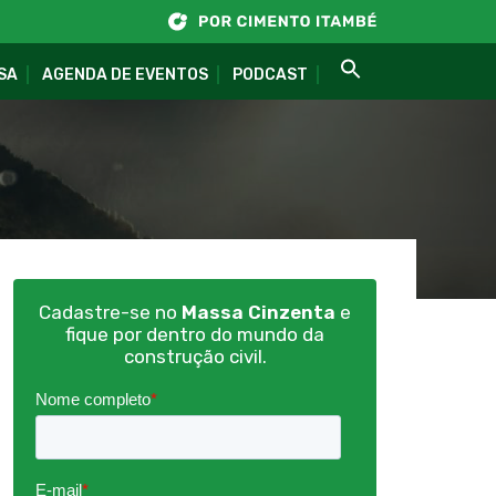
SA
AGENDA DE EVENTOS
PODCAST
Cadastre-se no
Massa Cinzenta
e
fique por dentro do mundo da
construção civil.