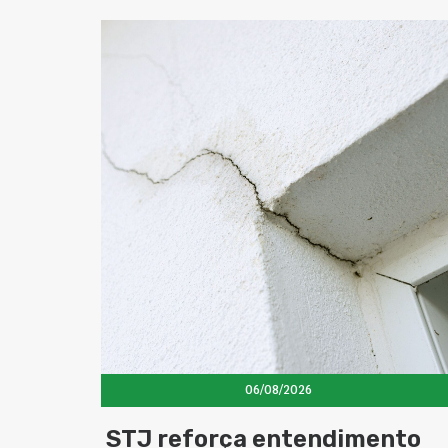
06/08/2026
STJ reforça entendimento