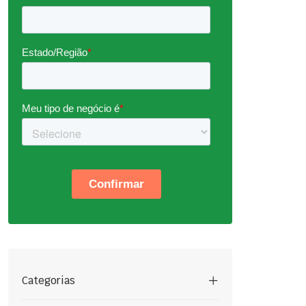
Categorias