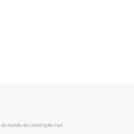
do mundo da construção civil.