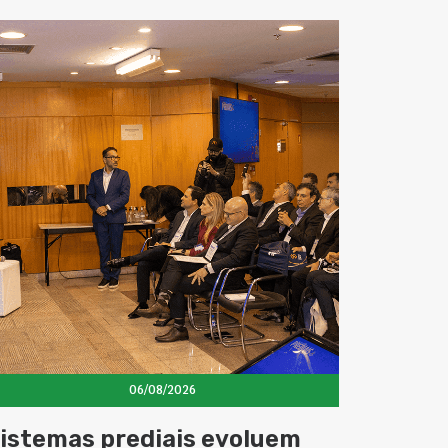
06/08/2026
istemas prediais evoluem