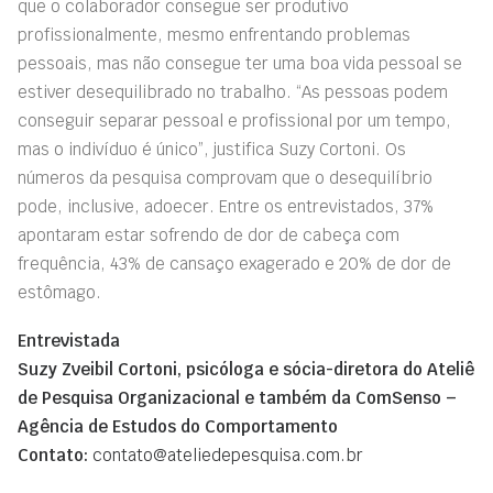
que o colaborador consegue ser produtivo
profissionalmente, mesmo enfrentando problemas
pessoais, mas não consegue ter uma boa vida pessoal se
estiver desequilibrado no trabalho. “As pessoas podem
conseguir separar pessoal e profissional por um tempo,
mas o indivíduo é único”, justifica Suzy Cortoni. Os
números da pesquisa comprovam que o desequilíbrio
pode, inclusive, adoecer. Entre os entrevistados, 37%
apontaram estar sofrendo de dor de cabeça com
frequência, 43% de cansaço exagerado e 20% de dor de
estômago.
Entrevistada
Suzy Zveibil Cortoni, psicóloga e sócia-diretora do Ateliê
de Pesquisa Organizacional e também da ComSenso –
Agência de Estudos do Comportamento
Contato:
contato@ateliedepesquisa.com.br