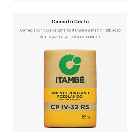
Cimento Certo
Conheça os 4 tipos de cimento Itambé e a melhor indicação
de uso para argamassa e concreto.