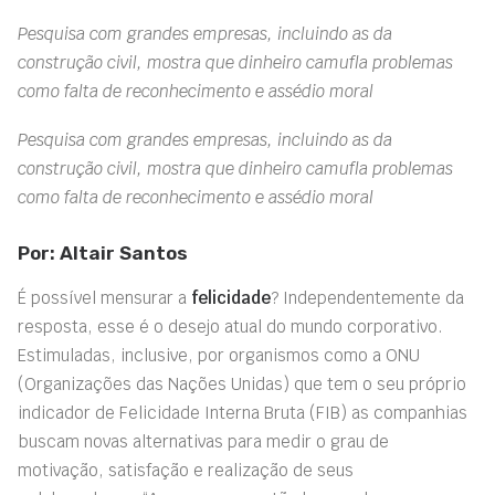
Pesquisa com grandes empresas, incluindo as da
construção civil, mostra que dinheiro camufla problemas
como falta de reconhecimento e assédio moral
Pesquisa com grandes empresas, incluindo as da
construção civil, mostra que dinheiro camufla problemas
como falta de reconhecimento e assédio moral
Por: Altair Santos
É possível mensurar a
felicidade
? Independentemente da
resposta, esse é o desejo atual do mundo corporativo.
Estimuladas, inclusive, por organismos como a ONU
(Organizações das Nações Unidas) que tem o seu próprio
indicador de Felicidade Interna Bruta (FIB) as companhias
buscam novas alternativas para medir o grau de
motivação, satisfação e realização de seus