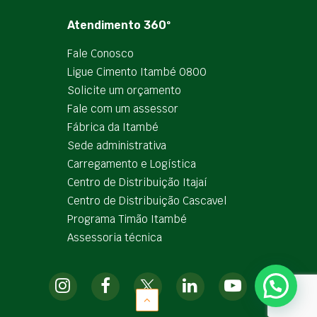
Atendimento 360º
Fale Conosco
Ligue Cimento Itambé 0800
Solicite um orçamento
Fale com um assessor
Fábrica da Itambé
Sede administrativa
Carregamento e Logística
Centro de Distribuição Itajaí
Centro de Distribuição Cascavel
Programa Timão Itambé
Assessoria técnica