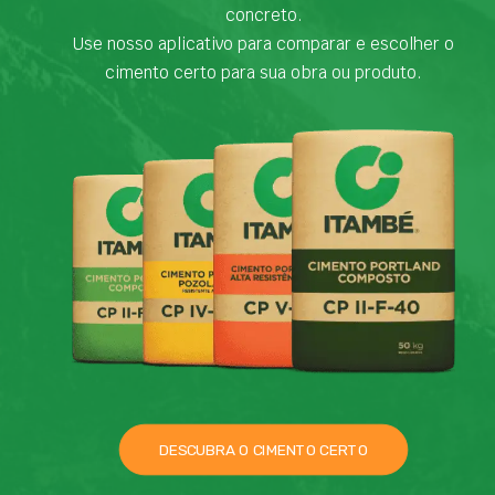
concreto.
Use nosso aplicativo para comparar e escolher o
cimento certo para sua obra ou produto.
DESCUBRA O CIMENTO CERTO