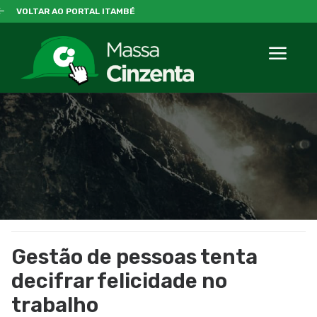
VOLTAR AO PORTAL ITAMBÉ
Gestão de pessoas tenta
decifrar felicidade no
trabalho