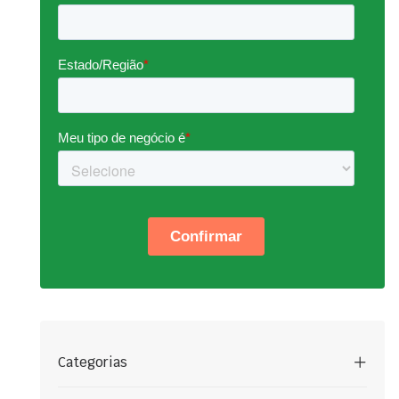
Categorias