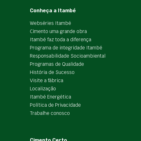
Conheça a Itambé
Webséries Itambé
Cimento uma grande obra
Itambé faz toda a diferença
Programa de integridade Itambé
Responsabilidade Socioambiental
Programas de Qualidade
História de Sucesso
Visite a fábrica
Localização
Itambé Energética
Política de Privacidade
Trabalhe conosco
Cimento Certo