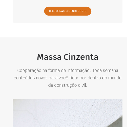
DESCUBRA O CIMENTO CERTO
Massa Cinzenta
Cooperação na forma de informação. Toda semana
conteúdos novos para você ficar por dentro do mundo
da construção civil.