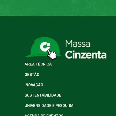
ÁREA TÉCNICA
GESTÃO
INOVAÇÃO
SUSTENTABILIDADE
UNIVERSIDADE E PESQUISA