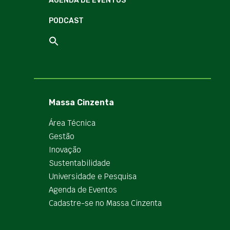
AGENDA DE EVENTOS
PODCAST
Massa Cinzenta
Área Técnica
Gestão
Inovação
Sustentabilidade
Universidade e Pesquisa
Agenda de Eventos
Cadastre-se no Massa Cinzenta