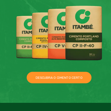
DESCUBRA O CIMENTO CERTO