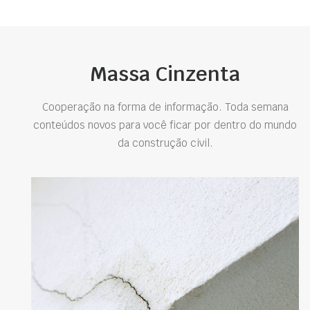
Massa Cinzenta
Cooperação na forma de informação. Toda semana
conteúdos novos para você ficar por dentro do mundo
da construção civil.