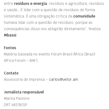
entre
resíduos e energia
, resíduos e agricultura, resíduos
e saúde… É lidar com a questão de resíduos de forma
sistemática. É uma obrigação crítica da
comunidade
humana lidar com a questão de resíduos, porque as
consequências disso nos atingirão diretamente”, finaliza
Mbassi
.
Fontes
Matéria baseada no evento Fórum Brasil África (Brazil
Africa Forum – BAF).
Contato
Assessoria de imprensa –
carlos@vetor.am
Jornalista responsável
Marina Pastore
DRT 48378/SP