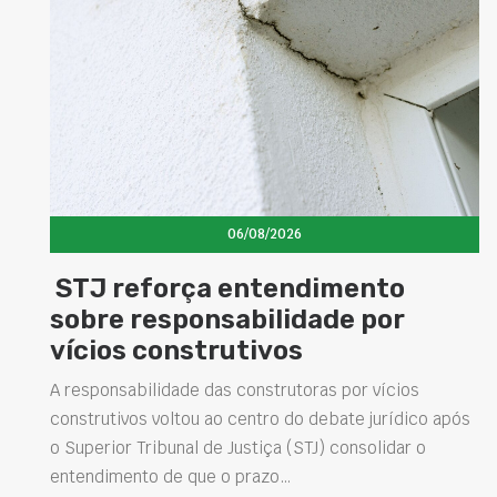
06/08/2026
STJ reforça entendimento
sobre responsabilidade por
vícios construtivos
A responsabilidade das construtoras por vícios
construtivos voltou ao centro do debate jurídico após
o Superior Tribunal de Justiça (STJ) consolidar o
entendimento de que o prazo…