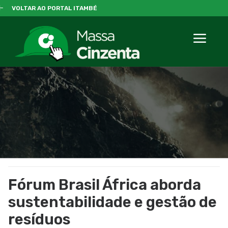
VOLTAR AO PORTAL ITAMBÉ
Fórum Brasil África aborda
sustentabilidade e gestão de
resíduos