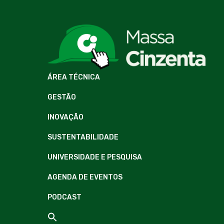
ÁREA TÉCNICA
GESTÃO
INOVAÇÃO
SUSTENTABILIDADE
UNIVERSIDADE E PESQUISA
AGENDA DE EVENTOS
PODCAST