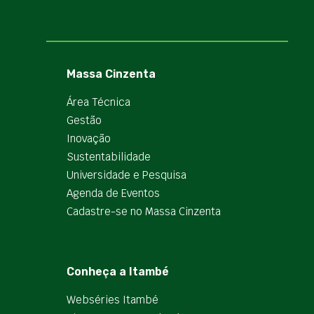
Massa Cinzenta
Área Técnica
Gestão
Inovação
Sustentabilidade
Universidade e Pesquisa
Agenda de Eventos
Cadastre-se no Massa Cinzenta
Conheça a Itambé
Webséries Itambé