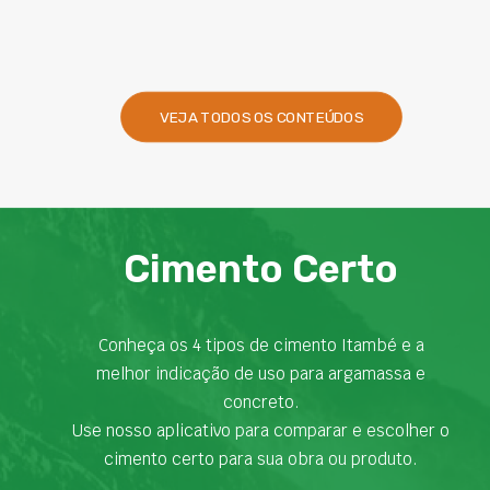
VEJA TODOS OS CONTEÚDOS
Cimento Certo
Conheça os 4 tipos de cimento Itambé e a
melhor indicação de uso para argamassa e
concreto.
Use nosso aplicativo para comparar e escolher o
cimento certo para sua obra ou produto.