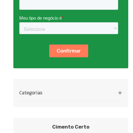
Categorias
Cimento Certo