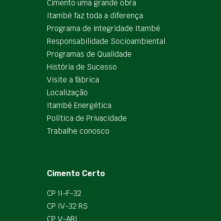
Cimento uma grande obra
Itambé faz toda a diferença
Programa de integridade Itambé
Responsabilidade Socioambiental
Programas de Qualidade
História de Sucesso
Visite a fábrica
Localização
Itambé Energética
Política de Privacidade
Trabalhe conosco
Cimento Certo
CP II-F-32
CP IV-32 RS
CP V-ARI