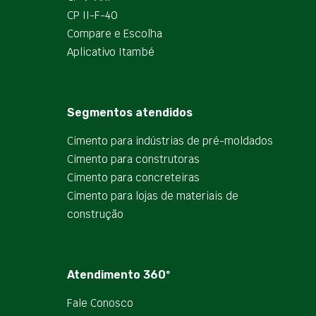
CP II-F-40
Compare e Escolha
Aplicativo Itambé
Segmentos atendidos
Cimento para indústrias de pré-moldados
Cimento para construtoras
Cimento para concreteiras
Cimento para lojas de materiais de
construção
Atendimento 360º
Fale Conosco