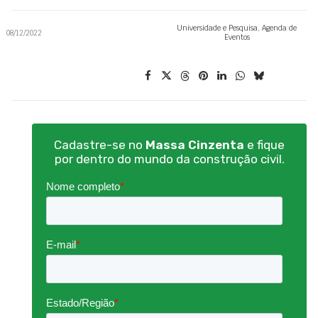
Universidade e Pesquisa
,
Agenda de
08/12/2022
Eventos
Cadastre-se no
Massa Cinzenta
e fique
por dentro do mundo da construção civil.