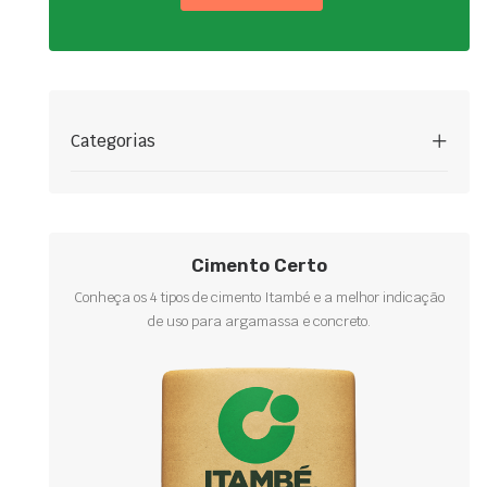
Categorias
Cimento Certo
Conheça os 4 tipos de cimento Itambé e a melhor indicação
de uso para argamassa e concreto.