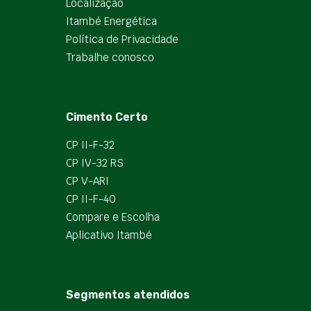
Localização
Itambé Energética
Política de Privacidade
Trabalhe conosco
Cimento Certo
CP II-F-32
CP IV-32 RS
CP V-ARI
CP II-F-40
Compare e Escolha
Aplicativo Itambé
Segmentos atendidos