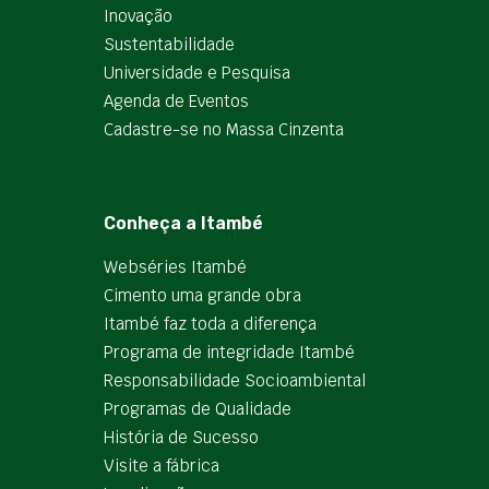
Inovação
Sustentabilidade
Universidade e Pesquisa
Agenda de Eventos
Cadastre-se no Massa Cinzenta
Conheça a Itambé
Webséries Itambé
Cimento uma grande obra
Itambé faz toda a diferença
Programa de integridade Itambé
Responsabilidade Socioambiental
Programas de Qualidade
História de Sucesso
Visite a fábrica