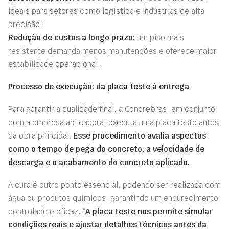
ideais para setores como logística e indústrias de alta
precisão;
Redução de custos a longo prazo:
um piso mais
resistente demanda menos manutenções e oferece maior
estabilidade operacional.
Processo de execução: da placa teste à entrega
Para garantir a qualidade final, a Concrebras, em conjunto
com a empresa aplicadora, executa uma placa teste antes
da obra principal.
Esse
procedimento avalia aspectos
como o tempo de pega do concreto, a velocidade de
descarga e o acabamento do concreto aplicado.
A cura é outro ponto essencial, podendo ser realizada com
água ou produtos químicos, garantindo um endurecimento
controlado e eficaz. “
A placa teste nos permite simular
condições reais e ajustar detalhes técnicos antes da