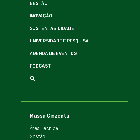
GESTÃO
INOVAÇÃO
SUSTENTABILIDADE
UNIVERSIDADE E PESQUISA
AGENDA DE EVENTOS
PODCAST
Massa Cinzenta
Área Técnica
Gestão