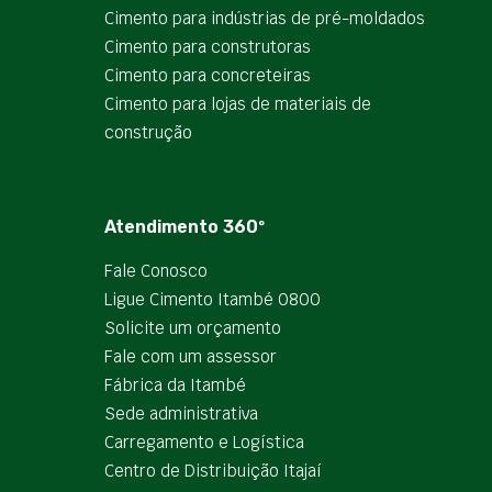
Cimento para indústrias de pré-moldados
Cimento para construtoras
Cimento para concreteiras
Cimento para lojas de materiais de
construção
Atendimento 360º
Fale Conosco
Ligue Cimento Itambé 0800
Solicite um orçamento
Fale com um assessor
Fábrica da Itambé
Sede administrativa
Carregamento e Logística
Centro de Distribuição Itajaí