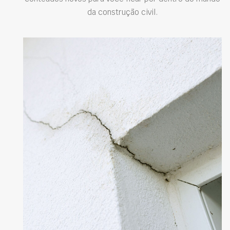
da construção civil.