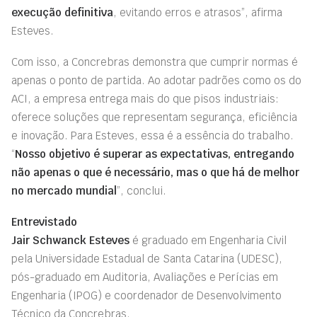
execução definitiva
, evitando erros e atrasos”, afirma
Esteves.
Com isso, a Concrebras demonstra que cumprir normas é
apenas o ponto de partida. Ao adotar padrões como os do
ACI, a empresa entrega mais do que pisos industriais:
oferece soluções que representam segurança, eficiência
e inovação. Para Esteves, essa é a essência do trabalho.
“
Nosso objetivo é superar as expectativas, entregando
não apenas o que é necessário, mas o que há de melhor
no mercado mundial
”, conclui.
Entrevistado
Jair Schwanck Esteves
é graduado em Engenharia Civil
pela Universidade Estadual de Santa Catarina (UDESC),
pós-graduado em Auditoria, Avaliações e Perícias em
Engenharia (IPOG) e coordenador de Desenvolvimento
Técnico da Concrebras.