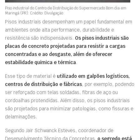
Piso industrial do Centro de Distribuição do Supermercado Bom dia em
Maringá (PR). Crédito: Divulgação
Pisos industriais desempenham um papel fundamental em
ambientes onde alta performance, durabilidade e
resistência são indispensáveis.
Os pisos industriais são
placas de concreto projetadas para resistir a cargas
concentradas e ao desgaste, além de oferecer
estabilidade química e térmica
.
Esse tipo de material é
utilizado em galpões logísticos,
centros de distribuição e fábricas
, por exemplo, podendo
ser reforçado com telas soldadas, fibras de aço ou
cordoalhas protendidas. Além disso, os pisos industriais
são projetados para minimizar patologias, como fissuras e
delaminações.
Segundo Jair Schwanck Esteves, coordenador de
Desenvolvimento Técnico da Concrebras,
o segredo está