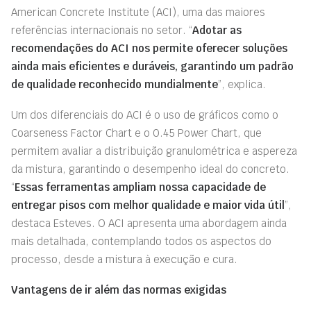
American Concrete Institute (ACI), uma das maiores
referências internacionais no setor. “
Adotar as
recomendações do ACI nos permite oferecer soluções
ainda mais eficientes e duráveis, garantindo um padrão
de qualidade reconhecido mundialmente
”, explica.
Um dos diferenciais do ACI é o uso de gráficos como o
Coarseness Factor Chart e o 0.45 Power Chart, que
permitem avaliar a distribuição granulométrica e aspereza
da mistura, garantindo o desempenho ideal do concreto.
“
Essas ferramentas ampliam nossa capacidade de
entregar pisos com melhor qualidade e maior vida útil
”,
destaca Esteves. O ACI apresenta uma abordagem ainda
mais detalhada, contemplando todos os aspectos do
processo, desde a mistura à execução e cura.
Vantagens de ir além das normas exigidas