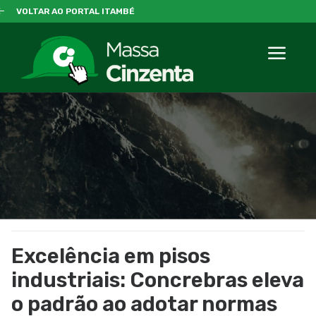
VOLTAR AO PORTAL ITAMBÉ
Excelência em pisos
industriais: Concrebras eleva
o padrão ao adotar normas