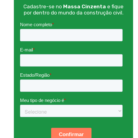
Cadastre-se no
Massa Cinzenta
e fique
por dentro do mundo da construção civil.