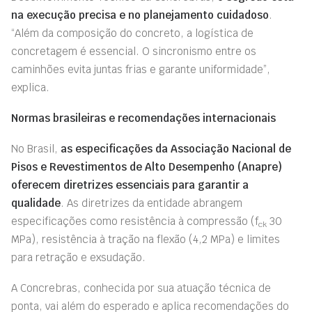
na execução precisa e no planejamento cuidadoso
.
“Além da composição do concreto, a logística de
concretagem é essencial. O sincronismo entre os
caminhões evita juntas frias e garante uniformidade”,
explica.
Normas brasileiras e recomendações internacionais
No Brasil,
as especificações da Associação Nacional de
Pisos e Revestimentos de Alto Desempenho (Anapre)
oferecem diretrizes essenciais para garantir a
qualidade
. As diretrizes da entidade abrangem
especificações como resistência à compressão (f
30
ck
MPa), resistência à tração na flexão (4,2 MPa) e limites
para retração e exsudação.
A Concrebras, conhecida por sua atuação técnica de
ponta, vai além do esperado e aplica recomendações do