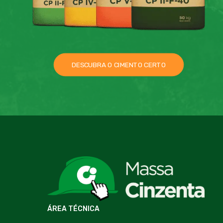
DESCUBRA O CIMENTO CERTO
ÁREA TÉCNICA