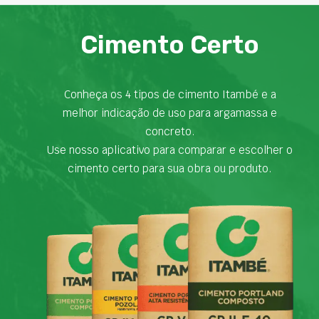
Cimento Certo
Conheça os 4 tipos de cimento Itambé e a
melhor indicação de uso para argamassa e
concreto.
Use nosso aplicativo para comparar e escolher o
cimento certo para sua obra ou produto.