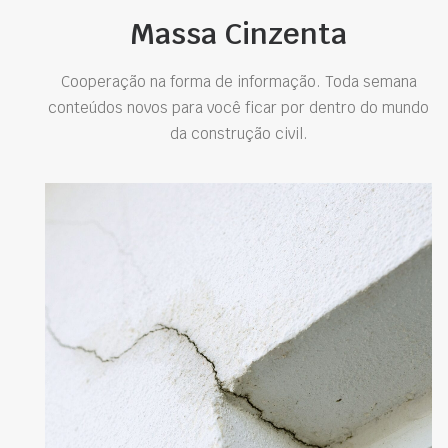
Massa Cinzenta
Cooperação na forma de informação. Toda semana
conteúdos novos para você ficar por dentro do mundo
da construção civil.