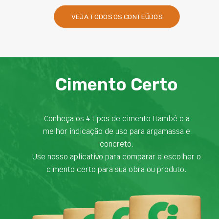
VEJA TODOS OS CONTEÚDOS
Cimento Certo
Conheça os 4 tipos de cimento Itambé e a
melhor indicação de uso para argamassa e
concreto.
Use nosso aplicativo para comparar e escolher o
cimento certo para sua obra ou produto.