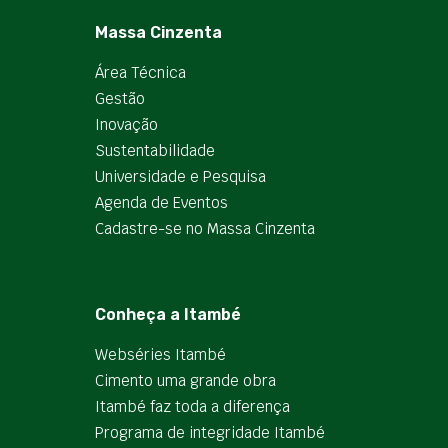
Massa Cinzenta
Área Técnica
Gestão
Inovação
Sustentabilidade
Universidade e Pesquisa
Agenda de Eventos
Cadastre-se no Massa Cinzenta
Conheça a Itambé
Webséries Itambé
Cimento uma grande obra
Itambé faz toda a diferença
Programa de integridade Itambé