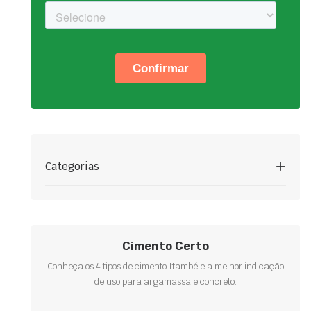
Categorias
Cimento Certo
Conheça os 4 tipos de cimento Itambé e a melhor indicação
de uso para argamassa e concreto.