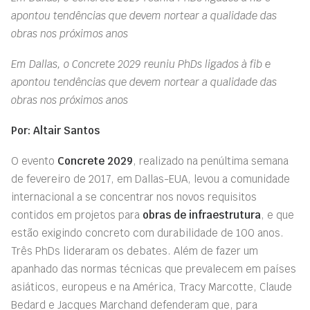
apontou tendências que devem nortear a qualidade das
obras nos próximos anos
Em Dallas, o Concrete 2029 reuniu PhDs ligados à fib e
apontou tendências que devem nortear a qualidade das
obras nos próximos anos
Por: Altair Santos
O evento
Concrete 2029
, realizado na penúltima semana
de fevereiro de 2017, em Dallas-EUA, levou a comunidade
internacional a se concentrar nos novos requisitos
contidos em projetos para
obras de infraestrutura
, e que
estão exigindo concreto com durabilidade de 100 anos.
Três PhDs lideraram os debates. Além de fazer um
apanhado das normas técnicas que prevalecem em países
asiáticos, europeus e na América, Tracy Marcotte, Claude
Bedard e Jacques Marchand defenderam que, para