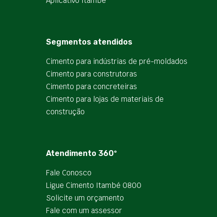
Aplicativo Itambé
Segmentos atendidos
Cimento para indústrias de pré-moldados
Cimento para construtoras
Cimento para concreteiras
Cimento para lojas de materiais de
construção
Atendimento 360º
Fale Conosco
Ligue Cimento Itambé 0800
Solicite um orçamento
Fale com um assessor