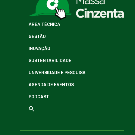
ÁREA TÉCNICA
GESTÃO
INOVAÇÃO
SUSTENTABILIDADE
UNIVERSIDADE E PESQUISA
AGENDA DE EVENTOS
PODCAST