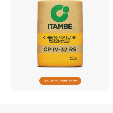
DESCUBRA O CIMENTO CERTO