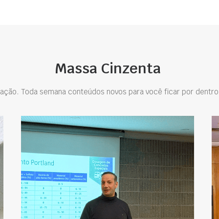
Massa Cinzenta
ação. Toda semana conteúdos novos para você ficar por dentro 