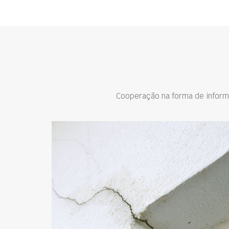
Cooperação na forma de inform