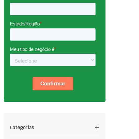
Categorias