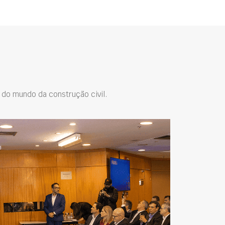
do mundo da construção civil.