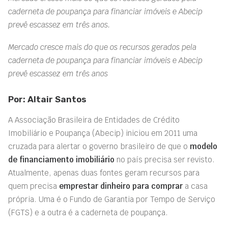
caderneta de poupança para financiar imóveis e Abecip
prevê escassez em três anos.
Mercado cresce mais do que os recursos gerados pela
caderneta de poupança para financiar imóveis e Abecip
prevê escassez em três anos
Por: Altair Santos
A Associação Brasileira de Entidades de Crédito
Imobiliário e Poupança (Abecip) iniciou em 2011 uma
cruzada para alertar o governo brasileiro de que o
modelo
de financiamento imobiliário
no país precisa ser revisto.
Atualmente, apenas duas fontes geram recursos para
quem precisa
emprestar dinheiro para comprar
a casa
própria. Uma é o Fundo de Garantia por Tempo de Serviço
(FGTS) e a outra é a caderneta de poupança.