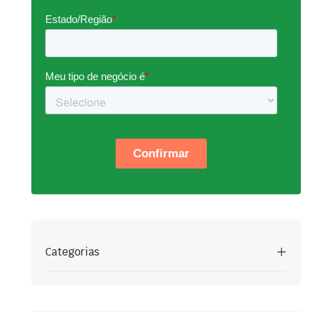
Categorias