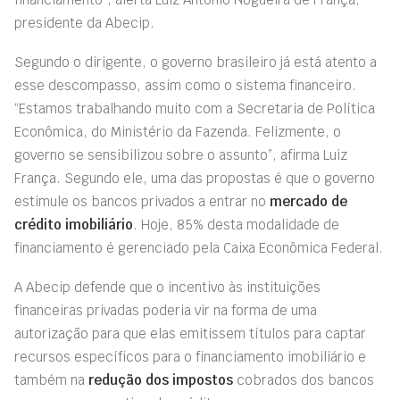
presidente da Abecip.
Segundo o dirigente, o governo brasileiro já está atento a
esse descompasso, assim como o sistema financeiro.
“Estamos trabalhando muito com a Secretaria de Política
Econômica, do Ministério da Fazenda. Felizmente, o
governo se sensibilizou sobre o assunto”, afirma Luiz
França. Segundo ele, uma das propostas é que o governo
estimule os bancos privados a entrar no
mercado de
crédito imobiliário
. Hoje, 85% desta modalidade de
financiamento é gerenciado pela Caixa Econômica Federal.
A Abecip defende que o incentivo às instituições
financeiras privadas poderia vir na forma de uma
autorização para que elas emitissem títulos para captar
recursos específicos para o financiamento imobiliário e
também na
redução dos impostos
cobrados dos bancos