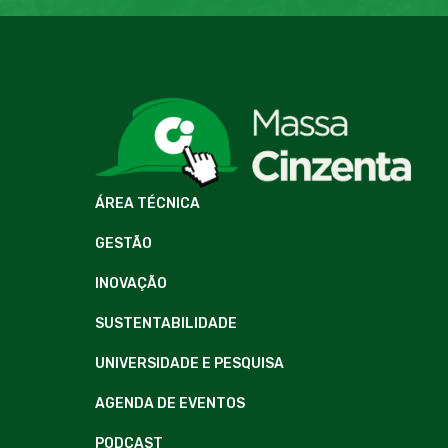
ÁREA TÉCNICA
GESTÃO
INOVAÇÃO
SUSTENTABILIDADE
UNIVERSIDADE E PESQUISA
AGENDA DE EVENTOS
PODCAST