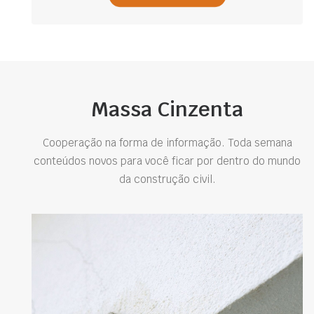
Massa Cinzenta
Cooperação na forma de informação. Toda semana
conteúdos novos para você ficar por dentro do mundo
da construção civil.