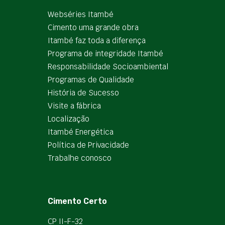
Webséries Itambé
Cimento uma grande obra
Itambé faz toda a diferença
Programa de integridade Itambé
Responsabilidade Socioambiental
Programas de Qualidade
História de Sucesso
Visite a fábrica
Localização
Itambé Energética
Política de Privacidade
Trabalhe conosco
Cimento Certo
CP II-F-32