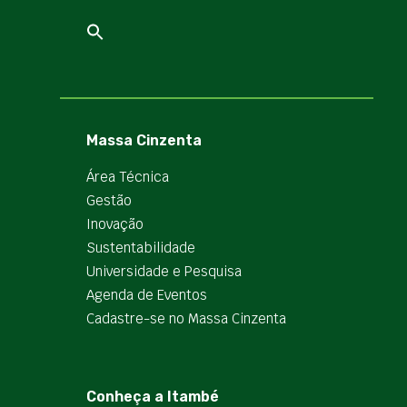
Massa Cinzenta
Área Técnica
Gestão
Inovação
Sustentabilidade
Universidade e Pesquisa
Agenda de Eventos
Cadastre-se no Massa Cinzenta
Conheça a Itambé