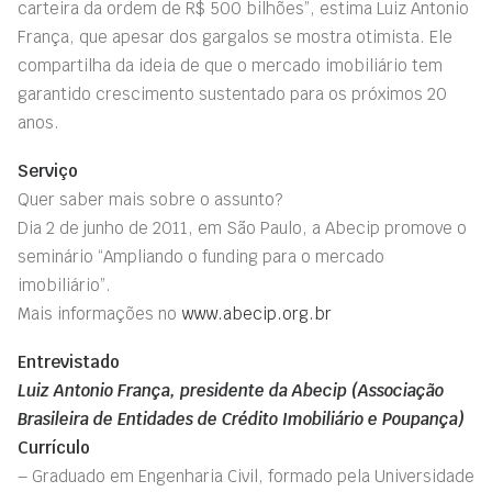
carteira da ordem de R$ 500 bilhões”, estima Luiz Antonio
França, que apesar dos gargalos se mostra otimista. Ele
compartilha da ideia de que o mercado imobiliário tem
garantido crescimento sustentado para os próximos 20
anos.
Serviço
Quer saber mais sobre o assunto?
Dia 2 de junho de 2011, em São Paulo, a Abecip promove o
seminário “Ampliando o funding para o mercado
imobiliário”.
Mais informações no
www.abecip.org.br
Entrevistado
Luiz Antonio França, presidente da Abecip (Associação
Brasileira de Entidades de Crédito Imobiliário e Poupança)
Currículo
– Graduado em Engenharia Civil, formado pela Universidade