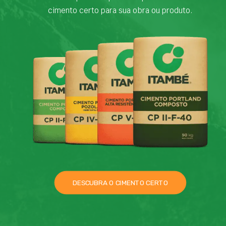
cimento certo para sua obra ou produto.
DESCUBRA O CIMENTO CERTO