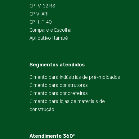
CP IV-32 RS
CP V-ARI
CP II-F-40
Compare e Escolha
Aplicativo Itambé
Segmentos atendidos
Cimento para indústrias de pré-moldados
Cimento para construtoras
Cimento para concreteiras
Cimento para lojas de materiais de
construção
Atendimento 360º