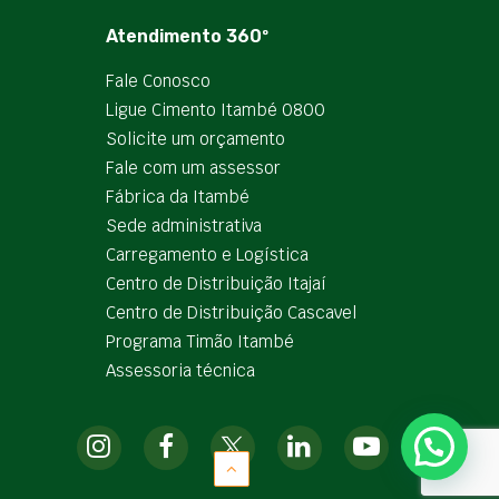
Atendimento 360º
Fale Conosco
Ligue Cimento Itambé 0800
Solicite um orçamento
Fale com um assessor
Fábrica da Itambé
Sede administrativa
Carregamento e Logística
Centro de Distribuição Itajaí
Centro de Distribuição Cascavel
Programa Timão Itambé
Assessoria técnica