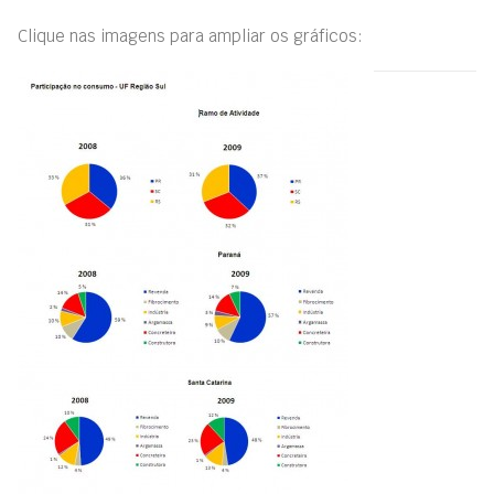
Clique nas imagens para ampliar os gráficos: