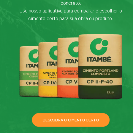
concreto.
Use nosso aplicativo para comparar e escolher o
cimento certo para sua obra ou produto.
DESCUBRA O CIMENTO CERTO