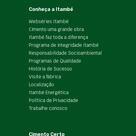
Conheça a Itambé
Webséries Itambé
Cimento uma grande obra
Itambé faz toda a diferença
Programa de integridade Itambé
Responsabilidade Socioambiental
Programas de Qualidade
História de Sucesso
Visite a fábrica
Localização
Itambé Energética
Política de Privacidade
Trabalhe conosco
Cimento Certo