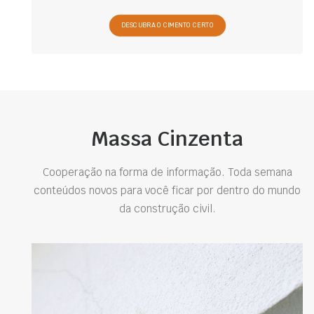
DESCUBRA O CIMENTO CERTO
Massa Cinzenta
Cooperação na forma de informação. Toda semana
conteúdos novos para você ficar por dentro do mundo
da construção civil.