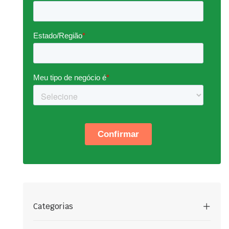
Categorias