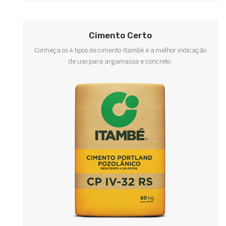
Cimento Certo
Conheça os 4 tipos de cimento Itambé e a melhor indicação
de uso para argamassa e concreto.