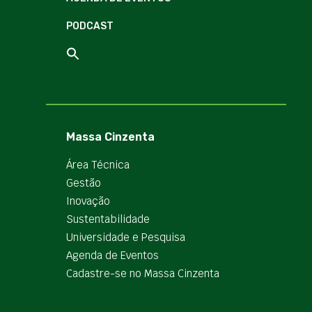
PODCAST
Massa Cinzenta
Área Técnica
Gestão
Inovação
Sustentabilidade
Universidade e Pesquisa
Agenda de Eventos
Cadastre-se no Massa Cinzenta