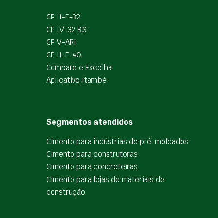
CP II-F-32
CP IV-32 RS
CP V-ARI
CP II-F-40
Compare e Escolha
Aplicativo Itambé
Segmentos atendidos
Cimento para indústrias de pré-moldados
Cimento para construtoras
Cimento para concreteiras
Cimento para lojas de materiais de
construção