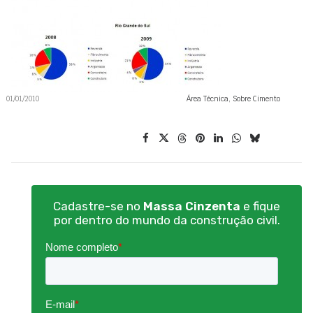
01/01/2010
Área Técnica
,
Sobre Cimento
Cadastre-se no
Massa Cinzenta
e fique
por dentro do mundo da construção civil.