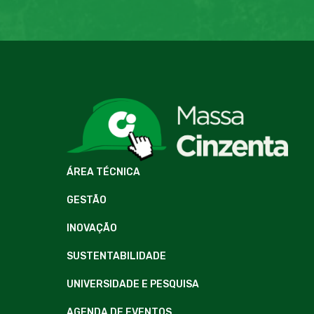
ÁREA TÉCNICA
GESTÃO
INOVAÇÃO
SUSTENTABILIDADE
UNIVERSIDADE E PESQUISA
AGENDA DE EVENTOS