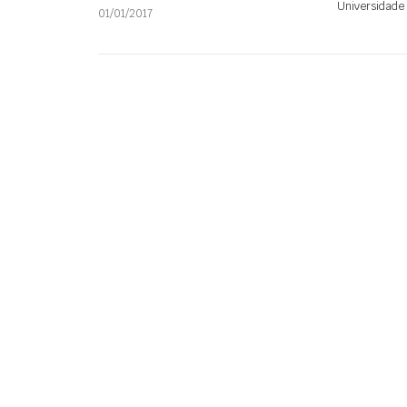
Universidade
01/01/2017