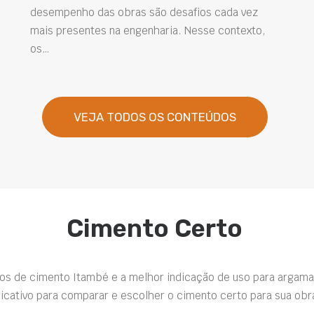
desempenho das obras são desafios cada vez
mais presentes na engenharia. Nesse contexto,
os…
VEJA TODOS OS CONTEÚDOS
Cimento Certo
pos de cimento Itambé e a melhor indicação de uso para argama
icativo para comparar e escolher o cimento certo para sua obr