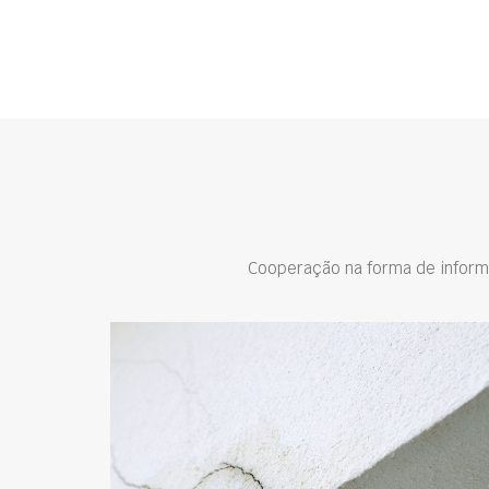
Cooperação na forma de inform