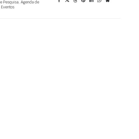
 e Pesquisa
,
Agenda de
Eventos