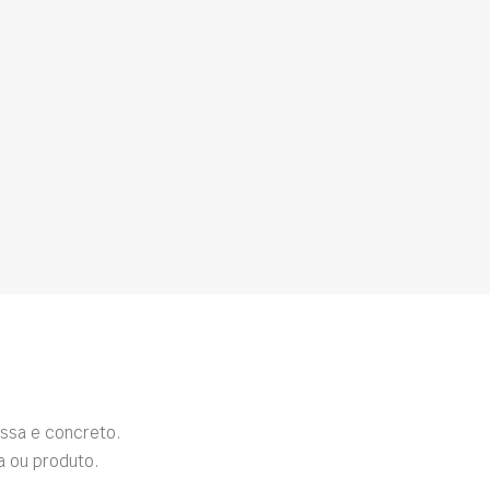
ssa e concreto.
a ou produto.