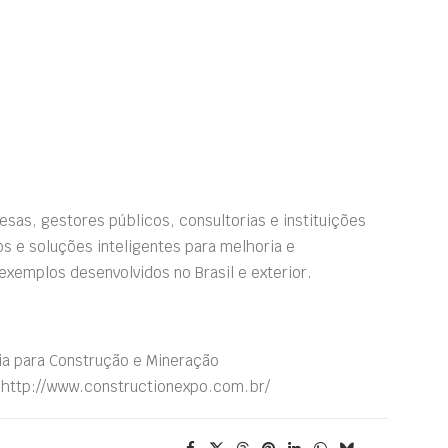
sas, gestores públicos, consultorias e instituições
os e soluções inteligentes para melhoria e
exemplos desenvolvidos no Brasil e exterior.
ia para Construção e Mineração
 http://www.constructionexpo.com.br/