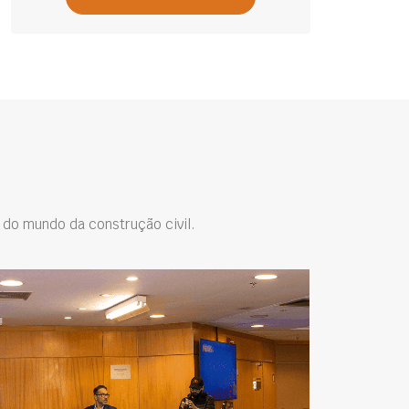
do mundo da construção civil.