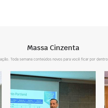
Massa Cinzenta
ação. Toda semana conteúdos novos para você ficar por dentro 