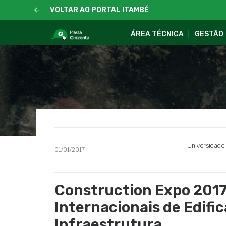
VOLTAR AO PORTAL ITAMBÉ
ÁREA TÉCNICA
GESTÃO
Universidade
01/01/2017
Construction Expo 2017
Internacionais de Edifi
Infraestrutura