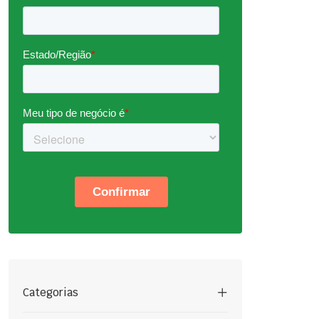
Categorias