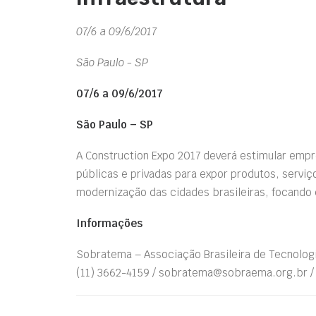
07/6 a 09/6/2017
São Paulo - SP
07/6 a 09/6/2017
São Paulo – SP
A Construction Expo 2017 deverá estimular empre
públicas e privadas para expor produtos, serviç
modernização das cidades brasileiras, focando 
Informações
Sobratema – Associação Brasileira de Tecnolog
(11) 3662-4159 / sobratema@sobraema.org.br /