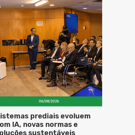
06/08/2026
istemas prediais evoluem
om IA, novas normas e
oluções sustentáveis