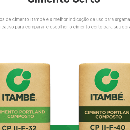
pos de cimento Itambé e a melhor indicação de uso para argama
icativo para comparar e escolher o cimento certo para sua obr