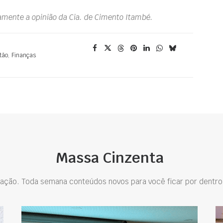
iamente a opinião da Cia. de Cimento Itambé.
tão
,
Finanças
Massa Cinzenta
ação. Toda semana conteúdos novos para você ficar por dentro 