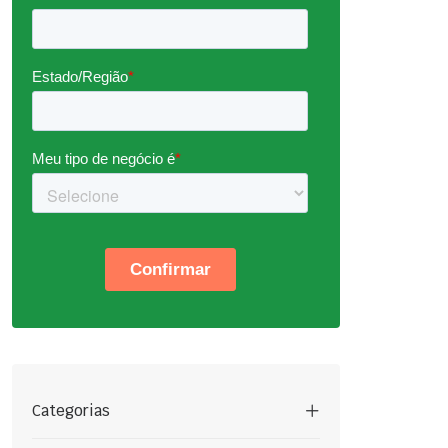
Categorias