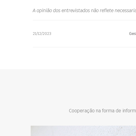
A opinião dos entrevistados não reflete necessar
21/12/2023
Ges
Cooperação na forma de inform