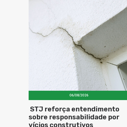
06/08/2026
STJ reforça entendimento
sobre responsabilidade por
vícios construtivos