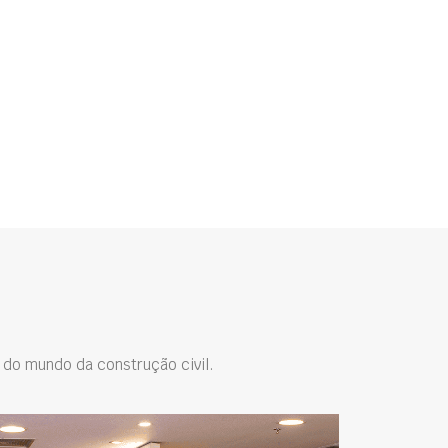
do mundo da construção civil.