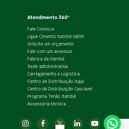
Atendimento 360º
Fale Conosco
Ligue Cimento Itambé 0800
Solicite um orçamento
Fale com um assessor
Fábrica da Itambé
Sede administrativa
Carregamento e Logística
Centro de Distribuição Itajaí
Centro de Distribuição Cascavel
Programa Timão Itambé
Assessoria técnica