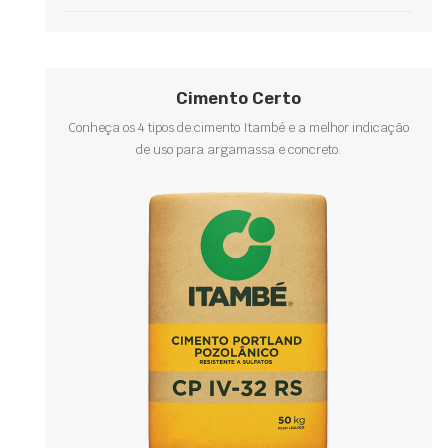
Cimento Certo
Conheça os 4 tipos de cimento Itambé e a melhor indicação
de uso para argamassa e concreto.