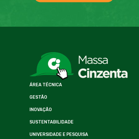
ÁREA TÉCNICA
GESTÃO
INOVAÇÃO
SUSTENTABILIDADE
UNIVERSIDADE E PESQUISA