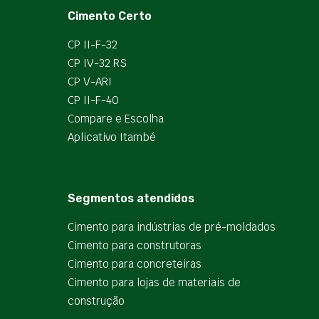
Cimento Certo
CP II-F-32
CP IV-32 RS
CP V-ARI
CP II-F-40
Compare e Escolha
Aplicativo Itambé
Segmentos atendidos
Cimento para indústrias de pré-moldados
Cimento para construtoras
Cimento para concreteiras
Cimento para lojas de materiais de
construção