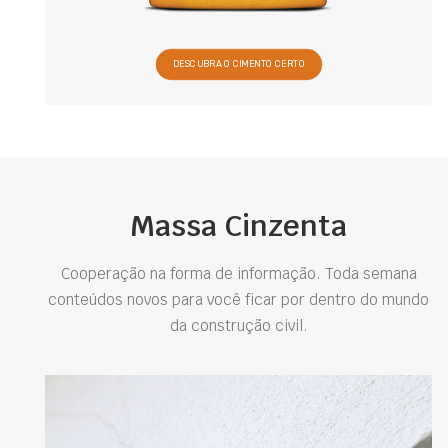
DESCUBRA O CIMENTO CERTO
Massa Cinzenta
Cooperação na forma de informação. Toda semana
conteúdos novos para você ficar por dentro do mundo
da construção civil.