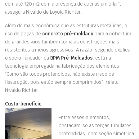
com até 720 m2 com a presença de apenas um pilar”,
assegura Nivaldo de Loyola Richter.
Além de mais econômica que as estruturas metálicas, o
uso de peças de
concreto pré-moldado
para a cobertura
de grandes vãos também torna as construções mais
resistentes a meios agressivos. A razão, segundo explica
o sócio-fundador da
BPM Pré-Moldados
, está na
tecnologia empregada na fabricação dos elementos.
“Como são todos protendidos, não existe risco de
fissuração, pois estão sempre comprimidos”, relata
Nivaldo Richter.
Custo-benefício
Entre esses elementos,
destacam-se as terças tubulares
protendidas, com seção simétrica