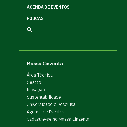
AGENDA DE EVENTOS
PODCAST
Massa Cinzenta
Área Técnica
Gestão
Inovação
Sustentabilidade
Universidade e Pesquisa
Agenda de Eventos
Cadastre-se no Massa Cinzenta