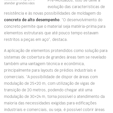
Pré-Moldados, isso se deve à
atender grandes vãos
evolução das características de
resistência e às novas possibilidades de moldagem do
concreto de alto desempenho
. “O desenvolvimento do
concreto permite que o material seja matéria-prima para
elementos estruturais que até pouco tempo estavam
restritos a peças em aço”, destaca.
A aplicação de elementos protendidos como solução para
sistemas de cobertura de grandes áreas tem se revelado
também uma vantagem técnica e econômica,
principalmente para layouts de prédios industriais e
comerciais. “A possibilidade de dispor de áreas com
modulação de 25×20 m, com utilização de vigas de
transição de 20 metros, podendo chegar até uma
modulação de 30×24 m, torna possível o atendimento da
maioria das necessidades exigidas para edificações
industriais e comerciais, ou seja, é possível cobrir áreas