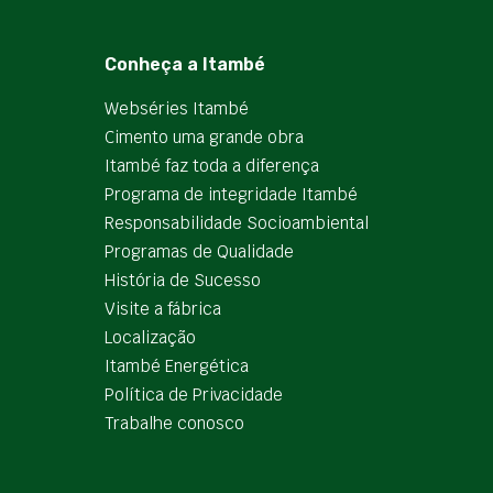
Conheça a Itambé
Webséries Itambé
Cimento uma grande obra
Itambé faz toda a diferença
Programa de integridade Itambé
Responsabilidade Socioambiental
Programas de Qualidade
História de Sucesso
Visite a fábrica
Localização
Itambé Energética
Política de Privacidade
Trabalhe conosco