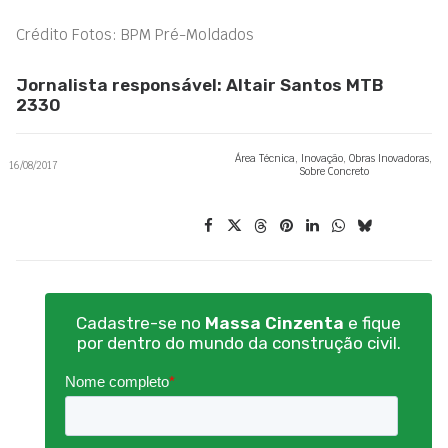
Crédito Fotos: BPM Pré-Moldados
Jornalista responsável: Altair Santos MTB
2330
Área Técnica
,
Inovação
,
Obras Inovadoras
,
16/08/2017
Sobre Concreto
Cadastre-se no
Massa Cinzenta
e fique
por dentro do mundo da construção civil.