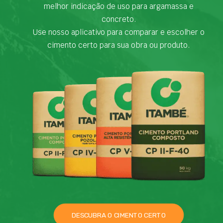
melhor indicação de uso para argamassa e
concreto.
Use nosso aplicativo para comparar e escolher o
cimento certo para sua obra ou produto.
DESCUBRA O CIMENTO CERTO