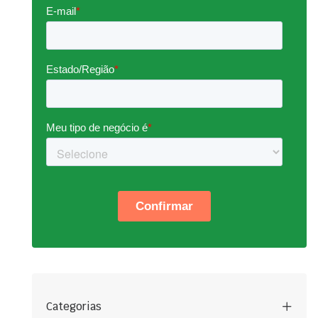
Categorias