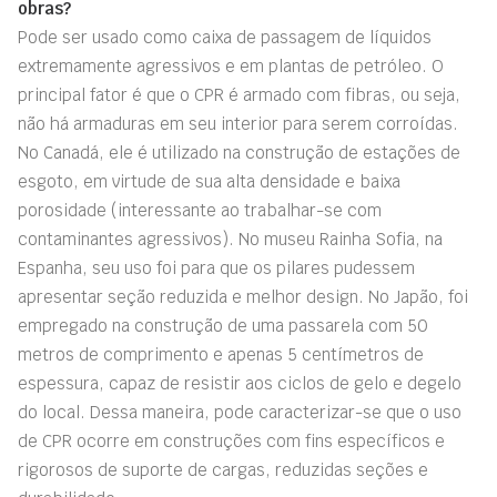
obras?
Pode ser usado como caixa de passagem de líquidos
extremamente agressivos e em plantas de petróleo. O
principal fator é que o CPR é armado com fibras, ou seja,
não há armaduras em seu interior para serem corroídas.
No Canadá, ele é utilizado na construção de estações de
esgoto, em virtude de sua alta densidade e baixa
porosidade (interessante ao trabalhar-se com
contaminantes agressivos). No museu Rainha Sofia, na
Espanha, seu uso foi para que os pilares pudessem
apresentar seção reduzida e melhor design. No Japão, foi
empregado na construção de uma passarela com 50
metros de comprimento e apenas 5 centímetros de
espessura, capaz de resistir aos ciclos de gelo e degelo
do local. Dessa maneira, pode caracterizar-se que o uso
de CPR ocorre em construções com fins específicos e
rigorosos de suporte de cargas, reduzidas seções e