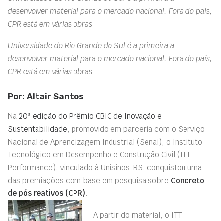
desenvolver material para o mercado nacional. Fora do país,
CPR está em várias obras
Universidade do Rio Grande do Sul é a primeira a
desenvolver material para o mercado nacional. Fora do país,
CPR está em várias obras
Por: Altair Santos
Na
20ª edição do Prêmio CBIC de Inovação e
Sustentabilidade
, promovido em parceria com o Serviço
Nacional de Aprendizagem Industrial (Senai), o Instituto
Tecnológico em Desempenho e Construção Civil (ITT
Performance), vinculado à Unisinos-RS, conquistou uma
das premiações com base em pesquisa sobre
Concreto
de pós reativos (CPR)
.
A partir do material, o ITT