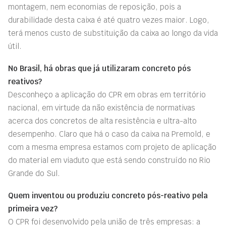
montagem, nem economias de reposição, pois a
durabilidade desta caixa é até quatro vezes maior. Logo,
terá menos custo de substituição da caixa ao longo da vida
útil.
No Brasil, há obras que já utilizaram concreto pós
reativos?
Desconheço a aplicação do CPR em obras em território
nacional, em virtude da não existência de normativas
acerca dos concretos de alta resistência e ultra-alto
desempenho. Claro que há o caso da caixa na Premold, e
com a mesma empresa estamos com projeto de aplicação
do material em viaduto que está sendo construído no Rio
Grande do Sul.
Quem inventou ou produziu concreto pós-reativo pela
primeira vez?
O CPR foi desenvolvido pela união de três empresas: a