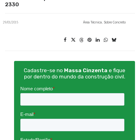
2330
29/01/2015
Área Técnica
,
Sobre Concreto
Cadastre-se no
Massa Cinzenta
e fique
por dentro do mundo da construção civil.