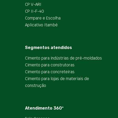
CP V-ARI
CP II-F-40
Compare e Escolha
Aplicativo Itambé
Segmentos atendidos
Cimento para indústrias de pré-moldados
Cimento para construtoras
Cimento para concreteiras
Cimento para lojas de materiais de
construção
Atendimento 360º