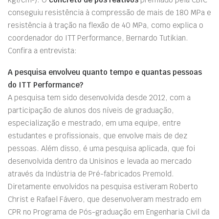
conseguiu resistência à compressão de mais de 180 MPa e
resistência à tração na flexão de 40 MPa, como explica o
coordenador do ITT Performance, Bernardo Tutikian.
Confira a entrevista:
A pesquisa envolveu quanto tempo e quantas pessoas
do ITT Performance?
A pesquisa tem sido desenvolvida desde 2012, com a
participação de alunos dos níveis de graduação,
especialização e mestrado, em uma equipe, entre
estudantes e profissionais, que envolve mais de dez
pessoas. Além disso, é uma pesquisa aplicada, que foi
desenvolvida dentro da Unisinos e levada ao mercado
através da Indústria de Pré-fabricados Premold.
Diretamente envolvidos na pesquisa estiveram Roberto
Christ e Rafael Fávero, que desenvolveram mestrado em
CPR no Programa de Pós-graduação em Engenharia Civil da