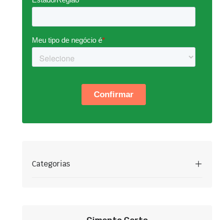
Categorias