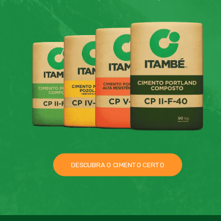
DESCUBRA O CIMENTO CERTO