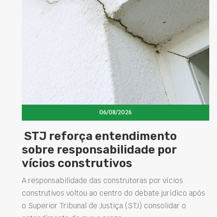
06/08/2026
STJ reforça entendimento
sobre responsabilidade por
vícios construtivos
A responsabilidade das construtoras por vícios
construtivos voltou ao centro do debate jurídico após
o Superior Tribunal de Justiça (STJ) consolidar o