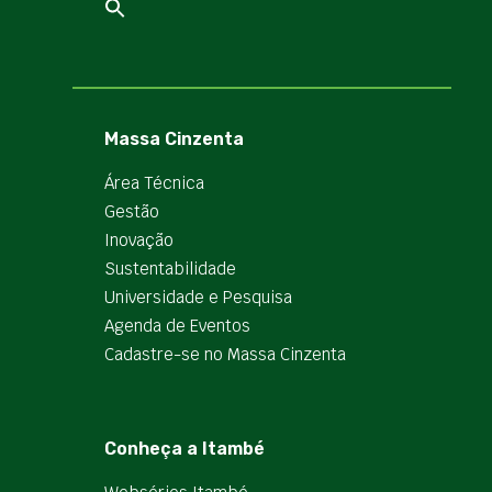
Massa Cinzenta
Área Técnica
Gestão
Inovação
Sustentabilidade
Universidade e Pesquisa
Agenda de Eventos
Cadastre-se no Massa Cinzenta
Conheça a Itambé