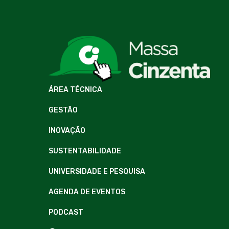
ÁREA TÉCNICA
GESTÃO
INOVAÇÃO
SUSTENTABILIDADE
UNIVERSIDADE E PESQUISA
AGENDA DE EVENTOS
PODCAST