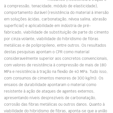
à compressão, tenacidade, módulo de elasticidade),
comportamento durável (resistência do material à imersão
em soluções ácidas, carbonatação, névoa salina, abrasão
superficial) e aplicabilidade em indústria de pré-
fabricado, viabilidade de substituição de parte do cimento
por cinza volante, viabilidade do hibridismo de fibras
metálicas e de polipropileno, entre outros. Os resultados
destas pesquisas apontam o CPR como material
consideravelmente superior aos concretos convencionais,
com valores de resistência à compressão de mais de 180
MPa e resistência à tração na flexão de 40 MPa. Tudo isso,
com consumos de cimentos menores de 300 kg/m3. Os
ensaios de durabilidade apontaram o material como
resistente à ação de ataques de agentes externos,
apresentando níveis desprezíveis de carbonatação,
corrosão das fibras metálicas ou outros danos. Quanto à
viabilidade do hibridismo de fibras, aponta-se que a união