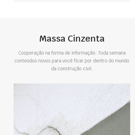
Massa Cinzenta
Cooperação na forma de informação. Toda semana
conteúdos novos para você ficar por dentro do mundo
da construção civil.