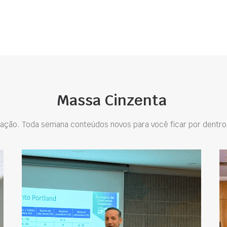
Massa Cinzenta
ação. Toda semana conteúdos novos para você ficar por dentro 