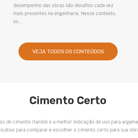
desempenho das obras são desafios cada vez
mais presentes na engenharia. Nesse contexto,
os…
VEJA TODOS OS CONTEÚDOS
Cimento Certo
pos de cimento Itambé e a melhor indicação de uso para argama
icativo para comparar e escolher o cimento certo para sua obr