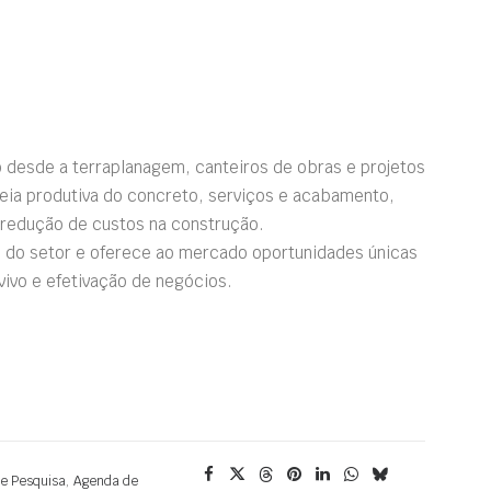
 desde a terraplanagem, canteiros de obras e projetos
deia produtiva do concreto, serviços e acabamento,
 redução de custos na construção.
 do setor e oferece ao mercado oportunidades únicas
ivo e efetivação de negócios.
 e Pesquisa
,
Agenda de