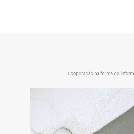
Cooperação na forma de inform