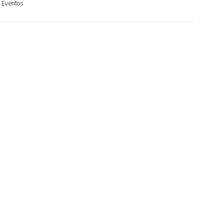
Eventos