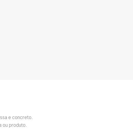
ssa e concreto.
a ou produto.