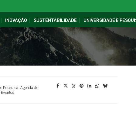
INOVAÇÃO
SUSTENTABILIDADE
UNIVERSIDADE E PESQUI
 e Pesquisa
,
Agenda de
Eventos