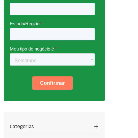
Categorias