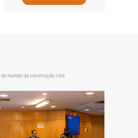
do mundo da construção civil.