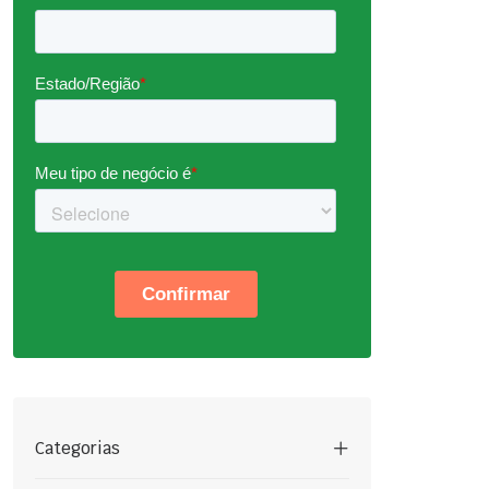
Categorias