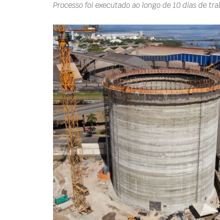
Processo foi executado ao longo de 10 dias de tr