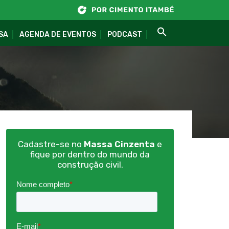
SA
AGENDA DE EVENTOS
PODCAST
Cadastre-se no
Massa Cinzenta
e
fique por dentro do mundo da
construção civil.