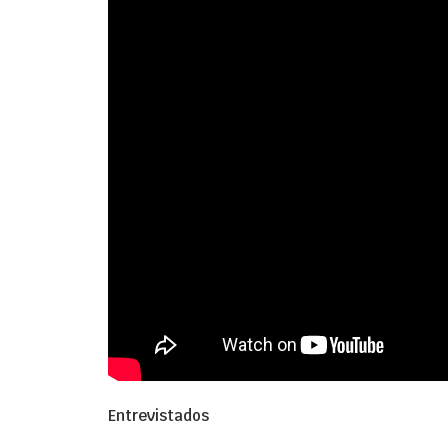
Entrevistados