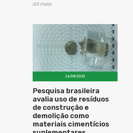
útil maior
24/09/2025
Pesquisa brasileira
avalia uso de resíduos
de construção e
demolição como
materiais cimentícios
suplementares