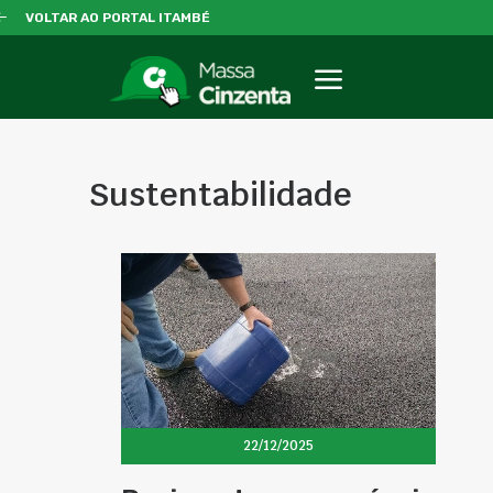
VOLTAR AO PORTAL ITAMBÉ
Sustentabilidade
22/12/2025