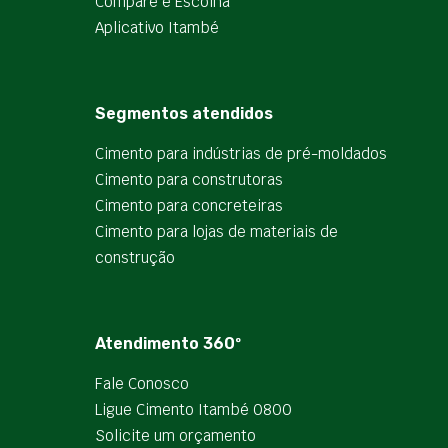
Compare e Escolha
Aplicativo Itambé
Segmentos atendidos
Cimento para indústrias de pré-moldados
Cimento para construtoras
Cimento para concreteiras
Cimento para lojas de materiais de
construção
Atendimento 360º
Fale Conosco
Ligue Cimento Itambé 0800
Solicite um orçamento