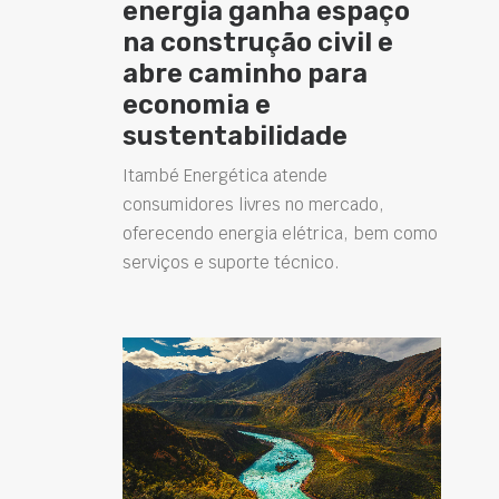
energia ganha espaço
na construção civil e
abre caminho para
economia e
sustentabilidade
Itambé Energética atende
consumidores livres no mercado,
oferecendo energia elétrica, bem como
serviços e suporte técnico.