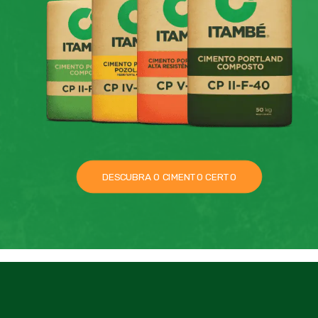
DESCUBRA O CIMENTO CERTO