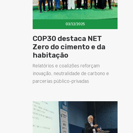
03/12/2025
COP30 destaca NET
Zero do cimento e da
habitação
Relatórios e coalizões reforçam
inovação, neutralidade de carbono e
parcerias público-privadas