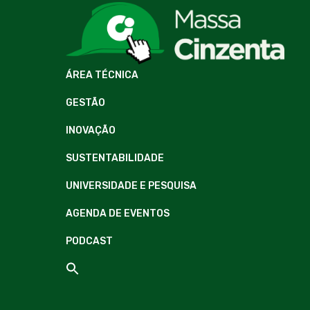
ÁREA TÉCNICA
GESTÃO
INOVAÇÃO
SUSTENTABILIDADE
UNIVERSIDADE E PESQUISA
AGENDA DE EVENTOS
PODCAST