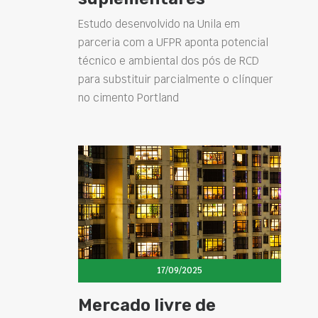
Estudo desenvolvido na Unila em
parceria com a UFPR aponta potencial
técnico e ambiental dos pós de RCD
para substituir parcialmente o clínquer
no cimento Portland
17/09/2025
Mercado livre de