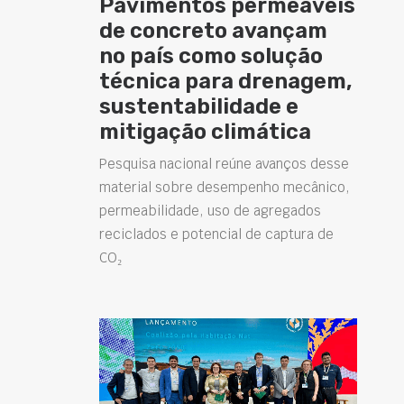
Pavimentos permeáveis
de concreto avançam
no país como solução
técnica para drenagem,
sustentabilidade e
mitigação climática
Pesquisa nacional reúne avanços desse
material sobre desempenho mecânico,
permeabilidade, uso de agregados
reciclados e potencial de captura de
CO₂