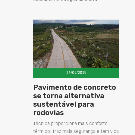
24/09/2025
Pavimento de concreto
se torna alternativa
sustentável para
rodovias
Técnica proporciona mais conforto
térmico, traz mais segurança e tem vida