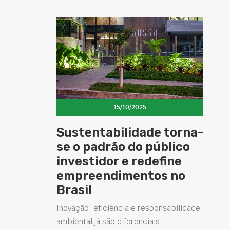
15/10/2025
Sustentabilidade torna-
se o padrão do público
investidor e redefine
empreendimentos no
Brasil
Inovação, eficiência e responsabilidade
ambiental já são diferenciais