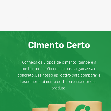
Cimento Certo
Conheça os 5 tipos de cimento Itambé e a
melhor indicação de uso para argamassa e
concreto.Use nosso aplicativo para comparar e
escolher o cimento certo para sua obra ou
produto.