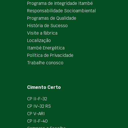
Programa de integridade Itambé
Responsabilidade Socioambiental
Programas de Qualidade
História de Sucesso
Visite a fábrica
Localização
Itambé Energética
Política de Privacidade
Trabalhe conosco
Cimento Certo
CP II-F-32
CP IV-32 RS
CP V-ARI
CP II-F-40