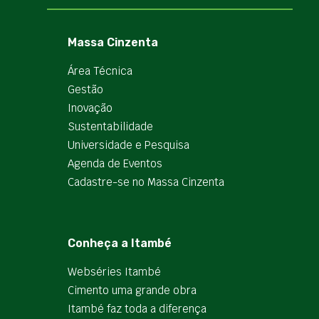
Massa Cinzenta
Área Técnica
Gestão
Inovação
Sustentabilidade
Universidade e Pesquisa
Agenda de Eventos
Cadastre-se no Massa Cinzenta
Conheça a Itambé
Webséries Itambé
Cimento uma grande obra
Itambé faz toda a diferença