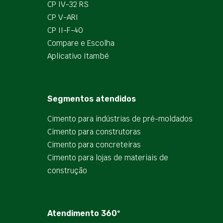
CP IV-32 RS
CP V-ARI
CP II-F-40
Compare e Escolha
Aplicativo Itambé
Segmentos atendidos
Cimento para indústrias de pré-moldados
Cimento para construtoras
Cimento para concreteiras
Cimento para lojas de materiais de
construção
Atendimento 360º