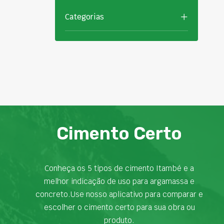
Categorias
Cimento Certo
Conheça os 5 tipos de cimento Itambé e a
melhor indicação de uso para argamassa e
concreto.Use nosso aplicativo para comparar e
escolher o cimento certo para sua obra ou
produto.