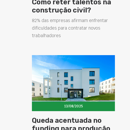
Como reter talentos na
construção civil?
82% das empresas afirmam enfrentar
dificuldades para contratar novos
trabalhadores
13/08/2025
Queda acentuada no
funding para produção