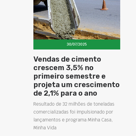
30/07/2025
Vendas de cimento
crescem 3,5% no
primeiro semestre e
projeta um crescimento
de 2,1% para o ano
Resultado de 32 milhões de toneladas
comercializadas foi impulsionado por
lançamentos e programa Minha Casa,
Minha Vida