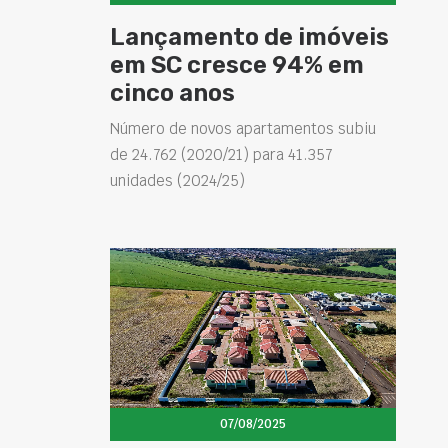
Lançamento de imóveis
em SC cresce 94% em
cinco anos
Número de novos apartamentos subiu
de 24.762 (2020/21) para 41.357
unidades (2024/25)
07/08/2025