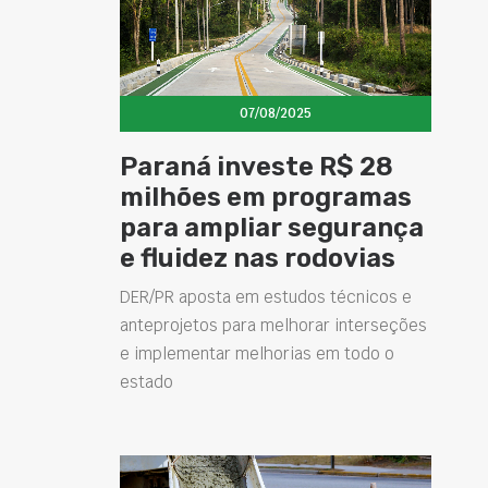
07/08/2025
Paraná investe R$ 28
milhões em programas
para ampliar segurança
e fluidez nas rodovias
DER/PR aposta em estudos técnicos e
anteprojetos para melhorar interseções
e implementar melhorias em todo o
estado