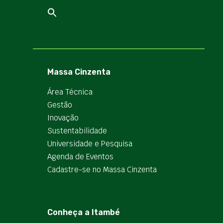
Massa Cinzenta
Área Técnica
Gestão
Inovação
Sustentabilidade
Universidade e Pesquisa
Agenda de Eventos
Cadastre-se no Massa Cinzenta
Conheça a Itambé