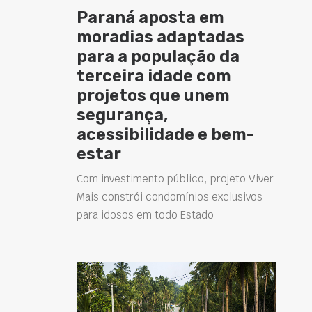
Paraná aposta em
moradias adaptadas
para a população da
terceira idade com
projetos que unem
segurança,
acessibilidade e bem-
estar
Com investimento público, projeto Viver
Mais constrói condomínios exclusivos
para idosos em todo Estado