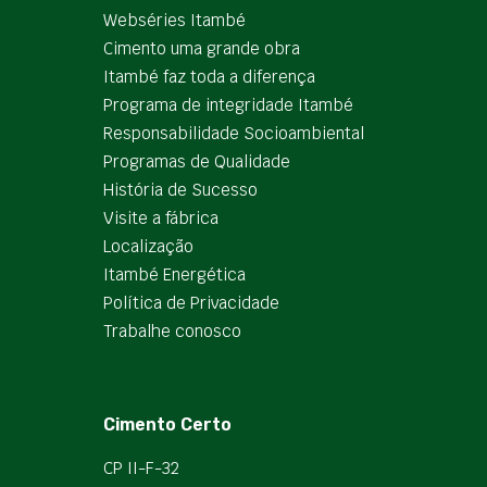
Webséries Itambé
Cimento uma grande obra
Itambé faz toda a diferença
Programa de integridade Itambé
Responsabilidade Socioambiental
Programas de Qualidade
História de Sucesso
Visite a fábrica
Localização
Itambé Energética
Política de Privacidade
Trabalhe conosco
Cimento Certo
CP II-F-32