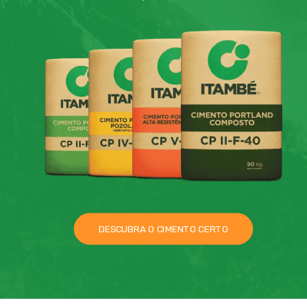
DESCUBRA O CIMENTO CERTO