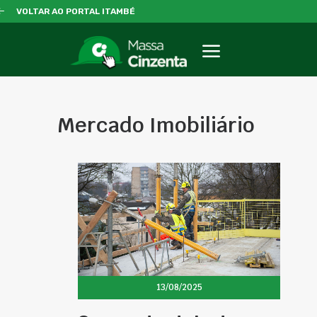
VOLTAR AO PORTAL ITAMBÉ
Mercado Imobiliário
13/08/2025