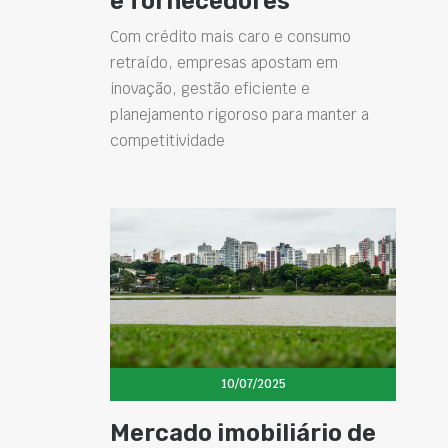
e fornecedores
Com crédito mais caro e consumo
retraído, empresas apostam em
inovação, gestão eficiente e
planejamento rigoroso para manter a
competitividade
10/07/2025
Mercado imobiliário de