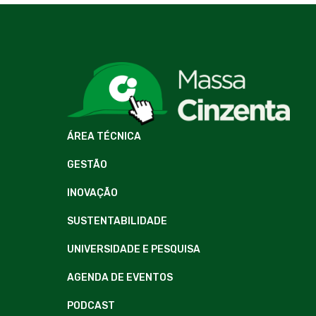
ÁREA TÉCNICA
GESTÃO
INOVAÇÃO
SUSTENTABILIDADE
UNIVERSIDADE E PESQUISA
AGENDA DE EVENTOS
PODCAST