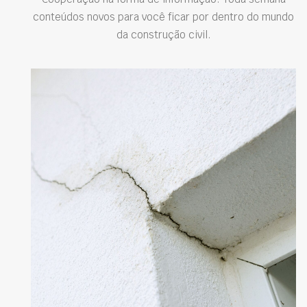
conteúdos novos para você ficar por dentro do mundo
da construção civil.