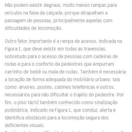
Não podem existir degraus, muito menos rampas para
veículos na faixa da calçada, porque atrapalham a
passagem de pessoas, principalmente aquelas com
dificuldades de locomoção.
Outro fator importante é a rampa de acesso, indicada na
Figura 1, que deve existir em todas as travessias,
sobretudo para o acesso de pessoas com cadeiras de
rodas e para o conforto de pedestres que empurram
carrinho de bebê ou mala de rodas. Também é necessária
a locação de forma adequada do mobiliário urbano, tais
como: árvores, postes, cabines telefônicas e outros,
necessários para não dificultar o trajeto do pedestre. Por
fim, o piso táctil também conhecido como sinalização
podotática, indicado na Figura 1, que conduz, alerta e
identifica obstáculo para a locomoção segura dos
deficientes visuais.