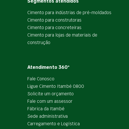
Segmentos atendidos
Cimento para indústrias de pré-moldados
Cimento para construtoras
Cimento para concreteiras
Cimento para lojas de materiais de
construção
Atendimento 360º
Fale Conosco
Ligue Cimento Itambé 0800
Solicite um orçamento
Fale com um assessor
Fábrica da Itambé
Sede administrativa
Carregamento e Logística