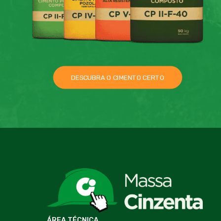
DESCUBRA O CIMENTO CERTO
ÁREA TÉCNICA