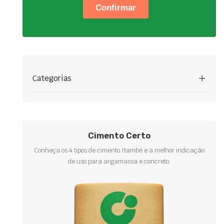
Categorias
Cimento Certo
Conheça os 4 tipos de cimento Itambé e a melhor indicação
de uso para argamassa e concreto.