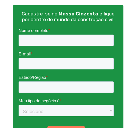
Cadastre-se no
Massa Cinzenta
e fique
por dentro do mundo da construção civil.