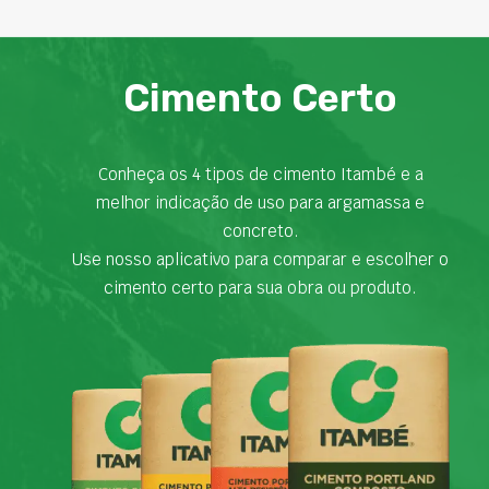
Cimento Certo
Conheça os 4 tipos de cimento Itambé e a
melhor indicação de uso para argamassa e
concreto.
Use nosso aplicativo para comparar e escolher o
cimento certo para sua obra ou produto.