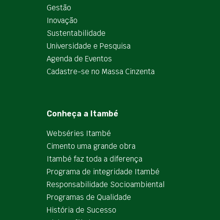
Gestão
Inovação
Sustentabilidade
Universidade e Pesquisa
Agenda de Eventos
Cadastre-se no Massa Cinzenta
Conheça a Itambé
Webséries Itambé
Cimento uma grande obra
Itambé faz toda a diferença
Programa de integridade Itambé
Responsabilidade Socioambiental
Programas de Qualidade
História de Sucesso