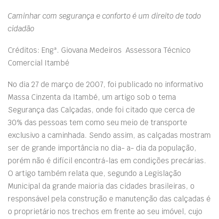
Caminhar com segurança e conforto é um direito de todo
cidadão
Créditos: Engª. Giovana Medeiros  Assessora Técnico
Comercial Itambé
No dia 27 de março de 2007, foi publicado no informativo
Massa Cinzenta da Itambé, um artigo sob o tema
Segurança das Calçadas, onde foi citado que cerca de
30% das pessoas tem como seu meio de transporte
exclusivo a caminhada. Sendo assim, as calçadas mostram
ser de grande importância no dia- a- dia da população,
porém não é difícil encontrá-las em condições precárias.
O artigo também relata que, segundo a Legislação
Municipal da grande maioria das cidades brasileiras, o
responsável pela construção e manutenção das calçadas é
o proprietário nos trechos em frente ao seu imóvel, cujo