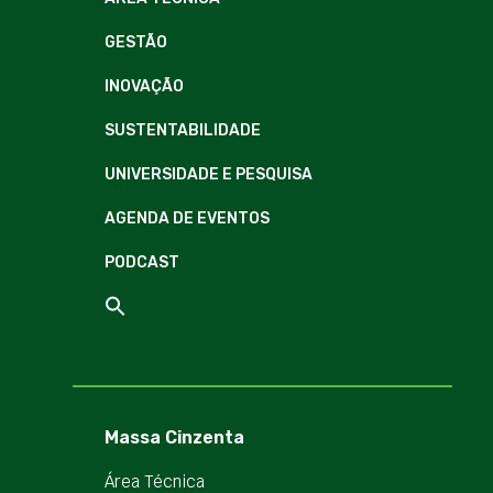
GESTÃO
INOVAÇÃO
SUSTENTABILIDADE
UNIVERSIDADE E PESQUISA
AGENDA DE EVENTOS
PODCAST
Massa Cinzenta
Área Técnica