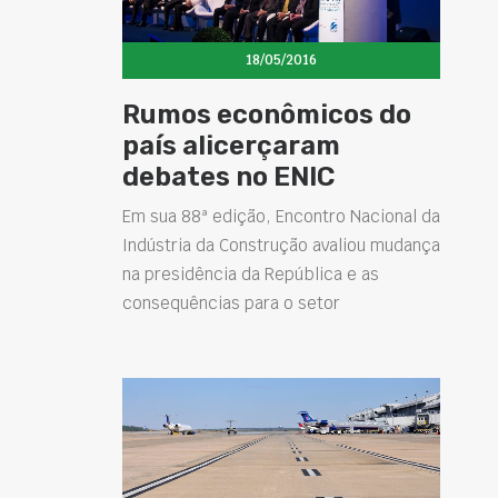
18/05/2016
Rumos econômicos do
país alicerçaram
debates no ENIC
Em sua 88ª edição, Encontro Nacional da
Indústria da Construção avaliou mudança
na presidência da República e as
consequências para o setor