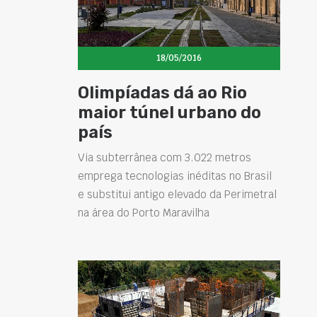
18/05/2016
Olimpíadas dá ao Rio
maior túnel urbano do
país
Via subterrânea com 3.022 metros
emprega tecnologias inéditas no Brasil
e substitui antigo elevado da Perimetral
na área do Porto Maravilha