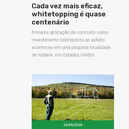
Cada vez mais eficaz,
whitetopping é quase
centenário
Primeira aplicação de concreto como
revestimento sobreposto ao asfalto
aconteceu em uma pequena localidade
de Indiana, nos Estados Unidos
24/05/2016