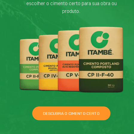
escolher o cimento certo para sua obra ou
produto.
DESCUBRA O CIMENTO CERTO