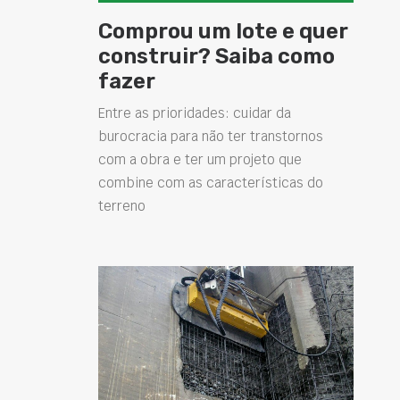
Comprou um lote e quer
construir? Saiba como
fazer
Entre as prioridades: cuidar da
burocracia para não ter transtornos
com a obra e ter um projeto que
combine com as características do
terreno