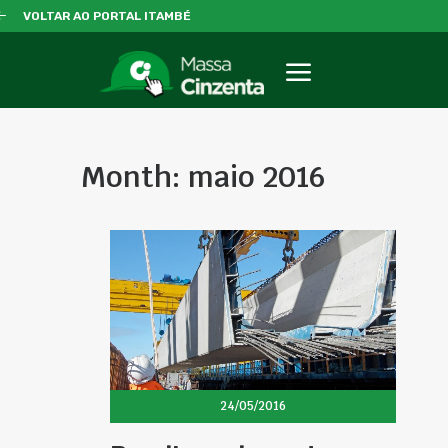
VOLTAR AO PORTAL ITAMBÉ
Month: maio 2016
24/05/2016