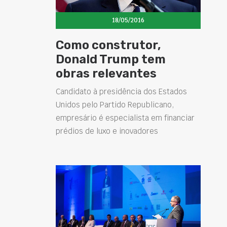
18/05/2016
Como construtor,
Donald Trump tem
obras relevantes
Candidato à presidência dos Estados
Unidos pelo Partido Republicano,
empresário é especialista em financiar
prédios de luxo e inovadores