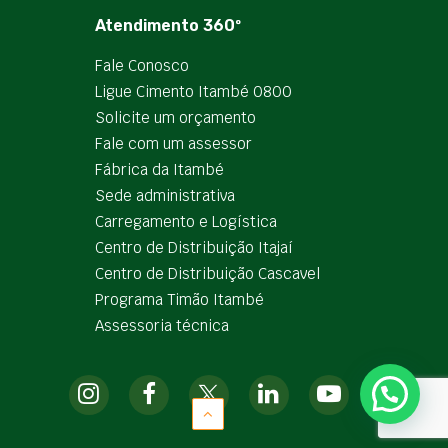
Atendimento 360º
Fale Conosco
Ligue Cimento Itambé 0800
Solicite um orçamento
Fale com um assessor
Fábrica da Itambé
Sede administrativa
Carregamento e Logística
Centro de Distribuição Itajaí
Centro de Distribuição Cascavel
Programa Timão Itambé
Assessoria técnica