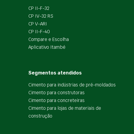
CP II-F-32
CP IV-32 RS
CP V-ARI
CP II-F-40
Compare e Escolha
Aplicativo Itambé
Segmentos atendidos
Cimento para indústrias de pré-moldados
Cimento para construtoras
Cimento para concreteiras
Cimento para lojas de materiais de
construção