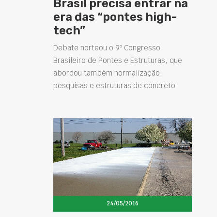
Brasil precisa entrar na
era das “pontes high-
tech”
Debate norteou o 9º Congresso
Brasileiro de Pontes e Estruturas, que
abordou também normalização,
pesquisas e estruturas de concreto
24/05/2016