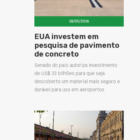
18/05/2016
EUA investem em
pesquisa de pavimento
de concreto
Senado do país autoriza investimento
de US$ 33 bilhões para que seja
descoberto um material mais seguro e
durável para uso em aeroportos