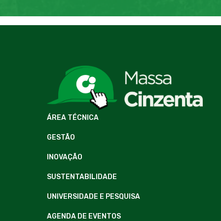
ÁREA TÉCNICA
GESTÃO
INOVAÇÃO
SUSTENTABILIDADE
UNIVERSIDADE E PESQUISA
AGENDA DE EVENTOS