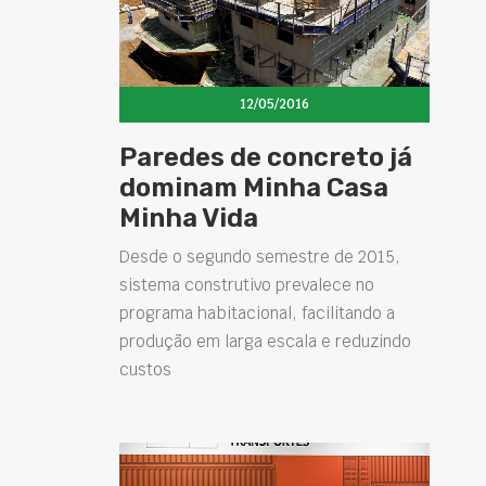
12/05/2016
Paredes de concreto já
dominam Minha Casa
Minha Vida
Desde o segundo semestre de 2015,
sistema construtivo prevalece no
programa habitacional, facilitando a
produção em larga escala e reduzindo
custos