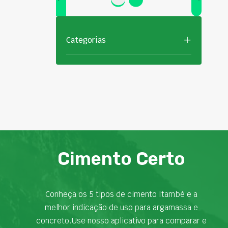
Categorias
Cimento Certo
Conheça os 5 tipos de cimento Itambé e a
melhor indicação de uso para argamassa e
concreto.Use nosso aplicativo para comparar e