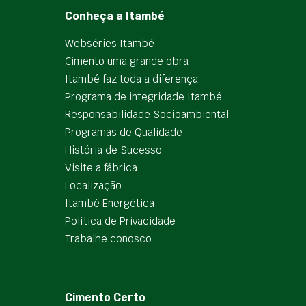
Conheça a Itambé
Webséries Itambé
Cimento uma grande obra
Itambé faz toda a diferença
Programa de integridade Itambé
Responsabilidade Socioambiental
Programas de Qualidade
História de Sucesso
Visite a fábrica
Localização
Itambé Energética
Política de Privacidade
Trabalhe conosco
Cimento Certo