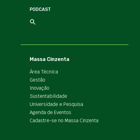
PODCAST
Massa Cinzenta
Área Técnica
Gestão
Inovação
Sustentabilidade
Universidade e Pesquisa
Agenda de Eventos
Cadastre-se no Massa Cinzenta