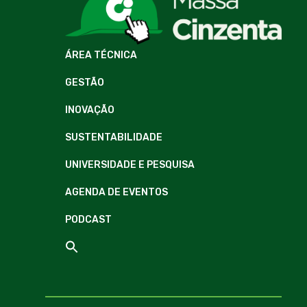
ÁREA TÉCNICA
GESTÃO
INOVAÇÃO
SUSTENTABILIDADE
UNIVERSIDADE E PESQUISA
AGENDA DE EVENTOS
PODCAST