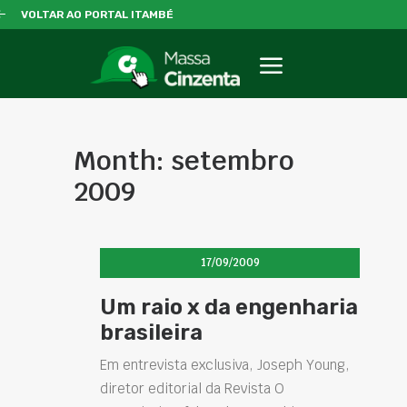
VOLTAR AO PORTAL ITAMBÉ
Month: setembro
2009
17/09/2009
Um raio x da engenharia
brasileira
Em entrevista exclusiva, Joseph Young,
diretor editorial da Revista O