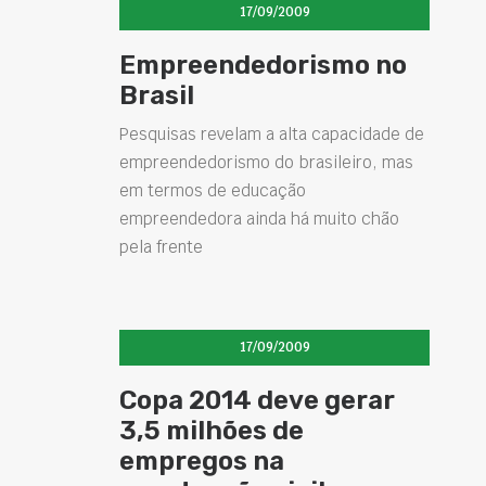
17/09/2009
Empreendedorismo no
Brasil
Pesquisas revelam a alta capacidade de
empreendedorismo do brasileiro, mas
em termos de educação
empreendedora ainda há muito chão
pela frente
17/09/2009
Copa 2014 deve gerar
3,5 milhões de
empregos na