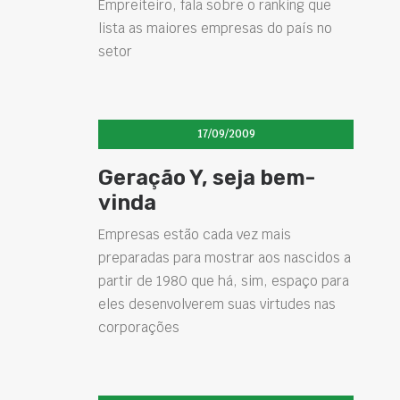
Empreiteiro, fala sobre o ranking que
lista as maiores empresas do país no
setor
17/09/2009
Geração Y, seja bem-
vinda
Empresas estão cada vez mais
preparadas para mostrar aos nascidos a
partir de 1980 que há, sim, espaço para
eles desenvolverem suas virtudes nas
corporações