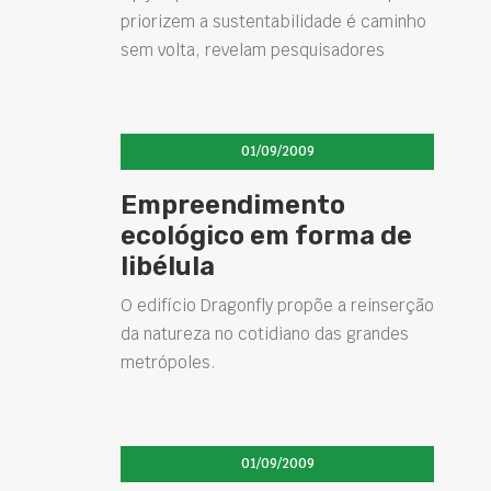
priorizem a sustentabilidade é caminho
sem volta, revelam pesquisadores
01/09/2009
Empreendimento
ecológico em forma de
libélula
O edifício Dragonfly propõe a reinserção
da natureza no cotidiano das grandes
metrópoles.
01/09/2009