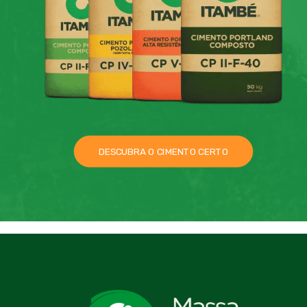
DESCUBRA O CIMENTO CERTO