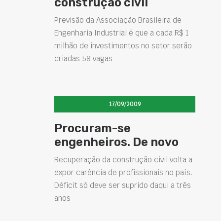
construção civil
Previsão da Associação Brasileira de
Engenharia Industrial é que a cada R$ 1
milhão de investimentos no setor serão
criadas 58 vagas
17/09/2009
Procuram-se
engenheiros. De novo
Recuperação da construção civil volta a
expor carência de profissionais no país.
Déficit só deve ser suprido daqui a três
anos