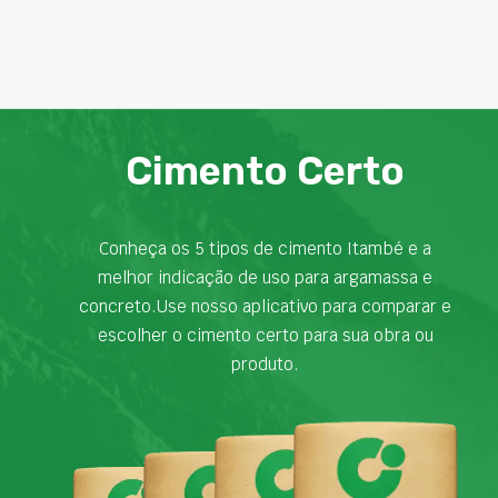
Cimento Certo
Conheça os 5 tipos de cimento Itambé e a
melhor indicação de uso para argamassa e
concreto.Use nosso aplicativo para comparar e
escolher o cimento certo para sua obra ou
produto.