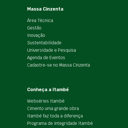
Massa Cinzenta
Área Técnica
Gestão
Inovação
Sustentabilidade
Universidade e Pesquisa
Agenda de Eventos
Cadastre-se no Massa Cinzenta
Conheça a Itambé
Webséries Itambé
Cimento uma grande obra
Itambé faz toda a diferença
Programa de integridade Itambé