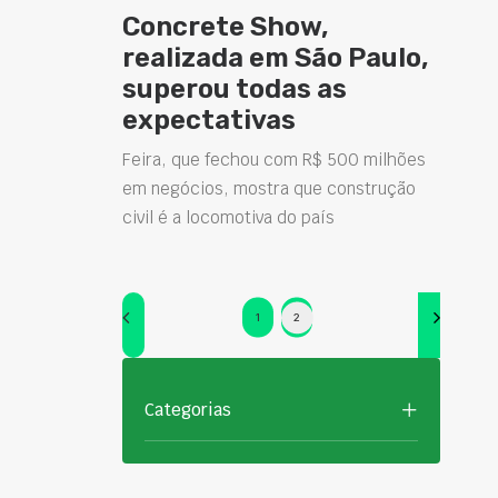
Concrete Show,
realizada em São Paulo,
superou todas as
expectativas
Feira, que fechou com R$ 500 milhões
em negócios, mostra que construção
civil é a locomotiva do país
1
2
Categorias