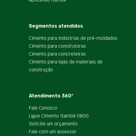
Segmentos atendidos
Cimento para indústrias de pré-moldados
Cimento para construtoras
Cimento para concreteiras
Cimento para lojas de materiais de
construção
Atendimento 360º
Fale Conosco
Ligue Cimento Itambé 0800
Solicite um orçamento
Fale com um assessor