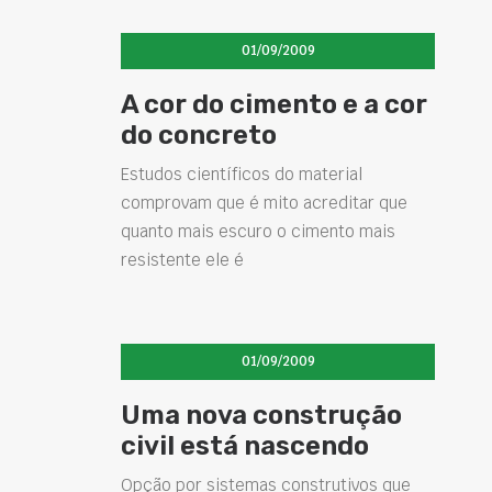
01/09/2009
A cor do cimento e a cor
do concreto
Estudos científicos do material
comprovam que é mito acreditar que
quanto mais escuro o cimento mais
resistente ele é
01/09/2009
Uma nova construção
civil está nascendo
Opção por sistemas construtivos que