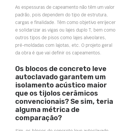
As espessuras de capeamento não têm um valor
padrão, pois dependem do tipo de estrutura,
cargas e finalidade. Têm como objetivo enrijecer
e solidarizar as vigas ou lajes duplo T, bem como
outros tipos de pisos como lajes alveolares,
pré-moldadas com lajotas, etc. O projeto geral
da obra é que vai definir os capeamentos.
Os blocos de concreto leve
autoclavado garantem um
isolamento acústico maior
que os tijolos cerâmicos
convencionais? Se sim, teria
alguma métrica de
comparação?
Sim, os blocos de concreto leve autoclavado