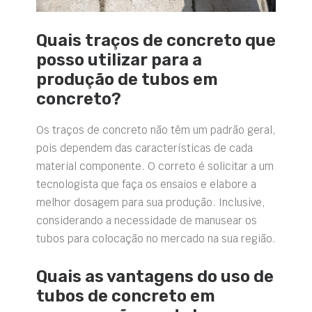
Quais traços de concreto que
posso utilizar para a
produção de tubos em
concreto?
Os traços de concreto não têm um padrão geral,
pois dependem das características de cada
material componente. O correto é solicitar a um
tecnologista que faça os ensaios e elabore a
melhor dosagem para sua produção. Inclusive,
considerando a necessidade de manusear os
tubos para colocação no mercado na sua região.
Quais as vantagens do uso de
tubos de concreto em