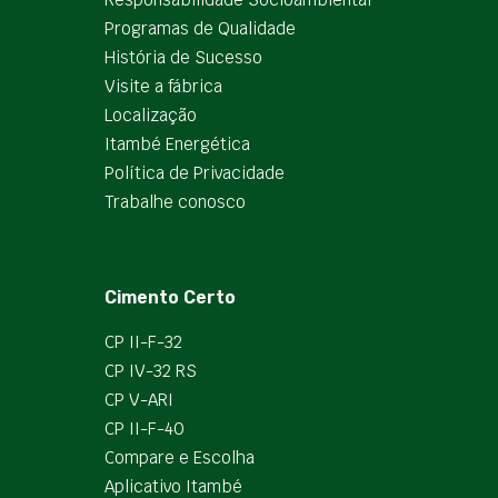
Programas de Qualidade
História de Sucesso
Visite a fábrica
Localização
Itambé Energética
Política de Privacidade
Trabalhe conosco
Cimento Certo
CP II-F-32
CP IV-32 RS
CP V-ARI
CP II-F-40
Compare e Escolha
Aplicativo Itambé