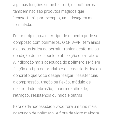
algumas funções semelhantes), os polímeros
também não são produtos mágicos que
“consertam”, por exemplo, uma dosagem mal
formulada.
Em princípio, qualquer tipo de cimento pode ser
composto com polímeros. O CP V-ARI tem ainda
a característica de permitir rápida desforma ou
condição de transporte e utilização do artefato.
A indicação mais adequada do polímero será em
função do tipo de produto e da característica do
concreto que você deseja realçar: resistências
à compressão, tração ou flexão, módulo de
elasticidade, abrasão, impermeabilidade,
retração, resistência química e outras.
Para cada necessidade você terá um tipo mais
adequado de polímero. A fibra de vidro melhora