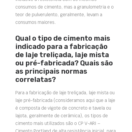
consumos de cimento, mas a granulometria e o
teor de pulverulento, geralmente, levam a
consumos maiores.
Qual o tipo de cimento mais
indicado para a fabricação
de laje treliçada, laje mista
ou pré-fabricada? Quais são
as principais normas
correlatas?
Para a fabricação de laje treliçada, laje mista ou
laje pré-fabricada (consideramos aqui que a laje
é composta de vigote de concreto e tavela ou
lajota, geralmente de cerâmica), os tipos de
cimento mais utilizados são o CP V-ARI –
Cimento Portland de alta resistência inicial, para