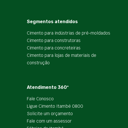
Segmentos atendidos
Cimento para indústrias de pré-moldados
Cimento para construtoras
Cimento para concreteiras
Cimento para lojas de materiais de
construção
Atendimento 360º
Fale Conosco
Ligue Cimento Itambé 0800
Solicite um orçamento
Fale com um assessor