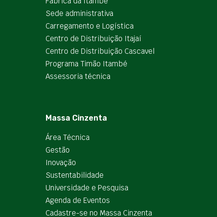
Fábrica da Itambé
Sede administrativa
Carregamento e Logística
Centro de Distribuição Itajaí
Centro de Distribuição Cascavel
Programa Timão Itambé
Assessoria técnica
Massa Cinzenta
Área Técnica
Gestão
Inovação
Sustentabilidade
Universidade e Pesquisa
Agenda de Eventos
Cadastre-se no Massa Cinzenta