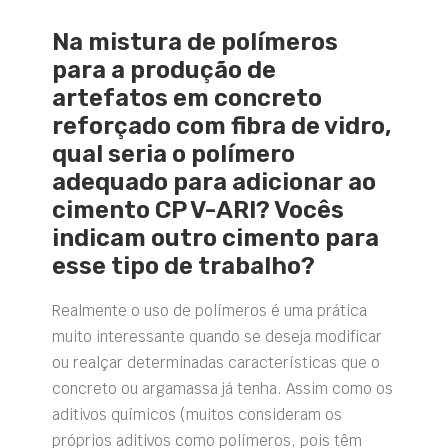
Na mistura de polímeros
para a produção de
artefatos em concreto
reforçado com fibra de vidro,
qual seria o polímero
adequado para adicionar ao
cimento CP V-ARI? Vocês
indicam outro cimento para
esse tipo de trabalho?
Realmente o uso de polímeros é uma prática
muito interessante quando se deseja modificar
ou realçar determinadas características que o
concreto ou argamassa já tenha. Assim como os
aditivos químicos (muitos consideram os
próprios aditivos como polímeros, pois têm