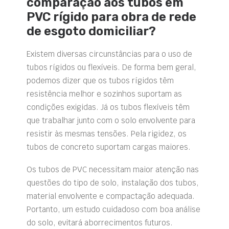
comparação aos tubos em
PVC rígido para obra de rede
de esgoto domiciliar?
Existem diversas circunstâncias para o uso de
tubos rígidos ou flexíveis. De forma bem geral,
podemos dizer que os tubos rígidos têm
resistência melhor e sozinhos suportam as
condições exigidas. Já os tubos flexíveis têm
que trabalhar junto com o solo envolvente para
resistir às mesmas tensões. Pela rigidez, os
tubos de concreto suportam cargas maiores.
Os tubos de PVC necessitam maior atenção nas
questões do tipo de solo, instalação dos tubos,
material envolvente e compactação adequada.
Portanto, um estudo cuidadoso com boa análise
do solo, evitará aborrecimentos futuros.