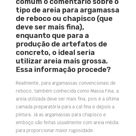
comum o comentário sobre o
tipo de areia para argamassa
de reboco ou chapisco (que
deve ser mais fina),
enquanto que para a
produção de artefatos de
concreto, o ideal seria
utilizar areia mais grossa.
Essa informação procede?
Realmente, para argamassas convencionais de
reboco, também conhecida como Massa Fina, a
areia utilizada deve ser mais fina, pois é a última
camada preparatória para a cal fina e depois a
pintura. Já as argamassas para chapisco e
emboço são feitas usualmente com areia média
para proporcionar maior rugosidade.