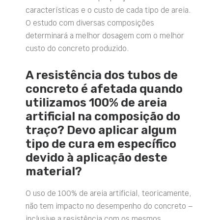
características e o custo de cada tipo de areia.
O estudo com diversas composições
determinará a melhor dosagem com o melhor
custo do concreto produzido.
A resistência dos tubos de
concreto é afetada quando
utilizamos 100% de areia
artificial na composição do
traço? Devo aplicar algum
tipo de cura em específico
devido à aplicação deste
material?
O uso de 100% de areia artificial, teoricamente,
não tem impacto no desempenho do concreto –
inclusive a resistência com os mesmos