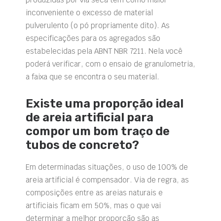
inconveniente o excesso de material
pulverulento (o pó propriamente dito). As
especificações para os agregados são
estabelecidas pela ABNT NBR 7211. Nela você
poderá verificar, com o ensaio de granulometria,
a faixa que se encontra o seu material.
Existe uma proporção ideal
de areia artificial para
compor um bom traço de
tubos de concreto?
Em determinadas situações, o uso de 100% de
areia artificial é compensador. Via de regra, as
composições entre as areias naturais e
artificiais ficam em 50%, mas o que vai
determinar a melhor proporção são as