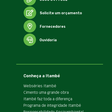
Solicite um orçamento
Fornecedores
Ouvidoria
Conheça a Itambé
Webséries Itambé
Cimento uma grande obra
Itambé faz toda a diferença
Programa de integridade Itambé
Responsabilidade Socioambiental