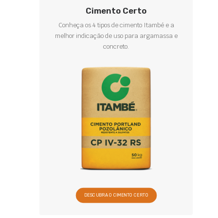
Cimento Certo
Conheça os 4 tipos de cimento Itambé e a
melhor indicação de uso para argamassa e
concreto.
DESCUBRA O CIMENTO CERTO