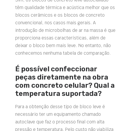
têm qualidade térmica e acústica melhor que os
blocos cerâmicos e os blocos de concreto
convencional, nos casos mais gerais. A
introdução de microbolhas de ar na massa é que
proporciona essas características, além de
deixar o bloco bem mais leve. No entanto, não
conhecemos nenhuma tabela de comparação.
É possível confeccionar
peças diretamente na obra
com concreto celular? Qual a
temperatura suportada?
Para a obtenção desse tipo de bloco leve é
necessário ter um equipamento chamado
autoclave que faz o processo final com alta
pressão e temperatura. Pelo custo não viabiliza