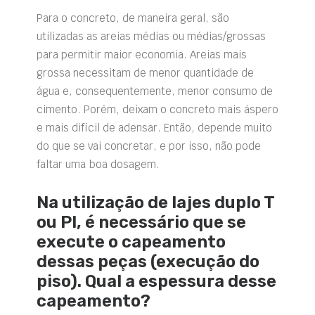
Para o concreto, de maneira geral, são
utilizadas as areias médias ou médias/grossas
para permitir maior economia. Areias mais
grossa necessitam de menor quantidade de
água e, consequentemente, menor consumo de
cimento. Porém, deixam o concreto mais áspero
e mais difícil de adensar. Então, depende muito
do que se vai concretar, e por isso, não pode
faltar uma boa dosagem.
Na utilização de lajes duplo T
ou PI, é necessário que se
execute o capeamento
dessas peças (execução do
piso). Qual a espessura desse
capeamento?