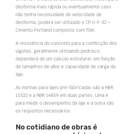
desforma mais rápida ou eventualmente caso
não tenha necessidade de velocidade de
desforma, poderá ser utilizado o CP II-F-32 –
Cimento Portland composto com fíler.
A resistência do concreto para a confecção dos
vigotes, geralmente utilizando pedrisco,
dependerá de um cálculo estrutural, em função
de tamanhos de vãos e capacidade de carga da
laje.
As normas para lajes pré-fabricadas são a NBR
15522 e a NBR 14859 em duas partes. Uma é
para medir o desempenho da laje e a outra são
os requisitos necessários.
No cotidiano de obras é