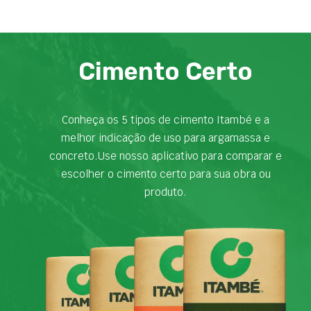
Cimento Certo
Conheça os 5 tipos de cimento Itambé e a
melhor indicação de uso para argamassa e
concreto.Use nosso aplicativo para comparar e
escolher o cimento certo para sua obra ou
produto.