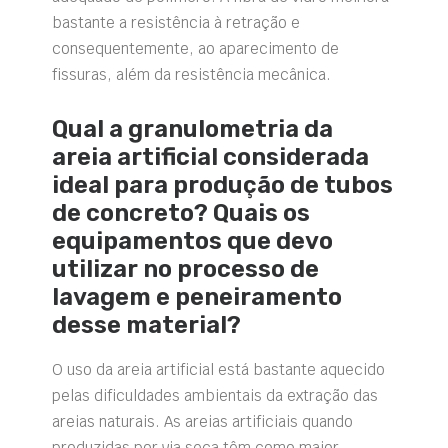
bastante a resistência à retração e
consequentemente, ao aparecimento de
fissuras, além da resistência mecânica.
Qual a granulometria da
areia artificial considerada
ideal para produção de tubos
de concreto? Quais os
equipamentos que devo
utilizar no processo de
lavagem e peneiramento
desse material?
O uso da areia artificial está bastante aquecido
pelas dificuldades ambientais da extração das
areias naturais. As areias artificiais quando
produzidas por via seca têm como maior