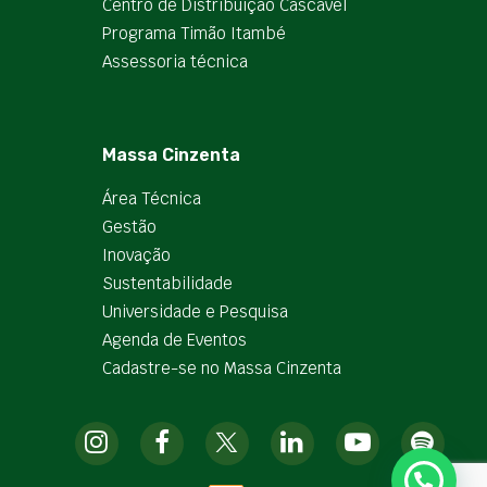
Centro de Distribuição Cascavel
Programa Timão Itambé
Assessoria técnica
Massa Cinzenta
Área Técnica
Gestão
Inovação
Sustentabilidade
Universidade e Pesquisa
Agenda de Eventos
Cadastre-se no Massa Cinzenta