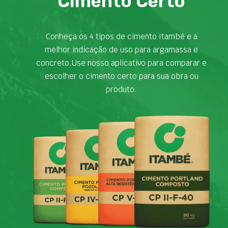
Cimento Certo
Conheça os 4 tipos de cimento Itambé e a
melhor indicação de uso para argamassa e
concreto.Use nosso aplicativo para comparar e
escolher o cimento certo para sua obra ou
produto.