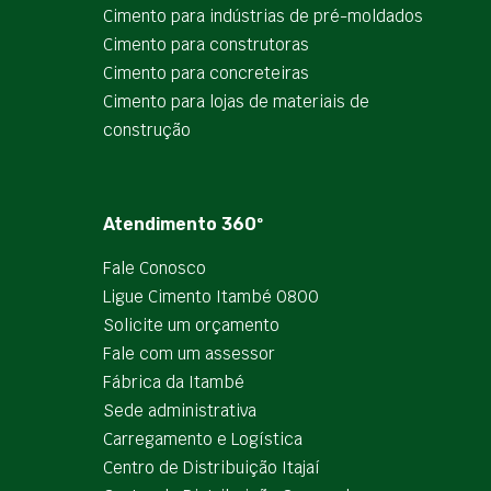
Cimento para indústrias de pré-moldados
Cimento para construtoras
Cimento para concreteiras
Cimento para lojas de materiais de
construção
Atendimento 360º
Fale Conosco
Ligue Cimento Itambé 0800
Solicite um orçamento
Fale com um assessor
Fábrica da Itambé
Sede administrativa
Carregamento e Logística
Centro de Distribuição Itajaí