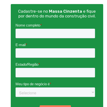
Cadastre-se no
Massa Cinzenta
e fique
por dentro do mundo da construção civil.