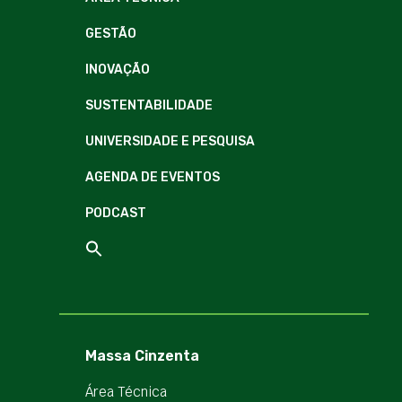
GESTÃO
INOVAÇÃO
SUSTENTABILIDADE
UNIVERSIDADE E PESQUISA
AGENDA DE EVENTOS
PODCAST
Massa Cinzenta
Área Técnica