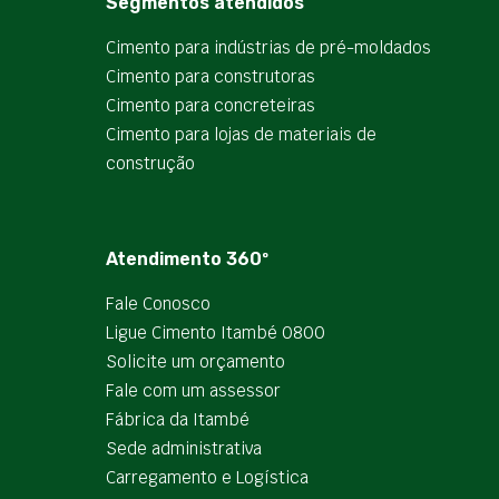
Segmentos atendidos
Cimento para indústrias de pré-moldados
Cimento para construtoras
Cimento para concreteiras
Cimento para lojas de materiais de
construção
Atendimento 360º
Fale Conosco
Ligue Cimento Itambé 0800
Solicite um orçamento
Fale com um assessor
Fábrica da Itambé
Sede administrativa
Carregamento e Logística