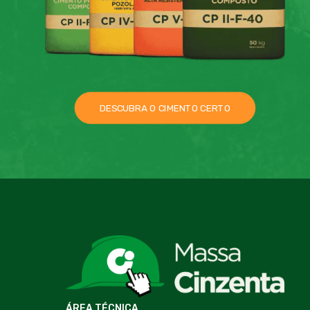
DESCUBRA O CIMENTO CERTO
ÁREA TÉCNICA