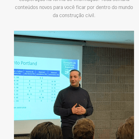
conteúdos novos para você ficar por dentro do mundo
da construção civil.