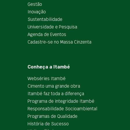
Gestão
Inovação
Sustentabilidade
Universidade e Pesquisa
Agenda de Eventos
Cadastre-se no Massa Cinzenta
Conheça a Itambé
Webséries Itambé
Cimento uma grande obra
Itambé faz toda a diferença
Programa de integridade Itambé
Responsabilidade Socioambiental
Programas de Qualidade
História de Sucesso