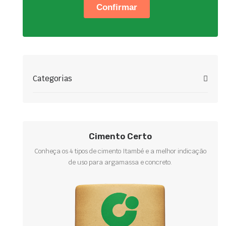
Categorias
Cimento Certo
Conheça os 4 tipos de cimento Itambé e a melhor indicação
de uso para argamassa e concreto.