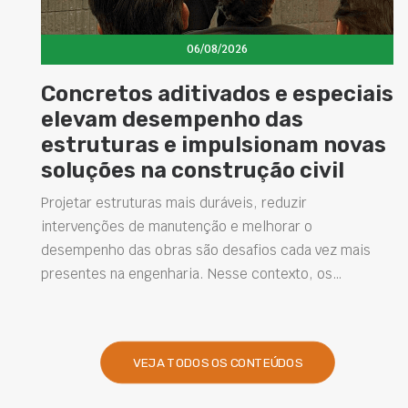
06/08/2026
Concretos aditivados e especiais
elevam desempenho das
estruturas e impulsionam novas
soluções na construção civil
s
Projetar estruturas mais duráveis, reduzir
intervenções de manutenção e melhorar o
desempenho das obras são desafios cada vez mais
presentes na engenharia. Nesse contexto, os…
VEJA TODOS OS CONTEÚDOS