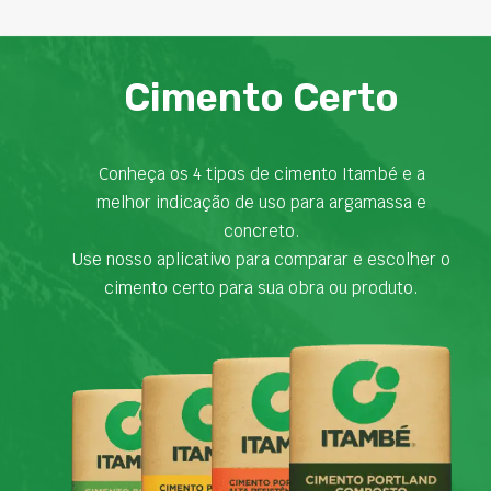
Cimento Certo
Conheça os 4 tipos de cimento Itambé e a
melhor indicação de uso para argamassa e
concreto.
Use nosso aplicativo para comparar e escolher o
cimento certo para sua obra ou produto.