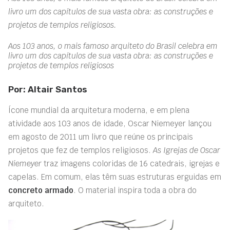
livro um dos capítulos de sua vasta obra: as construções e
projetos de templos religiosos.
Aos 103 anos, o mais famoso arquiteto do Brasil celebra em
livro um dos capítulos de sua vasta obra: as construções e
projetos de templos religiosos
Por: Altair Santos
Ícone mundial da arquitetura moderna, e em plena
atividade aos 103 anos de idade, Oscar Niemeyer lançou
em agosto de 2011 um livro que reúne os principais
projetos que fez de templos religiosos.
As Igrejas de Oscar
Niemeyer
traz imagens coloridas de 16 catedrais, igrejas e
capelas. Em comum, elas têm suas estruturas erguidas em
concreto armado
. O material inspira toda a obra do
arquiteto.