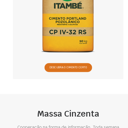
DESCUBRA O CIMENTO CERTO
Massa Cinzenta
Cooperação na forma de informação. Toda semana